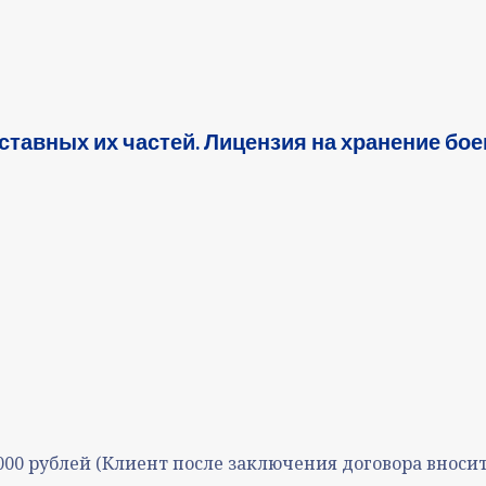
тавных их частей. Лицензия на хранение бое
00 рублей (Клиент после заключения договора вносит 