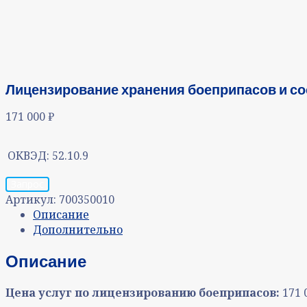
Лицензирование хранения боеприпасов и сос
171 000
₽
ОКВЭД:
52.10.9
Запрос
Артикул:
700350010
Описание
Дополнительно
Описание
Цена услуг по лицензированию боеприпасов:
171
0