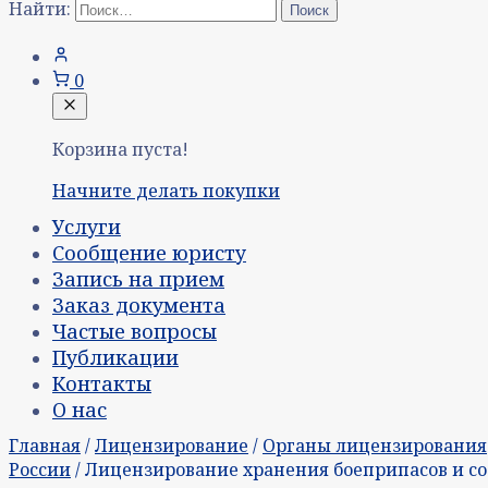
Найти:
0
Корзина пуста!
Начните делать покупки
Услуги
Сообщение юристу
Запись на прием
Заказ документа
Частые вопросы
Публикации
Контакты
О нас
Главная
/
Лицензирование
/
Органы лицензирования
России
/ Лицензирование хранения боеприпасов и со