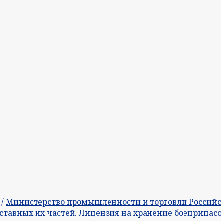
/
Министерство промышленности и торговли Россий
ставных их частей. Лицензия на хранение боеприпасо