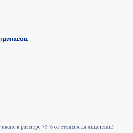
припасов.
аванс в размере 70 % от стоимости лицензии).