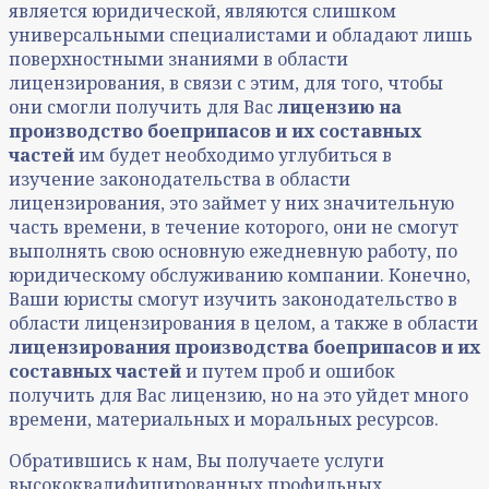
является юридической, являются слишком
универсальными специалистами и обладают лишь
поверхностными знаниями в области
лицензирования, в связи с этим, для того, чтобы
они смогли получить для Вас
лицензию на
производство боеприпасов и их составных
частей
им будет необходимо углубиться в
изучение законодательства в области
лицензирования, это займет у них значительную
часть времени, в течение которого, они не смогут
выполнять свою основную ежедневную работу, по
юридическому обслуживанию компании. Конечно,
Ваши юристы смогут изучить законодательство в
области лицензирования в целом, а также в области
лицензирования производства боеприпасов и их
составных частей
и путем проб и ошибок
получить для Вас лицензию, но на это уйдет много
времени, материальных и моральных ресурсов.
Обратившись к нам, Вы получаете услуги
высококвалифицированных профильных