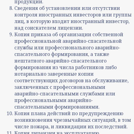
продукции.
Сведения об установлении или отсутствии
контроля иностранных инвесторов или группы
лиц, в которую входит иностранный инвестор,
над соискателем лицензии.
Копия приказа об организации собственной
профессиональной аварийно-спасательной
службы или профессионального аварийно-
спасательного формирования, а также
нештатного аварийно-спасательного
формирования из числа работников либо
нотариально заверенные копии
соответствующих договоров на обслуживание,
заключенных с профессиональными
аварийно-спасательными службами или
профессиональными аварийно-
спасательными формированиями.
Копия плана действий по предупреждению
возникновения чрезвычайных ситуаций, в том
числе пожара, и ликвидации их последствий.
Копия лицензии на эксплуатацию