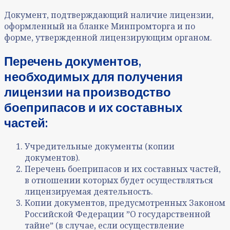
Документ, подтверждающий наличие лицензии,
оформленный на бланке Минпромторга и по
форме, утвержденной лицензирующим органом.
Перечень документов,
необходимых для получения
лицензии на производство
боеприпасов и их составных
частей:
Учредительные документы (копии
документов).
Перечень боеприпасов и их составных частей,
в отношении которых будет осуществляться
лицензируемая деятельность.
Копии документов, предусмотренных Законом
Российской Федерации ˮО государственной
тайнеˮ (в случае, если осуществление