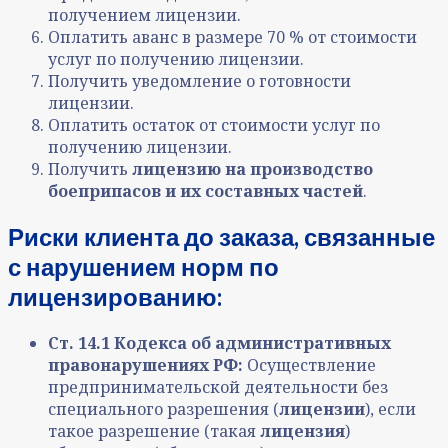
получением лицензии.
Оплатить аванс в размере 70 % от стоимости
услуг по получению лицензии.
Получить уведомление о готовности
лицензии.
Оплатить остаток от стоимости услуг по
получению лицензии.
Получить
лицензию на производство
боеприпасов и их составных частей
.
Риски клиента до заказа, связанные
с нарушением норм по
лицензированию:
Ст. 14.1 Кодекса об административных
правонарушениях РФ:
Осуществление
предпринимательской деятельности без
специального разрешения (
лицензии
)
,
если
такое разрешение (такая
лицензия
)