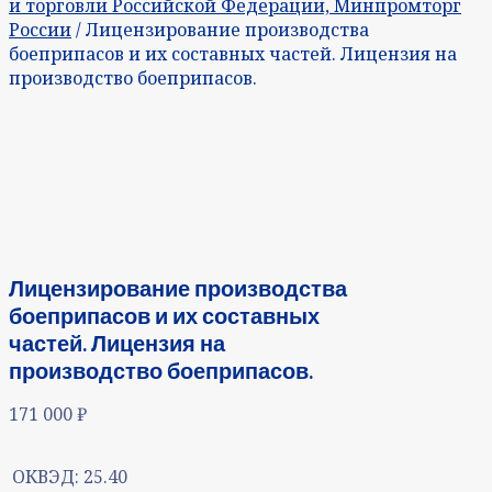
и торговли Российской Федерации, Минпромторг
России
/ Лицензирование производства
боеприпасов и их составных частей. Лицензия на
производство боеприпасов.
Лицензирование производства
боеприпасов и их составных
частей. Лицензия на
производство боеприпасов.
171 000
₽
ОКВЭД:
25.40