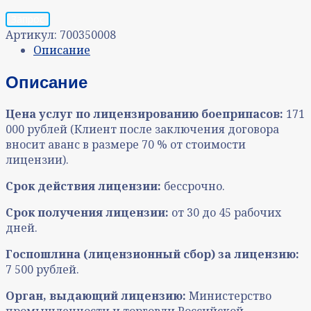
Запрос
Артикул:
700350008
Описание
Описание
Цена услуг по лицензированию боеприпасов:
171
000 рублей (Клиент после заключения договора
вносит аванс в размере 70 % от стоимости
лицензии).
Срок действия лицензии:
бессрочно.
Срок получения лицензии:
от 30 до 45 рабочих
дней
.
Госпошлина (лицензионный сбор) за лицензию:
7 500 рублей.
Орган, выдающий лицензию:
Министерство
промышленности и торговли Российской