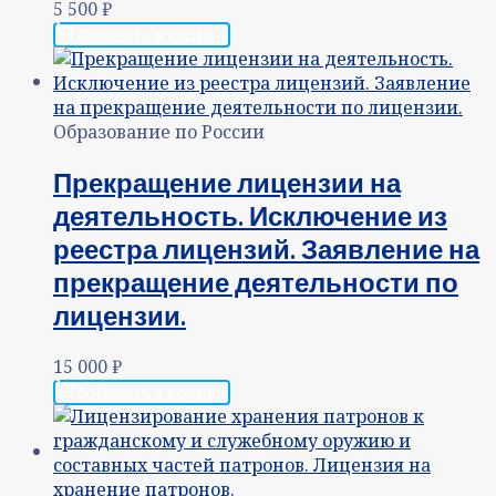
5 500
₽
Добавить в корзину
Образование по России
Прекращение лицензии на
деятельность. Исключение из
реестра лицензий. Заявление на
прекращение деятельности по
лицензии.
15 000
₽
Добавить в корзину