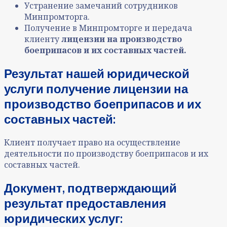
Устранение замечаний сотрудников
Минпромторг
а.
Получение в
Минпромторг
е и передача
клиенту
лицензии на производство
боеприпасов и их составных частей.
Результат нашей юридической
услуги получение лицензии на
производство боеприпасов и их
составных частей:
Клиент получает право на осуществление
деятельности по производству боеприпасов и их
составных частей.
Документ, подтверждающий
результат предоставления
юридических услуг: