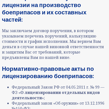
лицензии на производство
боеприпасов и их составных
частей:
Мы заключаем договор поручения, в котором
указываем перечень поручений, калькуляцию
стоимости и график исполнения. Мы вернем Вам
деньги в случае нашей виновной ответственности
и защитим Вас от требований, которые
предъявлены Вам по нашей вине.
Нормативно-правовые акты по
лицензированию боеприпасов:
Федеральный Закон РФ от 04.05.2011 г. № 99 —
ФЗ «
О лицензировании отдельных видов
деятельности
»;
Федеральный закон «Об оружии» от 13.12.1996
№150-ФЗ;