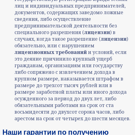
лиц и индивидуальных предпринимателей,
документов, содержащих заведомо ложные
сведения, либо осуществление
предпринимательской деятельности без
специального разрешения (
лицензии
)
в
случаях, когда такое разрешение (
лицензии
)
обязательно, или с нарушением
лицензионных требований
и условий, если
это деяние причинило крупный ущерб
гражданам, организациям или государству
либо сопряжено с извлечением дохода в
крупном размере, наказывается штрафом в
размере до трехсот тысяч рублей или в
размере заработной платы или иного дохода
осужденного за период до двух лет, либо
обязательными работами на срок от ста
восьмидесяти до двухсот сорока часов, либо
арестом на срок от четырех до шести месяцев.
Наши гарантии по получению