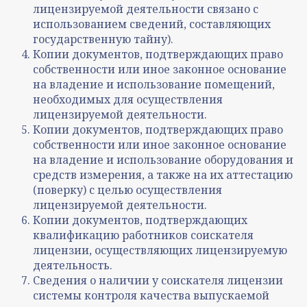
лицензируемой деятельности связано с
использованием сведений, составляющих
государственную тайну).
Копии документов, подтверждающих право
собственности или иное законное основание
на владение и использование помещений,
необходимых для осуществления
лицензируемой деятельности.
Копии документов, подтверждающих право
собственности или иное законное основание
на владение и использование оборудования и
средств измерения, а также на их аттестацию
(поверку) с целью осуществления
лицензируемой деятельности.
Копии документов, подтверждающих
квалификацию работников соискателя
лицензии, осуществляющих лицензируемую
деятельность.
Сведения о наличии у соискателя лицензии
системы контроля качества выпускаемой