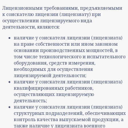
Лицензионными требованиями, предъявляемыми
к соискателю лицензии (лицензиату) при
осуществлении лицензируемого вида
деятельности, являются:
наличие у соискателя лицензии (лицензиата)
на праве собственности или ином законном
основании производственных мощностей, в
том числе технологического и испытательного
оборудования, средств измерения,
необходимых для осуществления
лицензируемой деятельности;
наличие у соискателя лицензии (лицензиата)
квалифицированных работников,
осуществляющих лицензируемую
деятельность;
наличие у соискателя лицензии (лицензиата)
структурных подразделений, обеспечивающих
контроль качества выпускаемой продукции, а
также наличие у лицензиата военного