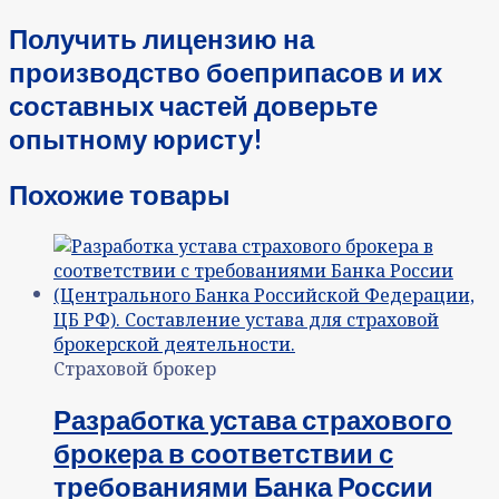
Получить лицензию на
производство боеприпасов и их
составных частей доверьте
опытному юристу!
Похожие товары
Страховой брокер
Разработка устава страхового
брокера в соответствии с
требованиями Банка России