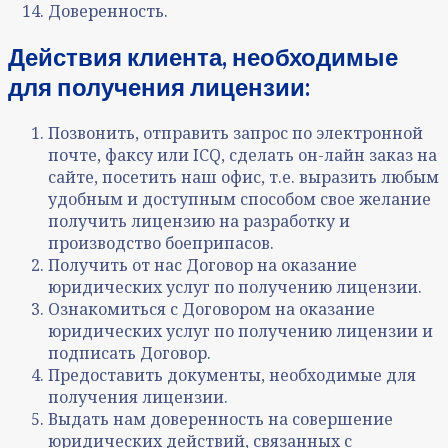
Доверенность.
Действия клиента, необходимые
для получения лицензии:
Позвонить, отправить запрос по электронной
почте, факсу или ICQ, сделать он-лайн заказ на
сайте, посетить наш офис, т.е. выразить любым
удобным и доступным способом свое желание
получить лицензию на разработку и
производство боеприпасов.
Получить от нас Договор на оказание
юридических услуг по получению лицензии.
Ознакомиться с Договором на оказание
юридических услуг по получению лицензии и
подписать Договор.
Предоставить документы, необходимые для
получения лицензии.
Выдать нам доверенность на совершение
юридических действий, связанных с