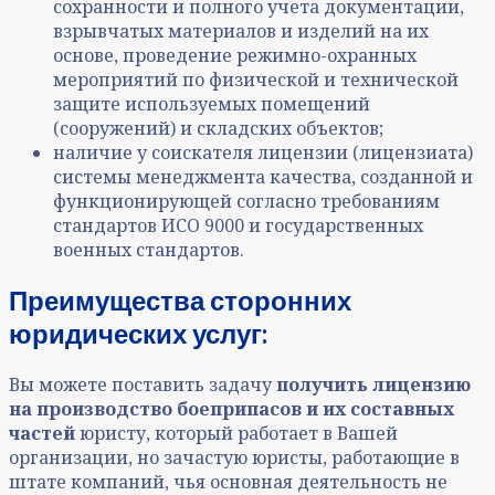
сохранности и полного учета документации,
взрывчатых материалов и изделий на их
основе, проведение режимно-охранных
мероприятий по физической и технической
защите используемых помещений
(сооружений) и складских объектов;
наличие у соискателя лицензии (лицензиата)
системы менеджмента качества, созданной и
функционирующей согласно требованиям
стандартов ИСО 9000 и государственных
военных стандартов.
Преимущества сторонних
юридических услуг:
Вы можете поставить задачу
получить лицензию
на производство боеприпасов и их составных
частей
юристу, который работает в Вашей
организации, но зачастую юристы, работающие в
штате компаний, чья основная деятельность не