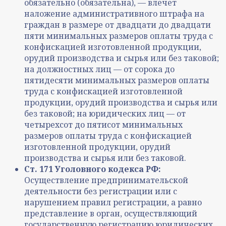
обязательно (обязательна), — влечет
наложение административного штрафа на
граждан в размере от двадцати до двадцати
пяти минимальных размеров оплаты труда с
конфискацией изготовленной продукции,
орудий производства и сырья или без таковой;
на должностных лиц — от сорока до
пятидесяти минимальных размеров оплаты
труда с конфискацией изготовленной
продукции, орудий производства и сырья или
без таковой; на юридических лиц — от
четырехсот до пятисот минимальных
размеров оплаты труда с конфискацией
изготовленной продукции, орудий
производства и сырья или без таковой.
Ст. 171 Уголовного кодекса РФ:
Осуществление предпринимательской
деятельности без регистрации или с
нарушением правил регистрации, а равно
представление в орган, осуществляющий
государственную регистрацию юридических