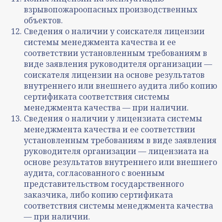
взрывопожароопасных производственных
объектов.
Сведения о наличии у соискателя лицензии
системы менеджмента качества и ее
соответствии установленным требованиям в
виде заявления руководителя организации —
соискателя лицензии на основе результатов
внутреннего или внешнего аудита либо копию
сертификата соответствия системы
менеджмента качества — при наличии.
Сведения о наличии у лицензиата системы
менеджмента качества и ее соответствии
установленным требованиям в виде заявления
руководителя организации — лицензиата на
основе результатов внутреннего или внешнего
аудита, согласованного с военным
представительством государственного
заказчика, либо копию сертификата
соответствия системы менеджмента качества
— при наличии.