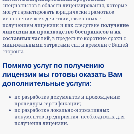
специалистов в области лицензирования, которые
могут гарантировать юридически грамотное
исполнение всех действий, связанных с
получением лицензии и как следствие
получение
лицензии на производство боеприпасов и их
составных частей
, в предельно короткие сроки с
минимальными затратами сил и времени с Вашей
стороны.
Помимо услуг по получению
лицензии мы готовы оказать Вам
дополнительные услуги:
по разработке документов и прохождению
процедуры сертификации;
по разработке локально-нормативных
документов предприятия, необходимых для
получения лицензии.