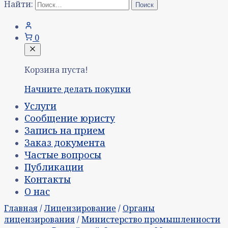
Найти:
0
Корзина пуста!
Начните делать покупки
Услуги
Сообщение юристу
Запись на прием
Заказ документа
Частые вопросы
Публикации
Контакты
О нас
Главная
/
Лицензирование
/
Органы
лицензирования
/
Министерство промышленности