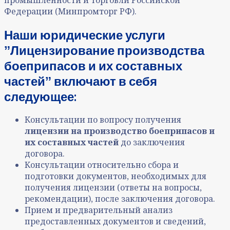
Федерации (Минпромторг РФ).
Наши юридические услуги
ˮЛицензирование производства
боеприпасов и их составных
частейˮ включают в себя
следующее:
Консультации по вопросу получения
лицензии на производство боеприпасов и
их составных частей
до заключения
договора.
Консультации относительно сбора и
подготовки документов, необходимых для
получения лицензии (ответы на вопросы,
рекомендации), после заключения договора.
Прием и предварительный анализ
предоставленных документов и сведений,