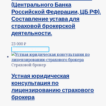
(Центрального Банка
Российской Федерации, ЦБ РФ).
Составление устава для
страховой брокерской
деятельности.
23 000
₽
Добавить в корзину
Страховой брокер
Устная юридическая
консультация по
лицензированию страхового
брокера