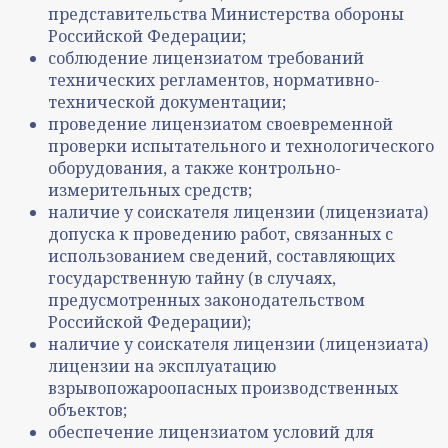
представительства Министерства обороны
Российской Федерации;
соблюдение лицензиатом требований
технических регламентов, нормативно-
технической документации;
проведение лицензиатом своевременной
проверки испытательного и технологического
оборудования, а также контрольно-
измерительных средств;
наличие у соискателя лицензии (лицензиата)
допуска к проведению работ, связанных с
использованием сведений, составляющих
государственную тайну (в случаях,
предусмотренных законодательством
Российской Федерации);
наличие у соискателя лицензии (лицензиата)
лицензии на эксплуатацию
взрывопожароопасных производственных
объектов;
обеспечение лицензиатом условий для