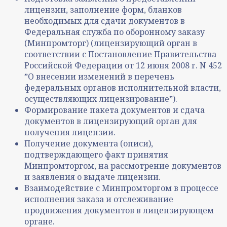
лицензии, заполнение форм, бланков
необходимых для сдачи документов в
Федеральная служба по оборонному заказу
(
Минпромторг
) (лицензирующий орган в
соответствии с Постановление Правительства
Российской Федерации от 12 июня 2008 г. N 452
ˮО внесении изменений в перечень
федеральных органов исполнительной власти,
осуществляющих лицензированиеˮ).
Формирование пакета документов и сдача
документов в лицензирующий орган для
получения лицензии.
Получение документа (описи),
подтверждающего факт принятия
Минпромторгом
, на рассмотрение документов
и заявления о выдаче лицензии.
Взаимодействие с
Минпромторг
ом в процессе
исполнения заказа и отслеживание
продвижения документов в лицензирующем
органе.