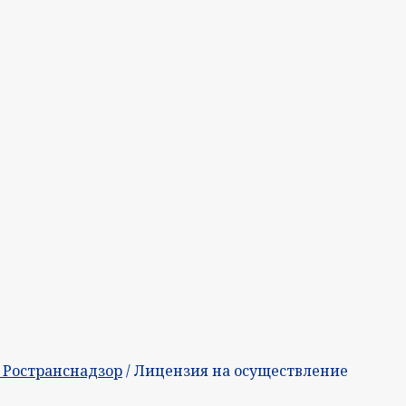
, Ространснадзор
/ Лицензия на осуществление