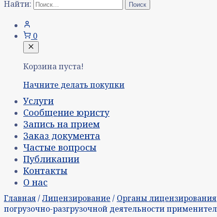
Найти:
0
Корзина пуста!
Начните делать покупки
Услуги
Сообщение юристу
Запись на прием
Заказ документа
Частые вопросы
Публикации
Контакты
О нас
Главная
/
Лицензирование
/
Органы лицензирования
погрузочно-разгрузочной деятельности применитель