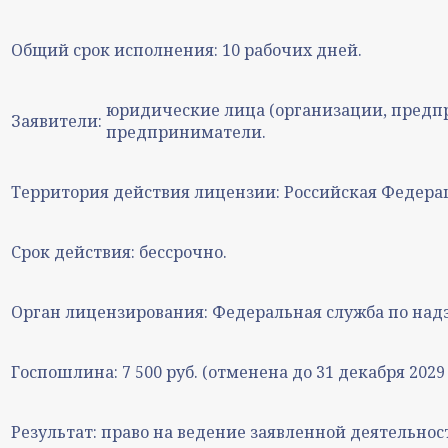
Общий срок исполнения:
10 рабочих дней.
юридические лица (организации, предп
Заявители:
предприниматели.
Территория действия лицензии:
Российская Федера
Срок действия:
бессрочно.
Орган лицензирования:
Федеральная служба по надз
Госпошлина:
7 500 руб. (отменена до 31 декабря 2029 
Результат:
право на ведение заявленной деятельнос