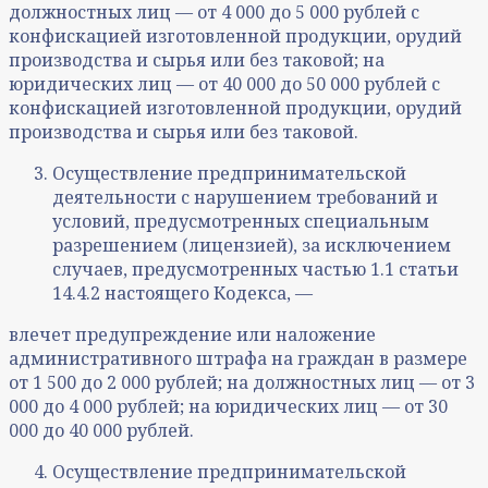
должностных лиц — от 4 000 до 5 000 рублей с
конфискацией изготовленной продукции, орудий
производства и сырья или без таковой; на
юридических лиц — от 40 000 до 50 000 рублей с
конфискацией изготовленной продукции, орудий
производства и сырья или без таковой.
Осуществление предпринимательской
деятельности с нарушением требований и
условий, предусмотренных специальным
разрешением (лицензией), за исключением
случаев, предусмотренных частью 1.1 статьи
14.4.2 настоящего Кодекса, —
влечет предупреждение или наложение
административного штрафа на граждан в размере
от 1 500 до 2 000 рублей; на должностных лиц — от 3
000 до 4 000 рублей; на юридических лиц — от 30
000 до 40 000 рублей.
Осуществление предпринимательской