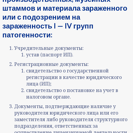
штаммов и материала зараженного
или с подозрением на
зараженность I — IV групп
патогенности:
Учредительные документы:
устав (паспорт ИП).
Регистрационные документы:
свидетельство о государственной
регистрации в качестве юридического
лица (ИП);
свидетельство о постановке на учет в
налоговом органе.
Документы, подтверждающие наличие у
руководителя юридического лица или его
заместителя либо руководителя структурного
подразделения, ответственных за
осуществление лицензируемой деятельности,