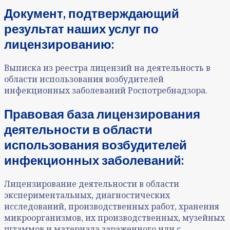
Документ, подтверждающий
результат наших услуг по
лицензированию:
Выписка из реестра лицензий на деятельность в
области использования возбудителей
инфекционных заболеваний Роспотребнадзора.
Правовая база лицензирования
деятельности в области
использования возбудителей
инфекционных заболеваний:
Лицензирование деятельности в области
экспериментальных, диагностических
исследований, производственных работ, хранения
микроорганизмов, их производственных, музейных
штаммов и материала зараженного или с