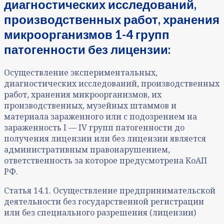
диагностических исследований,
производственных работ, хранения
микроорганизмов 1-4 групп
патогенности без лицензии:
Осуществление экспериментальных,
диагностических исследований, производственных
работ, хранения микроорганизмов, их
производственных, музейных штаммов и
материала зараженного или с подозрением на
зараженность I — IV групп патогенности до
получения лицензии или без лицензии является
административным правонарушением,
ответственность за которое предусмотрена КоАП
РФ.
Статья 14.1. Осуществление предпринимательской
деятельности без государственной регистрации
или без специального разрешения (лицензии)