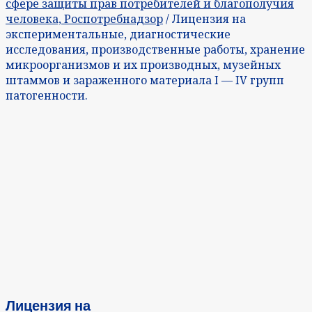
сфере защиты прав потребителей и благополучия
человека, Роспотребнадзор
/ Лицензия на
экспериментальные, диагностические
исследования, производственные работы, хранение
микроорганизмов и их производных, музейных
штаммов и зараженного материала I — IV групп
патогенности.
Лицензия на