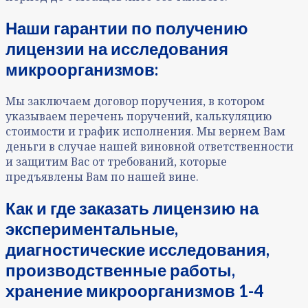
Наши гарантии по получению
лицензии на исследования
микроорганизмов:
Мы заключаем договор поручения, в котором
указываем перечень поручений, калькуляцию
стоимости и график исполнения. Мы вернем Вам
деньги в случае нашей виновной ответственности
и защитим Вас от требований, которые
предъявлены Вам по нашей вине.
Как и где заказать лицензию на
экспериментальные,
диагностические исследования,
производственные работы,
хранение микроорганизмов 1-4