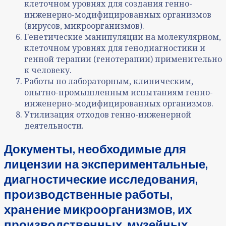
клеточном уровнях для создания генно-
инженерно-модифицированных организмов
(вирусов, микроорганизмов).
Генетические манипуляции на молекулярном,
клеточном уровнях для генодиагностики и
генной терапии (генотерапии) применительно
к человеку.
Работы по лабораторным, клиническим,
опытно-промышленным испытаниям генно-
инженерно-модифицированных организмов.
Утилизация отходов генно-инженерной
деятельности.
Документы, необходимые для
лицензии на экспериментальные,
диагностические исследования,
производственные работы,
хранение микроорганизмов, их
производственных, музейных