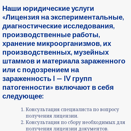
Наши юридические услуги
«Лицензия на экспериментальные,
диагностические исследования,
производственные работы,
хранение микроорганизмов, их
производственных, музейных
штаммов и материала зараженного
или с подозрением на
зараженность I — IV групп
патогенности» включают в себя
следующее:
Консультация специалиста по вопросу
получения лицензии.
Консультация по сбору необходимых для
получения лицензии документов.