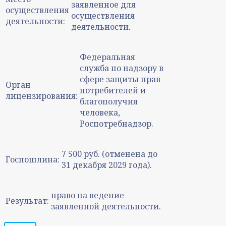
заявленное для
осуществления
осуществления
деятельности:
деятельности.
Федеральная
служба по надзору в
сфере защиты прав
Орган
потребителей и
лицензирования:
благополучия
человека,
Роспотребнадзор.
7 500 руб. (отменена до
Госпошлина:
31 декабря 2029 года).
право на ведение
Результат:
заявленной деятельности.