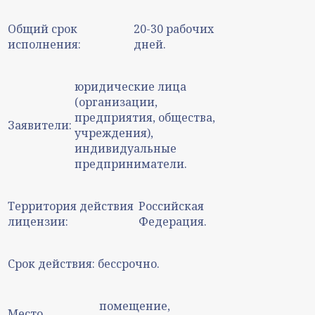
Общий срок
20-30 рабочих
исполнения:
дней.
юридические лица
(организации,
предприятия, общества,
Заявители:
учреждения),
индивидуальные
предприниматели.
Территория действия
Российская
лицензии:
Федерация.
Срок действия:
бессрочно.
помещение,
Место