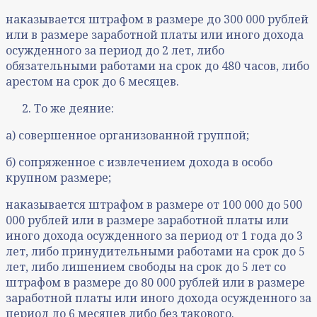
наказывается штрафом в размере до 300 000 рублей
или в размере заработной платы или иного дохода
осужденного за период до 2 лет, либо
обязательными работами на срок до 480 часов, либо
арестом на срок до 6 месяцев.
То же деяние:
а) совершенное организованной группой;
б) сопряженное с извлечением дохода в особо
крупном размере;
наказывается штрафом в размере от 100 000 до 500
000 рублей или в размере заработной платы или
иного дохода осужденного за период от 1 года до 3
лет, либо принудительными работами на срок до 5
лет, либо лишением свободы на срок до 5 лет со
штрафом в размере до 80 000 рублей или в размере
заработной платы или иного дохода осужденного за
период до 6 месяцев либо без такового.