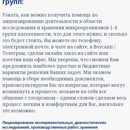
групп:
Узнать, как можно получить помощь по
лицензированию деятельности в области
исследования и хранения микроорганизмов 1-4
групп патогенности, что для этого нужно, и сколько
это будет стоить, Вы можете по телефону,
электронной почте, в чате на сайте, в Вотсапп /
Телеграм, сделав онлайн заказ на сайте или
посетив наш офис. Мы уверены, что сможем Вам
предложить наиболее простые и бюджетные
варианты решения Ваших задач. Мы окажем
помощь в сборе необходимых документов,
проконсультируем Вас по вопросам, которые могут
возникнуть в процессе, возьмем на себя все
общение с госорганом – одним словом сделаем весь
процесс легким и комфортным для Вас, насколько
это возможно.
Лицензирование экспериментальных, диагностических
исследований, производственных работ, хранения