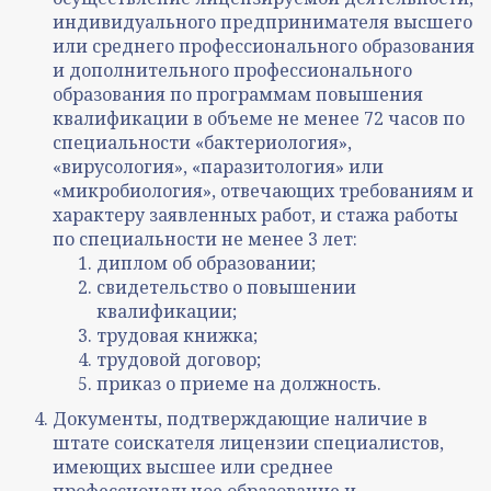
индивидуального предпринимателя высшего
или среднего профессионального образования
и дополнительного профессионального
образования по программам повышения
квалификации в объеме не менее 72 часов по
специальности «бактериология»,
«вирусология», «паразитология» или
«микробиология», отвечающих требованиям и
характеру заявленных работ, и стажа работы
по специальности не менее 3 лет:
диплом об образовании;
свидетельство о повышении
квалификации;
трудовая книжка;
трудовой договор;
приказ о приеме на должность.
Документы, подтверждающие наличие в
штате соискателя лицензии специалистов,
имеющих высшее или среднее