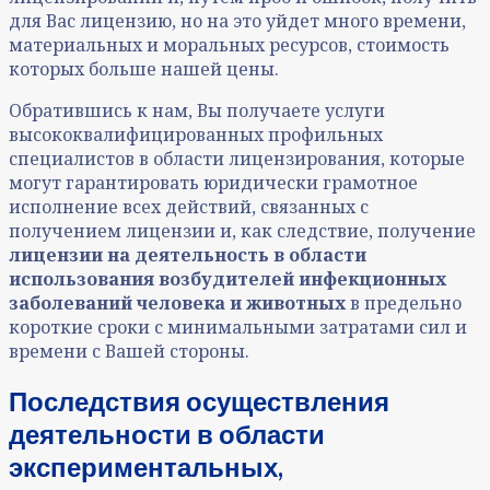
для Вас лицензию, но на это уйдет много времени,
материальных и моральных ресурсов, стоимость
которых больше нашей цены.
Обратившись к нам, Вы получаете услуги
высококвалифицированных профильных
специалистов в области лицензирования, которые
могут гарантировать юридически грамотное
исполнение всех действий, связанных с
получением лицензии и, как следствие, получение
лицензии на деятельность в области
использования возбудителей инфекционных
заболеваний человека и животных
в предельно
короткие сроки с минимальными затратами сил и
времени с Вашей стороны.
Последствия осуществления
деятельности в области
экспериментальных,