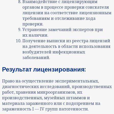
Взаимодействие с лицензирующим
органом в процессе проверки соискателя
лицензии на соответствие лицензионным
требованиям и отслеживание хода
проверки.
Устранение замечаний экспертов при
их наличии.
Получение выписки из реестра лицензий
на деятельность в области использования
возбудителей инфекционных
заболеваний.
Результат лицензирования:
Право на осуществление экспериментальных,
диагностических исследований, производственных
работ, хранения микроорганизмов, их
производственных, музейных штаммов и
материала зараженного или с подозрением на
зараженность I — IV групп патогенности.