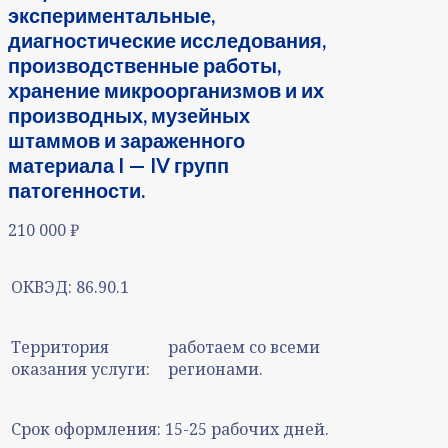
экспериментальные,
диагностические исследования,
производственные работы,
хранение микроорганизмов и их
производных, музейных
штаммов и зараженного
материала I — IV групп
патогенности.
210 000
₽
ОКВЭД:
86.90.1
Территория
работаем со всеми
оказания услуги:
регионами.
Срок оформления:
15-25 рабочих дней.