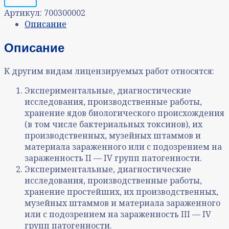
Запрос
Артикул:
700300002
Описание
Описание
К другим видам лицензируемых работ относятся:
Экспериментальные, диагностические
исследования, производственные работы,
хранение ядов биологического происхождения
(в том числе бактериальных токсинов), их
производственных, музейных штаммов и
материала зараженного или с подозрением на
зараженность II — IV групп патогенности.
Экспериментальные, диагностические
исследования, производственные работы,
хранение простейших, их производственных,
музейных штаммов и материала зараженного
или с подозрением на зараженность III — IV
групп патогенности.