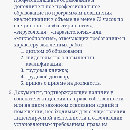
профессиональное образование и
дополнительное профессиональное
образование по программам повышения
квалификации в объеме не менее 72 часов по
специальности «бактериология»,
«вирусология», «паразитология» или
«микробиология», отвечающих требованиям и
характеру заявленных работ:
диплом об образовании;
свидетельство о повышении
квалификации;
трудовая книжка;
трудовой договор;
приказ о приеме на должность.
Документы, подтверждающие наличие у
соискателя лицензии на праве собственности
или на ином законном основании зданий и
помещений, необходимых для осуществления
лицензируемой деятельности и отвечающих
установленным требованиям, права на