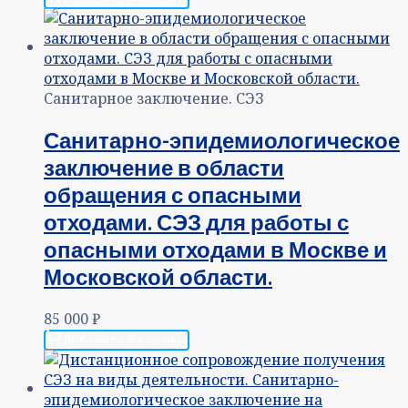
Санитарное заключение. СЭЗ
Санитарно-эпидемиологическое
заключение в области
обращения с опасными
отходами. СЭЗ для работы с
опасными отходами в Москве и
Московской области.
85 000
₽
Добавить в корзину