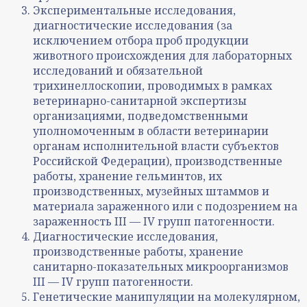
Экспериментальные исследования,
диагностические исследования (за
исключением отбора проб продукции
животного происхождения для лабораторных
исследований и обязательной
трихинеллоскопии, проводимых в рамках
ветеринарно-санитарной экспертизы
организациями, подведомственными
уполномоченным в области ветеринарии
органам исполнительной власти субъектов
Российской Федерации), производственные
работы, хранение гельминтов, их
производственных, музейных штаммов и
материала зараженного или с подозрением на
зараженность III — IV групп патогенности.
Диагностические исследования,
производственные работы, хранение
санитарно-показательных микроорганизмов
III — IV групп патогенности.
Генетические манипуляции на молекулярном,