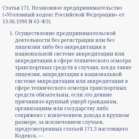
Статья 171. Незаконное предпринимательство
(«Уголовный кодекс Российской Федерации» от
13.06.1996 N 63-ФЗ).
Осуществление предпринимательской
деятельности без регистрации или без
лицензии либо без аккредитации в
национальной системе аккредитации или
аккредитации в сфере технического осмотра
транспортных средств в случаях, когда такие
лицензия, аккредитация в национальной
системе аккредитации или аккредитация в
сфере технического осмотра транспортных
средств обязательны, если это деяние
причинило крупный ущерб гражданам,
организациям или государству либо
сопряжено с извлечением дохода в крупном
размере, за исключением случаев,
предусмотренных статьей 171.3 настоящего
Кодекса, —