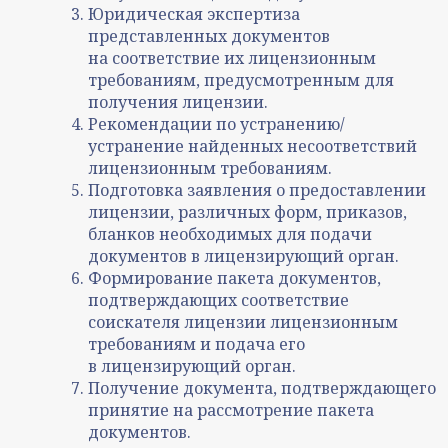
Юридическая экспертиза
представленных документов
на соответствие их лицензионным
требованиям, предусмотренным для
получения лицензии.
Рекомендации по устранению/
устранение найденных несоответствий
лицензионным требованиям.
Подготовка заявления о предоставлении
лицензии, различных форм, приказов,
бланков необходимых для подачи
документов в лицензирующий орган.
Формирование пакета документов,
подтверждающих соответствие
соискателя лицензии лицензионным
требованиям и подача его
в лицензирующий орган.
Получение документа, подтверждающего
принятие на рассмотрение пакета
документов.