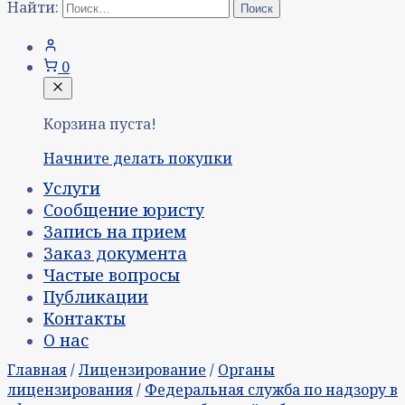
Найти:
0
Корзина пуста!
Начните делать покупки
Услуги
Сообщение юристу
Запись на прием
Заказ документа
Частые вопросы
Публикации
Контакты
О нас
Главная
/
Лицензирование
/
Органы
лицензирования
/
Федеральная служба по надзору в