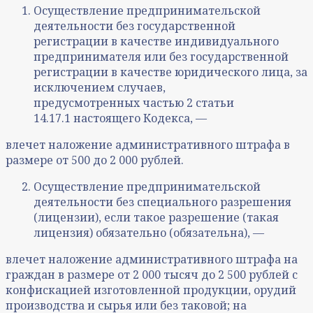
Осуществление предпринимательской
деятельности без государственной
регистрации в качестве индивидуального
предпринимателя или без государственной
регистрации в качестве юридического лица, за
исключением случаев,
предусмотренных частью 2 статьи
14.17.1 настоящего Кодекса, —
влечет наложение административного штрафа в
размере от 500 до 2 000 рублей.
Осуществление предпринимательской
деятельности без специального разрешения
(лицензии), если такое разрешение (такая
лицензия) обязательно (обязательна), —
влечет наложение административного штрафа на
граждан в размере от 2 000 тысяч до 2 500 рублей с
конфискацией изготовленной продукции, орудий
производства и сырья или без таковой; на