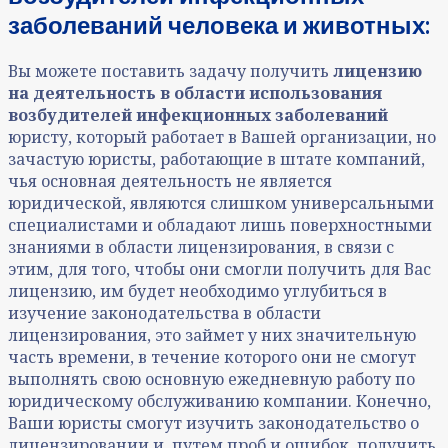
заболеваний человека и животных:
Вы можете поставить задачу получить
лицензию
на деятельность в области использования
возбудителей инфекционных заболеваний
юристу, который работает в Вашей организации, но
зачастую юристы, работающие в штате компаний,
чья основная деятельность не является
юридической, являются слишком универсальными
специалистами и обладают лишь поверхностными
знаниями в области лицензирования, в связи с
этим, для того, чтобы они смогли получить для Вас
лицензию, им будет необходимо углубиться в
изучение законодательства в области
лицензирования, это займет у них значительную
часть времени, в течение которого они не смогут
выполнять свою основную ежедневную работу по
юридическому обслуживанию компании. Конечно,
Ваши юристы смогут изучить законодательство о
лицензировании и, путем проб и ошибок, получить