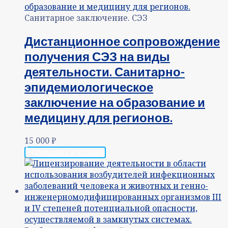
Санитарное заключение. СЭЗ
Дистанционное сопровождение
получения СЭЗ на виды
деятельности. Санитарно-
эпидемиологическое
заключение на образование и
медицину для регионов.
15 000
₽
Добавить в корзину