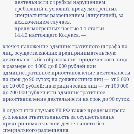
деятельности с грубым нарушением
требований и условий, предусмотренных
специальным разрешением (лицензией), за
исключением случаев,
предусмотренных частью 1.1 статьи
14.4.2 настоящего Кодекса, —
влечет наложение административного штрафа на
лиц, осуществляющих предпринимательскую
деятельность без образования юридического лица,
в размере от 4 000 до 8 000 рублей или
административное приостановление деятельности
на срок до 90 суток; на должностных лиц — от 5 000
до 10 000 рублей; на юридических лиц — от 100 000
до 200 000 рублей или административное
приостановление деятельности на срок до 90 суток.
В отдельных случаях УК РФ также предусмотрена
уголовная ответственность за осуществление
предпринимательской деятельности без
специального разрешения.