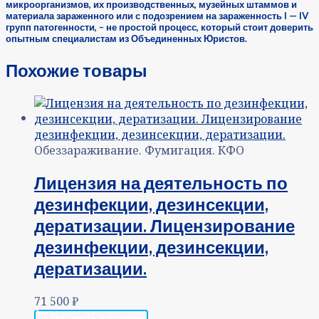
микроорганизмов, их производственных, музейных штаммов и
материала зараженного или с подозрением на зараженность I — IV
групп патогенности, – не простой процесс, который стоит доверить
опытным специалистам из Объединенных Юристов.
Похожие товары
Обеззараживание. Фумигация. КФО
Лицензия на деятельность по
дезинфекции, дезинсекции,
дератизации. Лицензирование
дезинфекции, дезинсекции,
дератизации.
71 500
₽
Добавить в корзину