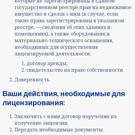
которые не зарегистрированы в Едином
государственном реестре прав на недвижимое
имущество и сделок с ним (в случае, если
такие права зарегистрированы в указанном
реестре, — сведения об этих зданиях и
помещениях), а также оборудования и
материально-технического оснащения,
необходимых для осуществления
лицензируемой деятельности:
договор аренды;
свидетельство на право собственности.
Доверенность.
Ваши действия, необходимые для
лицензирования:
Заключить с нами договор поручения на
получение лицензии.
Передать необходимые документы.