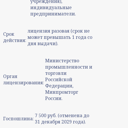
учреждения),
индивидуальные
предприниматели.
лицензия разовая (срок не
Срок
может превышать 1 года со
действия:
дня выдачи).
Министерство
промышленности и
торговли
Орган
Российской
лицензирования:
Федерации,
Минпромторг
России.
7 500 руб. (отменена до
Госпошлина:
31 декабря 2029 года).