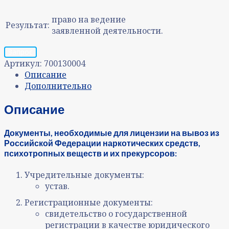
право на ведение
Результат:
заявленной деятельности.
Запрос
Артикул:
700130004
Описание
Дополнительно
Описание
Д
окументы, необходимые для лицензии на вывоз из
Российской Федерации наркотических средств,
психотропных веществ и их прекурсоров
:
Учредительные документы:
устав.
Регистрационные документы:
свидетельство о государственной
регистрации в качестве юридического