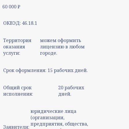
60 000
₽
ОКВЭД:
46.18.1
Территория
можем оформить
оказания
лицензию в любом
услуги:
городе.
Срок оформления:
15 рабочих дней.
Общий срок
20 рабочих
исполнения:
дней.
юридические лица
(организации,
предприятия, общества,
Заявители: