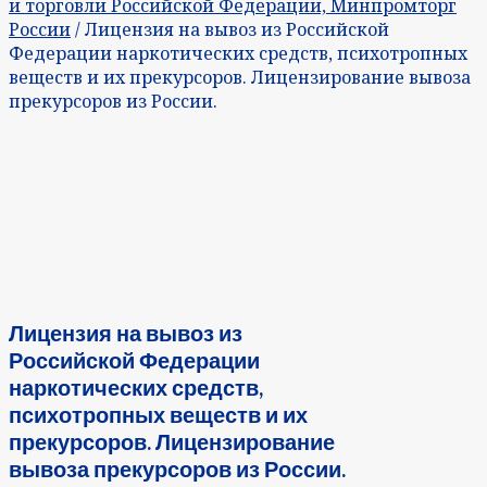
и торговли Российской Федерации, Минпромторг
России
/ Лицензия на вывоз из Российской
Федерации наркотических средств, психотропных
веществ и их прекурсоров. Лицензирование вывоза
прекурсоров из России.
Лицензия на вывоз из
Российской Федерации
наркотических средств,
психотропных веществ и их
прекурсоров. Лицензирование
вывоза прекурсоров из России.