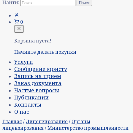
Найти:
0
Корзина пуста!
Начните делать покупки
Услуги
Сообщение юристу
Запись на прием
Заказ документа
Частые вопросы
Публикации
Контакты
О нас
Главная
/
Лицензирование
/
Органы
лицензирования
/
Министерство промышленности