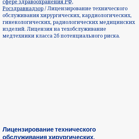
сфере здравоохранения РФ,
Росздравнадзор
/ Лицензирование технического
обслуживания хирургических, кардиологических,
гинекологических, радиологических медицинских
изделий. Лицензия на техобслуживание
медтехники класса 2б потенциального риска.
Лицензирование технического
обслуживания хирургических,