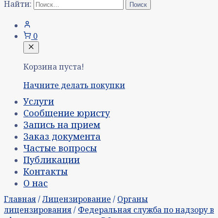
Найти:
0
Корзина пуста!
Начните делать покупки
Услуги
Сообщение юристу
Запись на прием
Заказ документа
Частые вопросы
Публикации
Контакты
О нас
Главная
/
Лицензирование
/
Органы
лицензирования
/
Федеральная служба по надзору в