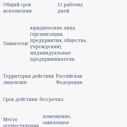
Общий срок
15 рабочих
исполнения:
дней.
юридические лица
(организации,
предприятия, общества,
Заявители:
учреждения),
индивидуальные
предприниматели.
Территория действия
Российская
лицензии:
Федерация.
Срок действия:
бессрочно.
помещение,
Место
заявленное
осуществления