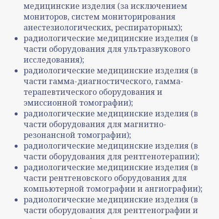
медицинские изделия (за исключением
мониторов, систем мониторирования
анестезиологических, респираторных);
радиологические медицинские изделия (в
части оборудования для ультразвукового
исследования);
радиологические медицинские изделия (в
части гамма-диагностического, гамма-
терапевтического оборудования и
эмиссионной томографии);
радиологические медицинские изделия (в
части оборудования для магнитно-
резонансной томографии);
радиологические медицинские изделия (в
части оборудования для рентгенотерапии);
радиологические медицинские изделия (в
части рентгеновского оборудования для
компьютерной томографии и ангиографии);
радиологические медицинские изделия (в
части оборудования для рентгенографии и