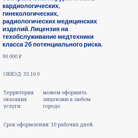
кардиологических,
гинекологических,
радиологических медицинских
изделий. Лицензия на
техобслуживание медтехники
класса 2б потенциального риска.
90 000
₽
ОКВЭД:
33.10.9
Территория
можем оформить
оказания
лицензию в любом
услуги:
городе.
Срок оформления:
10 рабочих дней.