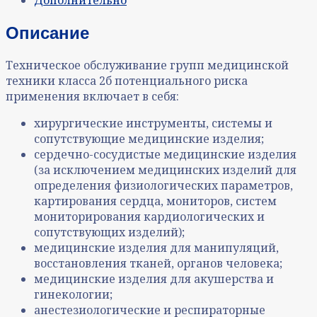
Описание
Техническое обслуживание групп медицинской
техники класса 2б потенциального риска
применения включает в себя:
хирургические инструменты, системы и
сопутствующие медицинские изделия;
сердечно-сосудистые медицинские изделия
(за исключением медицинских изделий для
определения физиологических параметров,
картирования сердца, мониторов, систем
мониторирования кардиологических и
сопутствующих изделий);
медицинские изделия для манипуляций,
восстановления тканей, органов человека;
медицинские изделия для акушерства и
гинекологии;
анестезиологические и респираторные