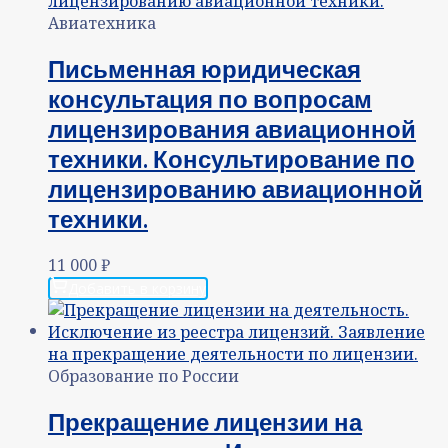
Авиатехника
Письменная юридическая
консультация по вопросам
лицензирования авиационной
техники. Консультирование по
лицензированию авиационной
техники.
11 000
₽
Добавить в корзину
Образование по России
Прекращение лицензии на