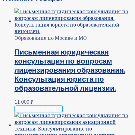
Образование по Москве и МО
Письменная юридическая
консультация по вопросам
лицензирования образования.
Консультация юриста по
образовательной лицензии.
11 000
₽
Добавить в корзину