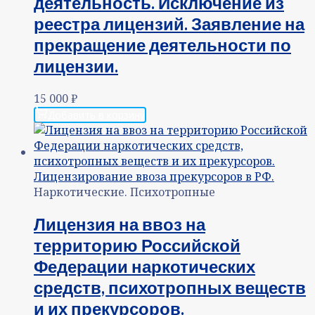
деятельность. Исключение из
реестра лицензий. Заявление на
прекращение деятельности по
лицензии.
15 000
₽
Добавить в корзину
Наркотические. Психотропные
Лицензия на ввоз на
территорию Российской
Федерации наркотических
средств, психотропных веществ
и их прекурсоров.