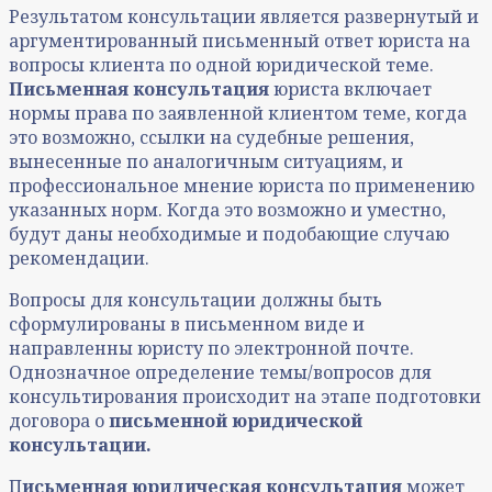
Результатом консультации является развернутый и
аргументированный письменный ответ юриста на
вопросы клиента по одной юридической теме.
Письменная консультация
юриста включает
нормы права по заявленной клиентом теме, когда
это возможно, ссылки на судебные решения,
вынесенные по аналогичным ситуациям, и
профессиональное мнение юриста по применению
указанных норм. Когда это возможно и уместно,
будут даны необходимые и подобающие случаю
рекомендации.
Вопросы для консультации должны быть
сформулированы в письменном виде и
направленны юристу по электронной почте.
Однозначное определение темы/вопросов для
консультирования происходит на этапе подготовки
договора о
письменной юридической
консультации.
П
исьменная юридическая консультация
может