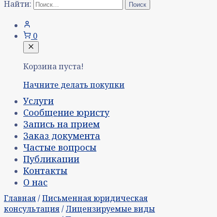
Найти:
0
Корзина пуста!
Начните делать покупки
Услуги
Сообщение юристу
Запись на прием
Заказ документа
Частые вопросы
Публикации
Контакты
О нас
Главная
/
Письменная юридическая
консультация
/
Лицензируемые виды