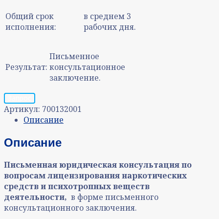
Общий срок
в среднем 3
исполнения:
рабочих дня.
Письменное
Результат:
консультационное
заключение.
Запрос
Артикул:
700132001
Описание
Описание
Письменная юридическая консультация
по
вопросам
лицензирования наркотических
средств и психотропных веществ
деятельности,
в форме письменного
консультационного заключения.