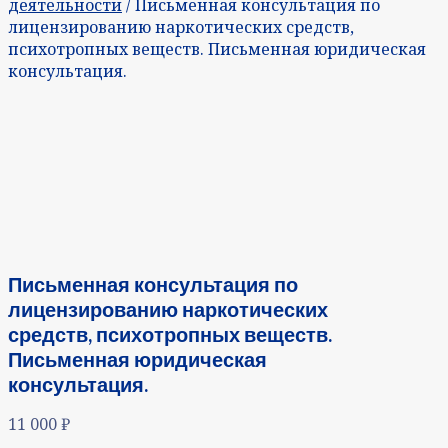
деятельности
/ Письменная консультация по
лицензированию наркотических средств,
психотропных веществ. Письменная юридическая
консультация.
Письменная консультация по
лицензированию наркотических
средств, психотропных веществ.
Письменная юридическая
консультация.
11 000
₽