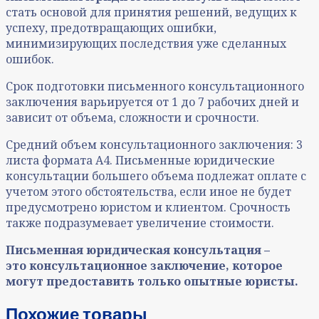
стать основой для принятия решений, ведущих к
успеху, предотвращающих ошибки,
минимизирующих последствия уже сделанных
ошибок.
Срок подготовки письменного консультационного
заключения варьируется от 1 до 7 рабочих дней и
зависит от объема, сложности и срочности.
Средний объем консультационного заключения: 3
листа формата А4. Письменные юридические
консультации большего объема подлежат оплате с
учетом этого обстоятельства, если иное не будет
предусмотрено юристом и клиентом. Срочность
также подразумевает увеличение стоимости.
Письменная юридическая консультация –
это консультационное заключение, которое
могут предоставить только опытные юристы.
Похожие товары