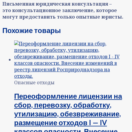
Письменная юридическая консультация –
это консультационное заключение, которое
могут предоставить только опытные юристы.
Похожие товары
Опасные отходы
Переоформление лицензии на
сбор, перевозку, обработку,
утилизацию, обезвреживание,
размещение отходов I — IV
классов опасности. Внесение