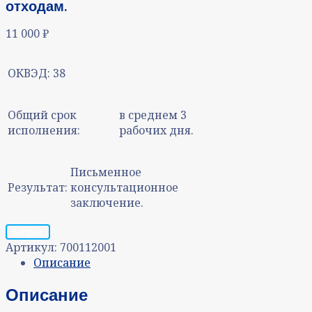
отходам.
11 000
₽
ОКВЭД:
38
Общий срок
в среднем 3
исполнения:
рабочих дня.
Письменное
Результат:
консультационное
заключение.
Запрос
Артикул:
700112001
Описание
Описание