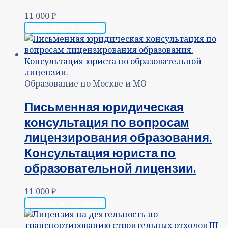
11 000
₽
Добавить в корзину
Образование по Москве и МО
Письменная юридическая
консультация по вопросам
лицензирования образования.
Консультация юриста по
образовательной лицензии.
11 000
₽
Добавить в корзину