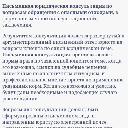
Письменная юридическая консультация
по
вопросам о
бращения с опасными отходами,
в
форме письменного консультационного
заключения.
Результатом консультации является развернутый и
аргументированный письменный ответ юриста на
вопросы клиента по одной юридической теме.
Письменная консультация
юриста включает
нормы права по заявленной клиентом теме, когда
это возможно, ссылки на судебные решения,
вынесенные по аналогичным ситуациям, и
профессиональное мнение юриста по применению
указанных норм. Когда это возможно и уместно,
будут даны необходимые и подобающие случаю
рекомендации.
Вопросы для консультации должны быть
сформулированы в письменном виде и
направленны юристу по электронной почте.