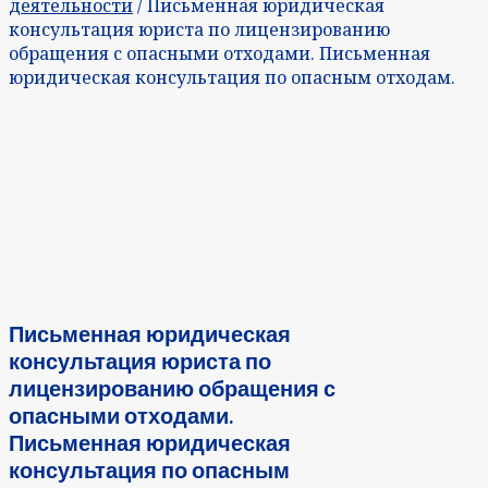
деятельности
/ Письменная юридическая
консультация юриста по лицензированию
обращения с опасными отходами. Письменная
юридическая консультация по опасным отходам.
Письменная юридическая
консультация юриста по
лицензированию обращения с
опасными отходами.
Письменная юридическая
консультация по опасным