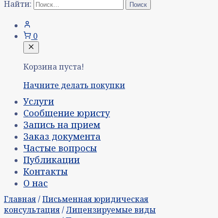
Найти:
0
Корзина пуста!
Начните делать покупки
Услуги
Сообщение юристу
Запись на прием
Заказ документа
Частые вопросы
Публикации
Контакты
О нас
Главная
/
Письменная юридическая
консультация
/
Лицензируемые виды