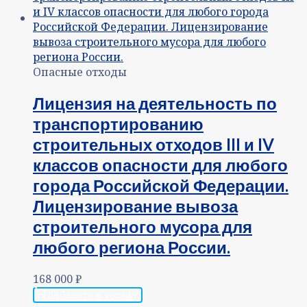
Опасные отходы
Лицензия на деятельность по
транспортированию
строительных отходов III и IV
классов опасности для любого
города Российской Федерации.
Лицензирование вывоза
строительного мусора для
любого региона России.
168 000
₽
Добавить в корзину