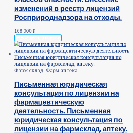
изменений в реестр лицензий
Росприроднадзора на отходы.
168 000
₽
Добавить в корзину
Фарм склад. Фарм аптека
Письменная юридическая
консультация по лицензии на
фармацевтическую
деятельность. Письменная
юридическая консультация по
лицензии на фармсклад, аптеку.