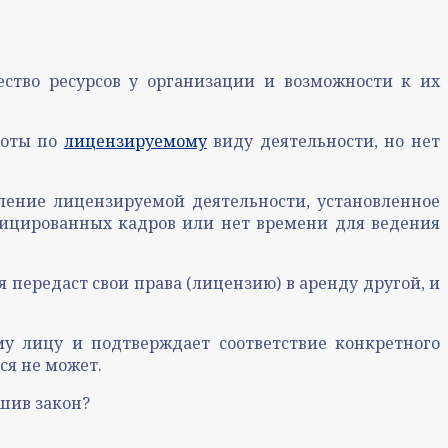
ство ресурсов у организации и возможности к их
боты по
лицензируемому
виду деятельности, но нет
вление лицензируемой деятельности, установленное
ифицированных кадров или нет времени для ведения
 передаст свои права (лицензию) в аренду другой, и
у лицу и подтверждает соответствие конкретного
ся не может.
ушив закон?