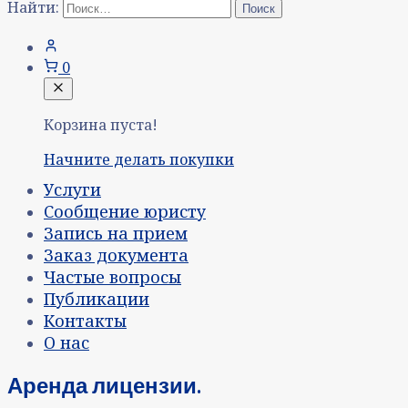
Найти:
0
Корзина пуста!
Начните делать покупки
Услуги
Сообщение юристу
Запись на прием
Заказ документа
Частые вопросы
Публикации
Контакты
О нас
Аренда лицензии.