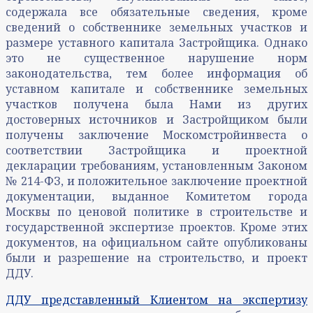
содержала все обязательные сведения, кроме
сведений о собственнике земельных участков и
размере уставного капитала Застройщика. Однако
это не существенное нарушение норм
законодательства, тем более информация об
уставном капитале и собственнике земельных
участков получена была Нами из других
достоверных источников и Застройщиком были
получены заключение Москомстройинвеста о
соответствии Застройщика и проектной
декларации требованиям, установленным Законом
№ 214-ФЗ, и положительное заключение проектной
документации, выданное Комитетом города
Москвы по ценовой политике в строительстве и
государственной экспертизе проектов. Кроме этих
документов, на официальном сайте опубликованы
были и разрешение на строительство, и проект
ДДУ.
ДДУ представленный Клиентом на экспертизу