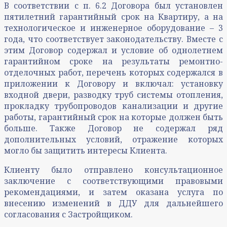
В соответствии с п. 6.2 Договора был установлен
пятилетний гарантийный срок на Квартиру, а на
технологическое и инженерное оборудование – 3
года, что соответствует законодательству. Вместе с
этим Договор содержал и условие об однолетнем
гарантийном сроке на результаты ремонтно-
отделочных работ, перечень которых содержался в
приложении к Договору и включал: установку
входной двери, разводку труб системы отопления,
прокладку трубопроводов канализации и другие
работы, гарантийный срок на которые должен быть
больше. Также Договор не содержал ряд
дополнительных условий, отражение которых
могло бы защитить интересы Клиента.
Клиенту было отправлено консультационное
заключение с соответствующими правовыми
рекомендациями, и затем оказана услуга по
внесению изменений в ДДУ для дальнейшего
согласования с Застройщиком.