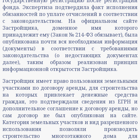
государственную регистрацию после регистрации
фонда. Экспертиза подтвердила факт исполнения
обязанностей по уплате отчислений в соответствии
с законодательством. На официальном сайте
Застройщика, доменное имя которого
принадлежит ему (Закон № 214-ФЗ обязывает), была
опубликована почти вся необходимая информация
(документы) в соответствии с требованиями
законодательства (о недостающих документах
далее), таким образом реализован принцип
информационной открытости Застройщика.
Застройщик имеет право пользования земельными
участками по договору аренды, для строительства
на которых привлекает денежные средства
граждан, это подтверждали сведения из ЕГРН и
дополнительное соглашение к договору аренды, но
сам договор не был опубликован на сайте.
Категория земельных участков и вид разрешенного
использования позволяли производить
строительство многоэтажного дома для