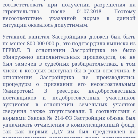
соответствовать при получении разрешения на
строительство после 01.07.2018. Поэтому
несоответствие указанной норме в данной
ситуации оказалось допустимым.
Уставной капитал Застройщика должен был быть
не менее 800 000 000 р., это подтвердила выписка из
ЕГРЮЛ. В отношении Застройщика не было
обнаружено исполнительных производств, он не
был замечен в судебных разбирательствах, в том
числе в которых выступал бы в роли ответчика. В
отношении Застройщика не производились
процедуры о признании его несостоятельным
(банкротом). В реестрах недобросовестных
поставщиков и недобросовестных участников
аукционов в отношении земельных участков
сведения также отсутствовали. В соответствии с
нормами Закона № 214-ФЗ Застройщик обязан был
уплачивать отчисления в компенсационный фонд,
так как первый ДДУ им был представлен на