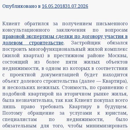
Опубликовано в
16.05.2018
31.07.2026
Клиент обратился за получением письменного
консультационного заключения по вопросам
правовой экспертизы сделки по договору участия в
долевом строительстве
. Застройщик обязался
построить многофункциональный жилой комплекс
(жилой квартал) в престижном районе Москвы,
состоящий из более пяти жилых объектов
недвижимости, в одном из которых в соответствии
с проектной документацией будет находится
объект долевого строительства (далее — Квартира),
и нескольких нежилых. Стоимость, по сравнению с
подобной квартирой на вторичном рынке жилья,
была незначительна, так как Клиент покупал всего
лишь право требовать Квартиру в будущем.
Поэтому обращение за услугами к юристам,
специалистам по недвижимости, было
обязательным для того, чтобы минимизировать