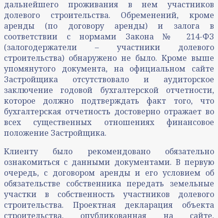
дальнейшего проживания в нем участников
долевого строительства. Обременений, кроме
аренды (по договору аренды) и залога в
соответствии с нормами Закона № 214-ФЗ
(залогодержатели – участники долевого
строительства) обнаружено не было. Кроме выше
упомянутого документа, на официальном сайте
Застройщика отсутствовало и аудиторское
заключение годовой бухгалтерской отчетности,
которое должно подтверждать факт того, что
бухгалтерская отчетность достоверно отражает во
всех существенных отношениях финансовое
положение Застройщика.
Клиенту было рекомендовано обязательно
ознакомиться с данными документами. В первую
очередь, с договором аренды и его условием об
обязательстве собственника передать земельные
участки в собственность участников долевого
строительства. Проектная декларация объекта
строительства, опубликованная на сайте,