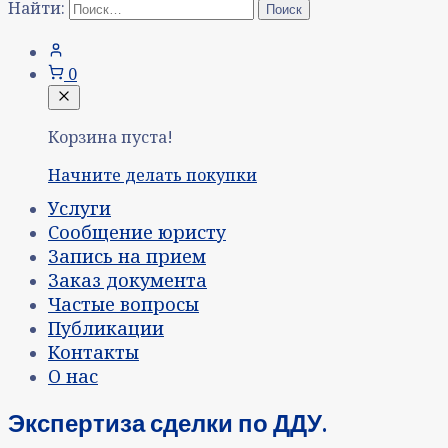
Найти:
0
Корзина пуста!
Начните делать покупки
Услуги
Сообщение юристу
Запись на прием
Заказ документа
Частые вопросы
Публикации
Контакты
О нас
Экспертиза сделки по ДДУ.