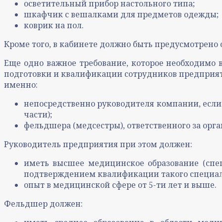
осветительный прибор настольного типа;
шкафчик с вешалками для предметов одежды;
коврик на пол.
Кроме того, в кабинете должно быть предусмотрено
Еще одно важное требование, которое необходимо
подготовки и квалификации сотрудников предприяти
именно:
непосредственно руководителя компании, если 
части);
фельдшера (медсестры), ответственного за орга
Руководитель предприятия при этом должен:
иметь высшее медицинское образование (спец
подтверждением квалификации такого специал
опыт в медицинской сфере от 5-ти лет и выше.
Фельдшер должен: