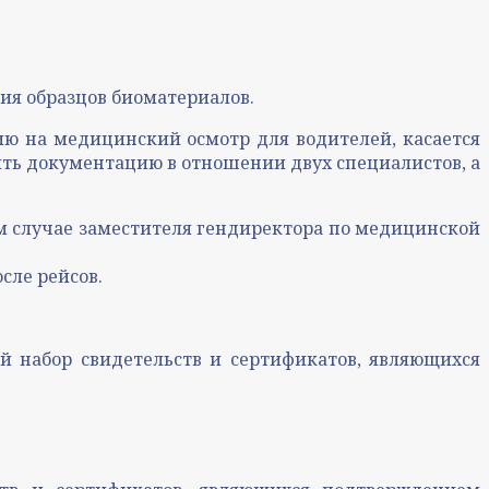
ия образцов биоматериалов.
ю на медицинский осмотр для водителей, касается
ить документацию в отношении двух специалистов, а
ом случае заместителя гендиректора по медицинской
сле рейсов.
й набор свидетельств и сертификатов, являющихся