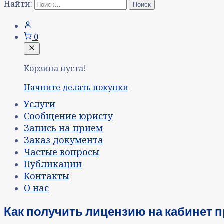
Найти:
0
Корзина пуста!
Начните делать покупки
Услуги
Сообщение юристу
Запись на прием
Заказ документа
Частые вопросы
Публикации
Контакты
О нас
Как получить лицензию на кабинет 