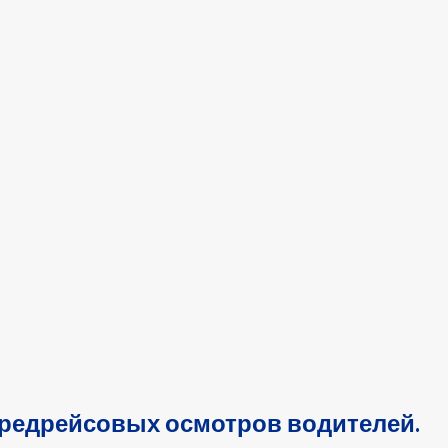
предрейсовых осмотров водителей.