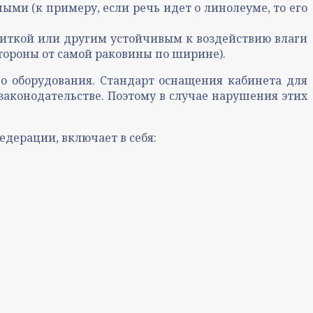
ми (к примеру, если речь идет о линолеуме, то его
плиткой или другим устойчивым к воздействию влаги
 стороны от самой раковины по ширине).
о оборудования. Стандарт оснащения кабинета для
законодательстве. Поэтому в случае нарушения этих
ерации, включает в себя: