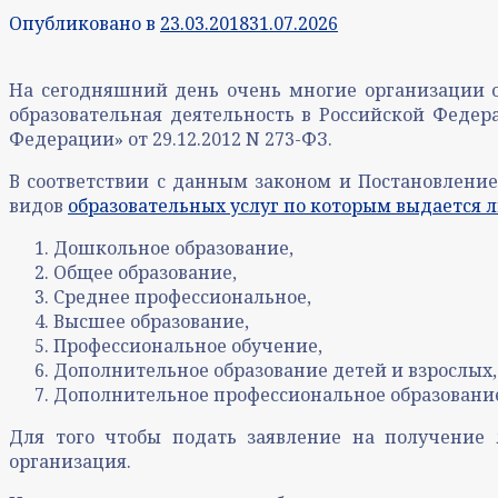
Опубликовано в
23.03.2018
31.07.2026
На сегодняшний день очень многие организации ос
образовательная деятельность в Российской Феде
Федерации» от 29.12.2012 N 273-ФЗ.
В соответствии с данным законом и Постановление
видов
образовательных услуг по которым выдается 
Дошкольное образование,
Общее образование,
Среднее профессиональное,
Высшее образование,
Профессиональное обучение,
Дополнительное образование детей и взрослых,
Дополнительное профессиональное образовани
Для того чтобы подать заявление на получение 
организация.