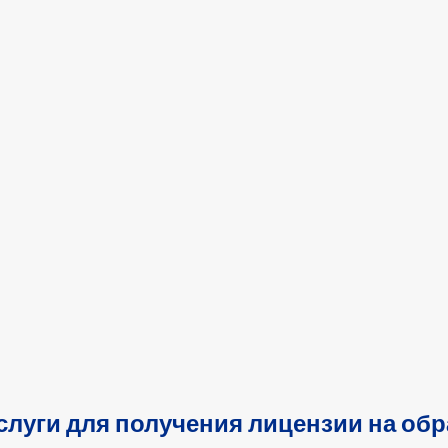
слуги для получения лицензии на об