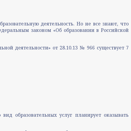
разовательную деятельность. Но не все знают, что
едеральным законом «Об образовании в Российской
ной деятельности» от 28.10.13 № 966 существует 7
 вид образовательных услуг планирует оказывать