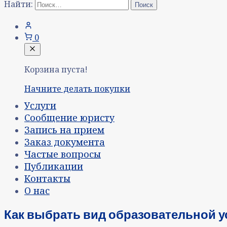
Найти:
0
Корзина пуста!
Начните делать покупки
Услуги
Сообщение юристу
Запись на прием
Заказ документа
Частые вопросы
Публикации
Контакты
О нас
Как выбрать вид образовательной у