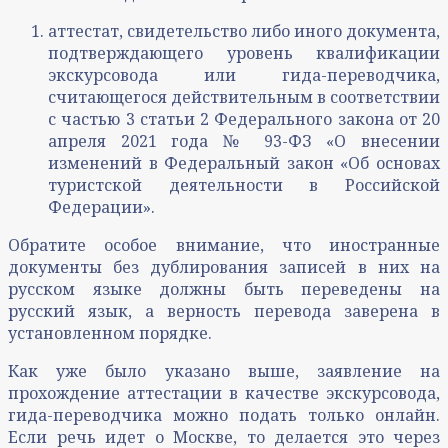
аттестат, свидетельство либо иного документа,
подтверждающего уровень квалификации
экскурсовода или гида-переводчика,
считающегося действительным в соответствии
с частью 3 статьи 2 Федерального закона от 20
апреля 2021 года № 93-ФЗ «О внесении
изменений в Федеральный закон «Об основах
туристской деятельности в Российской
Федерации».
Обратите особое внимание, что иностранные
документы без дублирования записей в них на
русском языке должны быть переведены на
русский язык, а верность перевода заверена в
установленном порядке.
Как уже было указано выше, заявление на
прохождение аттестации в качестве экскурсовода,
гида-переводчика можно подать только онлайн.
Если речь идет о Москве, то делается это через