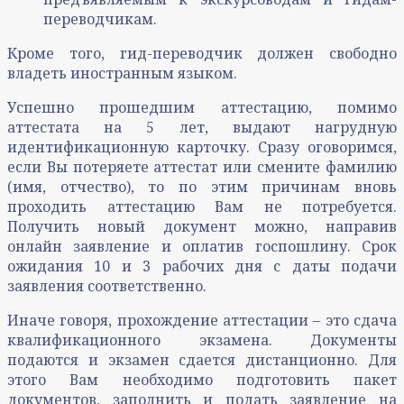
переводчикам.
Кроме того, гид-переводчик должен свободно
владеть иностранным языком.
Успешно прошедшим аттестацию, помимо
аттестата на 5 лет, выдают нагрудную
идентификационную карточку. Сразу оговоримся,
если Вы потеряете аттестат или смените фамилию
(имя, отчество), то по этим причинам вновь
проходить аттестацию Вам не потребуется.
Получить новый документ можно, направив
онлайн заявление и оплатив госпошлину. Срок
ожидания 10 и 3 рабочих дня с даты подачи
заявления соответственно.
Иначе говоря, прохождение аттестации – это сдача
квалификационного экзамена. Документы
подаются и экзамен сдается дистанционно. Для
этого Вам необходимо подготовить пакет
документов, заполнить и подать заявление на