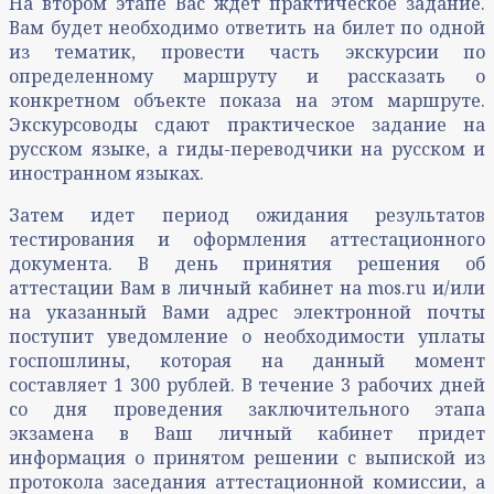
На втором этапе Вас ждет практическое задание.
Вам будет необходимо ответить на билет по одной
из тематик, провести часть экскурсии по
определенному маршруту и рассказать о
конкретном объекте показа на этом маршруте.
Экскурсоводы сдают практическое задание на
русском языке, а гиды-переводчики на русском и
иностранном языках.
Затем идет период ожидания результатов
тестирования и оформления аттестационного
документа. В день принятия решения об
аттестации Вам в личный кабинет на mos.ru и/или
на указанный Вами адрес электронной почты
поступит уведомление о необходимости уплаты
госпошлины, которая на данный момент
составляет 1 300 рублей. В течение 3 рабочих дней
со дня проведения заключительного этапа
экзамена в Ваш личный кабинет придет
информация о принятом решении с выпиской из
протокола заседания аттестационной комиссии, а