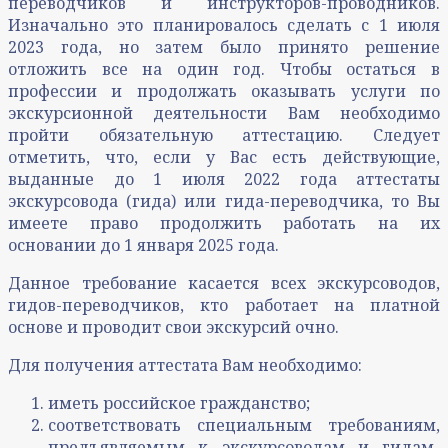
переводчиков и инструкторов-проводников.
Изначально это планировалось сделать с 1 июля
2023 года, но затем было принято решение
отложить все на один год. Чтобы остаться в
профессии и продолжать оказывать услуги по
экскурсионной деятельности Вам необходимо
пройти обязательную аттестацию. Следует
отметить, что, если у Вас есть действующие,
выданные до 1 июля 2022 года аттестаты
экскурсовода (гида) или гида-переводчика, то Вы
имеете право продолжить работать на их
основании до 1 января 2025 года.
Данное требование касается всех экскурсоводов,
гидов-переводчиков, кто работает на платной
основе и проводит свои экскурсий очно.
Для получения аттестата Вам необходимо:
иметь российское гражданство;
соответствовать специальным требованиям,
предъявляемым к экскурсоводам и гидам-