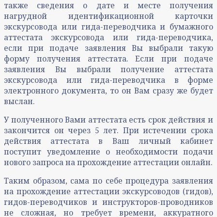
также сведения о дате и месте получения
нагрудной идентификационной карточки
экскурсовода или гида-переводчика и бумажного
аттестата экскурсовода или гида-переводчика,
если при подаче заявления Вы выбрали такую
форму получения аттестата. Если при подаче
заявления Вы выбрали получение аттестата
экскурсовода или гида-переводчика в форме
электронного документа, то он Вам сразу же будет
выслан.
У полученного Вами аттестата есть срок действия и
закончится он через 5 лет. При истечении срока
действия аттестата в Ваш личный кабинет
поступит уведомление о необходимости подачи
нового запроса на прохождение аттестации онлайн.
Таким образом, сама по себе процедура заявления
на прохождение аттестации экскурсоводов (гидов),
гидов-переводчиков и инструкторов-проводников
не сложная, но требует времени, аккуратного