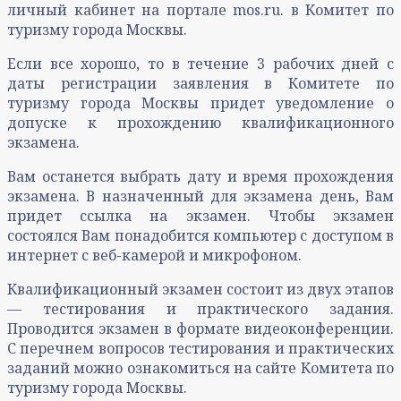
личный кабинет на портале mos.ru. в Комитет по
туризму города Москвы.
Если все хорошо, то в течение 3 рабочих дней с
даты регистрации заявления в Комитете по
туризму города Москвы придет уведомление о
допуске к прохождению квалификационного
экзамена.
Вам останется выбрать дату и время прохождения
экзамена. В назначенный для экзамена день, Вам
придет ссылка на экзамен. Чтобы экзамен
состоялся Вам понадобится компьютер с доступом в
интернет с веб-камерой и микрофоном.
Квалификационный экзамен состоит из двух этапов
— тестирования и практического задания.
Проводится экзамен в формате видеоконференции.
С перечнем вопросов тестирования и практических
заданий можно ознакомиться на сайте Комитета по
туризму города Москвы.