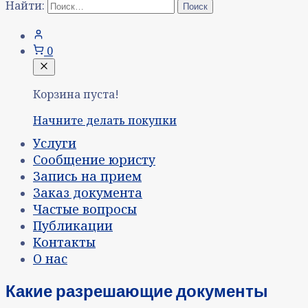
Найти:
0
Корзина пуста!
Начните делать покупки
Услуги
Сообщение юристу
Запись на прием
Заказ документа
Частые вопросы
Публикации
Контакты
О нас
Какие разрешающие документы