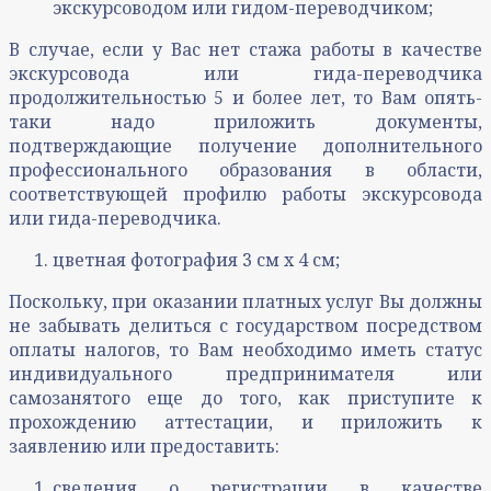
экскурсоводом или гидом-переводчиком;
В случае, если у Вас нет стажа работы в качестве
экскурсовода или гида-переводчика
продолжительностью 5 и более лет, то Вам опять-
таки надо приложить документы,
подтверждающие получение дополнительного
профессионального образования в области,
соответствующей профилю работы экскурсовода
или гида-переводчика.
цветная фотография 3 см х 4 см;
Поскольку, при оказании платных услуг Вы должны
не забывать делиться с государством посредством
оплаты налогов, то Вам необходимо иметь статус
индивидуального предпринимателя или
самозанятого еще до того, как приступите к
прохождению аттестации, и приложить к
заявлению или предоставить:
сведения о регистрации в качестве