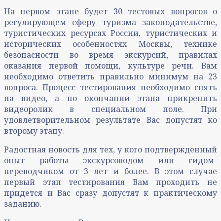
На первом этапе будет 30 тестовых вопросов о
регулирующем сферу туризма законодательстве,
туристических ресурсах России, туристических и
исторических особенностях Москвы, технике
безопасности во время экскурсий, правилах
оказания первой помощи, культуре речи. Вам
необходимо ответить правильно минимум на 23
вопроса. Процесс тестирования необходимо снять
на видео, а по окончании этапа прикрепить
видеоролик в специальном поле. При
удовлетворительном результате Вас допустят ко
второму этапу.
Радостная новость для тех, у кого подтвержденный
опыт работы экскурсоводом или гидом-
переводчиком от 3 лет и более. В этом случае
первый этап тестирования Вам проходить не
придется и Вас сразу допустят к практическому
заданию.