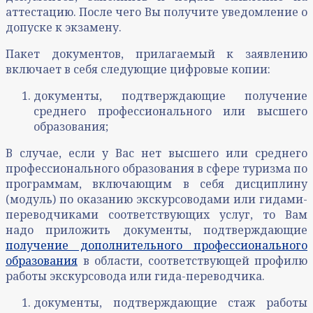
аттестацию. После чего Вы получите уведомление о
допуске к экзамену.
Пакет документов, прилагаемый к заявлению
включает в себя следующие цифровые копии:
документы, подтверждающие получение
среднего профессионального или высшего
образования;
В случае, если у Вас нет высшего или среднего
профессионального образования в сфере туризма по
программам, включающим в себя дисциплину
(модуль) по оказанию экскурсоводами или гидами-
переводчиками соответствующих услуг, то Вам
надо приложить документы, подтверждающие
получение дополнительного профессионального
образования
в области, соответствующей профилю
работы экскурсовода или гида-переводчика.
документы, подтверждающие стаж работы