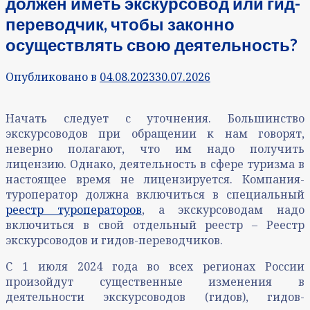
должен иметь экскурсовод или гид-
переводчик, чтобы законно
осуществлять свою деятельность?
Опубликовано в
04.08.2023
30.07.2026
Начать следует с уточнения. Большинство
экскурсоводов при обращении к нам говорят,
неверно полагают, что им надо получить
лицензию. Однако, деятельность в сфере туризма в
настоящее время не лицензируется. Компания-
туроператор должна включиться в специальный
реестр туроператоров
, а экскурсоводам надо
включиться в свой отдельный реестр – Реестр
экскурсоводов и гидов-переводчиков.
С 1 июля 2024 года во всех регионах России
произойдут существенные изменения в
деятельности экскурсоводов (гидов), гидов-