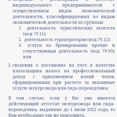
индивидуального предпринимателя с
осуществлением видов экономической
деятельности, классифицируемых по видам
экономической деятельности по группам:
деятельность туристических агентств
(код 79.11);
деятельность туроператоров (код 79.12);
услуги по бронированию прочие и
сопутствующая деятельность (код 79.90);
или
сведения о постановке на учет в качестве
плательщика налога на профессиональный
доход с приложением копий чеков,
сформированных при расчете за оказанные
услуги экскурсовода или гида-переводчика;
В том случае, если у Вас уже имеется
действующий аттестат экскурсовода или гида-
переводчика, выданные до 1 июля 2022 года, то
Вам необходимо так же приложить: