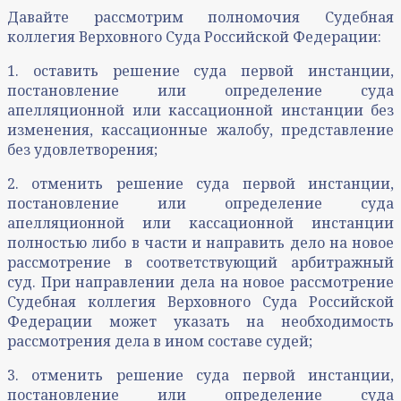
Давайте рассмотрим полномочия Судебная
коллегия Верховного Суда Российской Федерации:
1. оставить решение суда первой инстанции,
постановление или определение суда
апелляционной или кассационной инстанции без
изменения, кассационные жалобу, представление
без удовлетворения;
2. отменить решение суда первой инстанции,
постановление или определение суда
апелляционной или кассационной инстанции
полностью либо в части и направить дело на новое
рассмотрение в соответствующий арбитражный
суд. При направлении дела на новое рассмотрение
Судебная коллегия Верховного Суда Российской
Федерации может указать на необходимость
рассмотрения дела в ином составе судей;
3. отменить решение суда первой инстанции,
постановление или определение суда