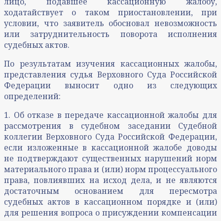
лицо, подавшее кассационную жалобу,
ходатайствует о таком приостановлении, при
условии, что заявитель обосновал невозможность
или затруднительность поворота исполнения
судебных актов.
По результатам изучения кассационных жалобы,
представления судья Верховного Суда Российской
Федерации выносит одно из следующих
определений:
1. Об отказе в передаче кассационной жалобы для
рассмотрения в судебном заседании Судебной
коллегии Верховного Суда Российской Федерации,
если изложенные в кассационной жалобе доводы
не подтверждают существенных нарушений норм
материального права и (или) норм процессуального
права, повлиявших на исход дела, и не являются
достаточным основанием для пересмотра
судебных актов в кассационном порядке и (или)
для решения вопроса о присуждении компенсации