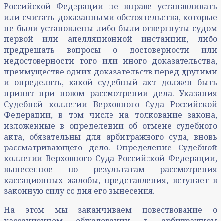
Российской Федерации не вправе устанавливать
или считать доказанными обстоятельства, которые
не были установлены либо были отвергнуты судом
первой или апелляционной инстанции, либо
предрешать вопросы о достоверности или
недостоверности того или иного доказательства,
преимуществе одних доказательств перед другими
и определять, какой судебный акт должен быть
принят при новом рассмотрении дела. Указания
Судебной коллегии Верховного Суда Российской
Федерации, в том числе на толкование закона,
изложенные в определении об отмене судебного
акта, обязательны для арбитражного суда, вновь
рассматривающего дело. Определение Судебной
коллегии Верховного Суда Российской Федерации,
вынесенное по результатам рассмотрения
кассационных жалобы, представления, вступает в
законную силу со дня его вынесения.
На этом мы заканчиваем повествование о
кассационном обжаловании в арбитражном