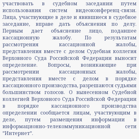
участвовать в судебном заседании путем
использования систем видеоконференц-связи.
Лица, участвующие в деле и явившиеся в судебное
заседание, вправе дать объяснения по делу.
Первым дает объяснение лицо, подавшее
кассационную жалобу. По результатам
рассмотрения кассационной жалобы,
представления вместе с делом Судебная коллегия
Верховного Суда Российской Федерации выносит
определение. Вопросы, возникающие при
рассмотрении кассационных жалобы,
представления вместе с делом в порядке
кассационного производства, разрешаются судьями
большинством голосов. О вынесенном Судебной
коллегией Верховного Суда Российской Федерации
в порядке кассационного производства
определении сообщается лицам, участвующим в
деле, путем размещения информации в
информационно-телекоммуникационной сети
ˮИнтернетˮ.