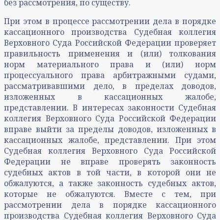
без рассмотрения, по существу.
При этом в процессе рассмотрении дела в порядке
кассационного производства Судебная коллегия
Верховного Суда Российской Федерации проверяет
правильность применения и (или) толкования
норм материального права и (или) норм
процессуального права арбитражными судами,
рассматривавшими дело, в пределах доводов,
изложенных в кассационных жалобе,
представлении. В интересах законности Судебная
коллегия Верховного Суда Российской Федерации
вправе выйти за пределы доводов, изложенных в
кассационных жалобе, представлении. При этом
Судебная коллегия Верховного Суда Российской
Федерации не вправе проверять законность
судебных актов в той части, в которой они не
обжалуются, а также законность судебных актов,
которые не обжалуются. Вместе с тем, при
рассмотрении дела в порядке кассационного
производства Судебная коллегия Верховного Суда