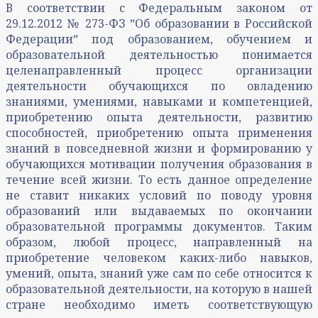
В соответствии с Федеральным законом от
29.12.2012 № 273-ФЗ ˮОб образовании в Российской
Федерацииˮ под образованием, обучением и
образовательной деятельностью понимается
целенаправленный процесс организации
деятельности обучающихся по овладению
знаниями, умениями, навыками и компетенцией,
приобретению опыта деятельности, развитию
способностей, приобретению опыта применения
знаний в повседневной жизни и формированию у
обучающихся мотивации получения образования в
течение всей жизни. То есть данное определение
не ставит никаких условий по поводу уровня
образований или выдаваемых по окончании
образовательной программы документов. Таким
образом, любой процесс, направленный на
приобретение человеком каких-либо навыков,
умений, опыта, знаний уже сам по себе относится к
образовательной деятельности, на которую в нашей
стране необходимо иметь соответствующую