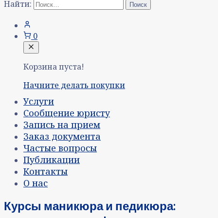
Найти:
0
Корзина пуста!
Начните делать покупки
Услуги
Сообщение юристу
Запись на прием
Заказ документа
Частые вопросы
Публикации
Контакты
О нас
Курсы маникюра и педикюра: