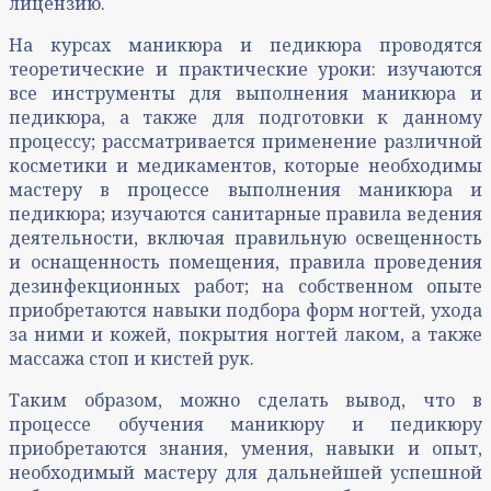
лицензию.
На курсах маникюра и педикюра проводятся
теоретические и практические уроки: изучаются
все инструменты для выполнения маникюра и
педикюра, а также для подготовки к данному
процессу; рассматривается применение различной
косметики и медикаментов, которые необходимы
мастеру в процессе выполнения маникюра и
педикюра; изучаются санитарные правила ведения
деятельности, включая правильную освещенность
и оснащенность помещения, правила проведения
дезинфекционных работ; на собственном опыте
приобретаются навыки подбора форм ногтей, ухода
за ними и кожей, покрытия ногтей лаком, а также
массажа стоп и кистей рук.
Таким образом, можно сделать вывод, что в
процессе обучения маникюру и педикюру
приобретаются знания, умения, навыки и опыт,
необходимый мастеру для дальнейшей успешной