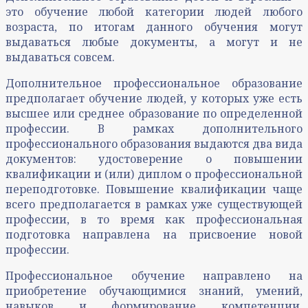
это обучение любой категории людей любого
возраста, по итогам данного обучения могут
выдаваться любые документы, а могут и не
выдаваться совсем.
Дополнительное профессиональное образование
предполагает обучение людей, у которых уже есть
высшее или среднее образование по определенной
профессии. В рамках дополнительного
профессионального образования выдаются два вида
документов: удостоверение о повышении
квалификации и (или) диплом о профессиональной
переподготовке. Повышение квалификации чаще
всего предполагается в рамках уже существующей
профессии, в то время как профессиональная
подготовка направлена на присвоение новой
профессии.
Профессиональное обучение направлено на
приобретение обучающимися знаний, умений,
навыков и формирование компетенции,