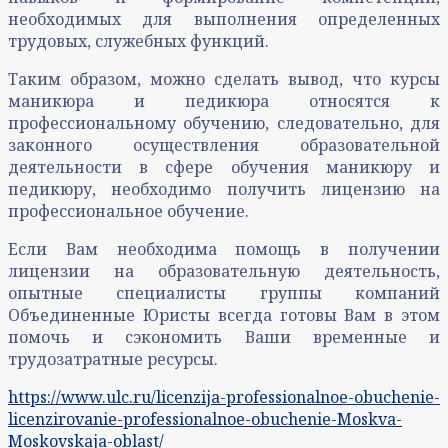
необходимых для выполнения определенных
трудовых, служебных функций.
Таким образом, можно сделать вывод, что курсы
маникюра и педикюра относятся к
профессиональному обучению, следовательно, для
законного осуществления образовательной
деятельности в сфере обучения маникюру и
педикюру, необходимо получить лицензию на
профессиональное обучение.
Если Вам необходима помощь в получении
лицензии на образовательную деятельность,
опытные специалисты группы компаний
Объединенные Юристы всегда готовы Вам в этом
помочь и сэкономить Ваши временные и
трудозатратные ресурсы.
https://www.ulc.ru/licenzija-professionalnoe-obuchenie-
licenzirovanie-professionalnoe-obuchenie-Moskva-
Moskovskaja-oblast/