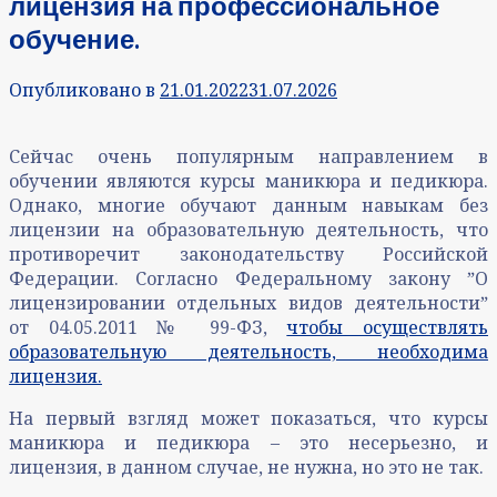
лицензия на профессиональное
обучение.
Опубликовано в
21.01.2022
31.07.2026
Сейчас очень популярным направлением в
обучении являются курсы маникюра и педикюра.
Однако, многие обучают данным навыкам без
лицензии на образовательную деятельность, что
противоречит законодательству Российской
Федерации. Согласно Федеральному закону ˮО
лицензировании отдельных видов деятельностиˮ
от 04.05.2011 № 99-ФЗ,
чтобы осуществлять
образовательную деятельность, необходима
лицензия.
На первый взгляд может показаться, что курсы
маникюра и педикюра – это несерьезно, и
лицензия, в данном случае, не нужна, но это не так.