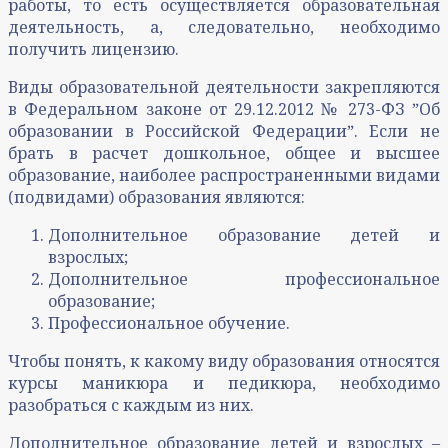
работы, то есть осуществляется образовательная
деятельность, а, следовательно, необходимо
получить лицензию.
Виды образовательной деятельности закрепляются
в Федеральном законе от 29.12.2012 № 273-ФЗ ˮОб
образовании в Российской Федерацииˮ. Если не
брать в расчет дошкольное, общее и высшее
образование, наиболее распространенными видами
(подвидами) образования являются:
Дополнительное образование детей и
взрослых;
Дополнительное профессиональное
образование;
Профессиональное обучение.
Чтобы понять, к какому виду образования относятся
курсы маникюра и педикюра, необходимо
разобраться с каждым из них.
Дополнительное образование детей и взрослых –