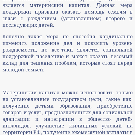
является материнский капитал. Данная мера
поддержки призвана оказать помощь семьям в
связи с рождением (усыновлением) второго и
последующих детей.
Конечно такая мера не способна кардинально
изменить положение дел и повысить уровень
рождаемости, но все-таки является социальной
поддержкой населению и может оказать весомый
вклад для решения проблем, которые стоят перед
молодой семьей.
Материнский капитал можно использовать только
на установленные государством цели, такие как:
получение детьми образования, приобретение
товаров и услуг, предназначенных для социальной
адаптации и интеграции в общество детей-
инвалидов, улучшение жилищных условий на
территории РФ, получение ежемесячной выплаты в