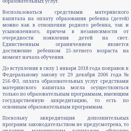
образовательных услуг.
Воспользоваться средствами материнского
капитала на оплату образования ребенка (детей)
можно как в отношении родного ребенка, так и
усыновленного, причем в независимости от
очередности появления детей на свет.
Единственным ограничением является
достижение ребенком 25-летнего возраста на
момент начала обучения.
До вступления в силу 1 января 2018 года поправок к
Федеральному закону от 29 декабря 2006 года №
256-ФЗ, оплата образовательных услуг средствами
материнского капитала могла осуществляться
только по образовательным программам, имеющим
государственную аккредитацию, то есть по
основным образовательным программам.
Поскольку аккредитация дополнительных
программ законодательством не предусмотрена, то
оплатить материнским капиталом обучение