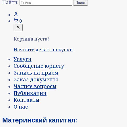
Найти:
0
Корзина пуста!
Начните делать покупки
Услуги
Сообщение юристу
Запись на прием
Заказ документа
Частые вопросы
Публикации
Контакты
О нас
Материнский капитал: