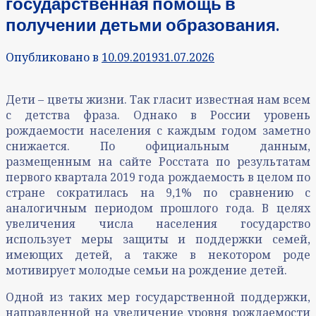
государственная помощь в
получении детьми образования.
Опубликовано в
10.09.2019
31.07.2026
Дети – цветы жизни. Так гласит известная нам всем
с детства фраза. Однако в России уровень
рождаемости населения с каждым годом заметно
снижается. По официальным данным,
размещенным на сайте Росстата по результатам
первого квартала 2019 года рождаемость в целом по
стране сократилась на 9,1% по сравнению с
аналогичным периодом прошлого года. В целях
увеличения числа населения государство
использует меры защиты и поддержки семей,
имеющих детей, а также в некотором роде
мотивирует молодые семьи на рождение детей.
Одной из таких мер государственной поддержки,
направленной на увеличение уровня рождаемости