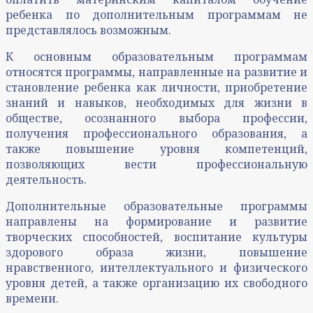
ребенка по дополнительным программам не
представлялось возможным.
К основным образовательным программам
относятся программы, направленные на развитие и
становление ребенка как личности, приобретение
знаний и навыков, необходимых для жизни в
обществе, осознанного выбора профессии,
получения профессионального образования, а
также повышение уровня компетенций,
позволяющих вести профессиональную
деятельность.
Дополнительные образовательные программы
направлены на формирование и развитие
творческих способностей, воспитание культуры
здорового образа жизни, повышение
нравственного, интеллектуального и физического
уровня детей, а также организацию их свободного
времени.