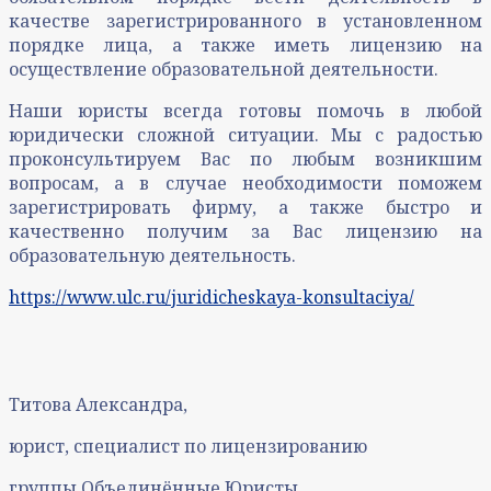
качестве зарегистрированного в установленном
порядке лица, а также иметь лицензию на
осуществление образовательной деятельности.
Наши юристы всегда готовы помочь в любой
юридически сложной ситуации. Мы с радостью
проконсультируем Вас по любым возникшим
вопросам, а в случае необходимости поможем
зарегистрировать фирму, а также быстро и
качественно получим за Вас лицензию на
образовательную деятельность.
https://www.ulc.ru/juridicheskaya-konsultaciya/
Титова Александра,
юрист, специалист по лицензированию
группы Объединённые Юристы.