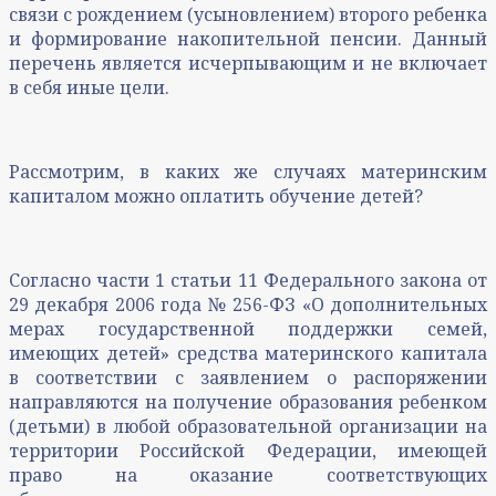
связи с рождением (усыновлением) второго ребенка
и формирование накопительной пенсии. Данный
перечень является исчерпывающим и не включает
в себя иные цели.
Рассмотрим, в каких же случаях материнским
капиталом можно оплатить обучение детей?
Согласно части 1 статьи 11 Федерального закона от
29 декабря 2006 года № 256-ФЗ «О дополнительных
мерах государственной поддержки семей,
имеющих детей» средства материнского капитала
в соответствии с заявлением о распоряжении
направляются на получение образования ребенком
(детьми) в любой образовательной организации на
территории Российской Федерации, имеющей
право на оказание соответствующих