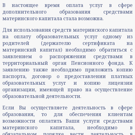
В настоящее время оплата услуг в сфере
дополнительного образования средствами
материнского капитала стала возможна.
Для использования средств материнского капитала
на оплату образовательных услуг одному из
родителей (держателю сертификата на
материнский капитал) необходимо обратиться с
заявлением о распоряжении средствами в
территориальный орган Пенсионного фонда. К
заявлению также необходимо приложить копию
паспорта, договор о предоставлении платных
образовательных услуг и копию лицензии
организации, имеющей право на осуществление
образовательной деятельности.
Если Вы осуществляете деятельность в сфере
образования, то для обеспечения клиентам
возможности оплатить Ваши услуги средствами
материнского капитала, необходимо в
обязательном порядке вести деятельность в