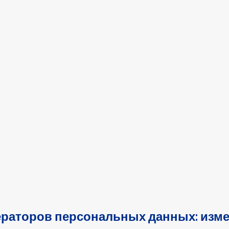
ераторов персональных данных: изме