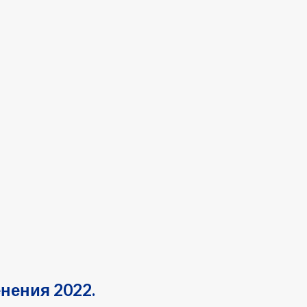
нения 2022.