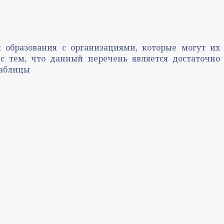
 образования с организациями, которые могут их
 с тем, что данный перечень является достаточно
таблицы