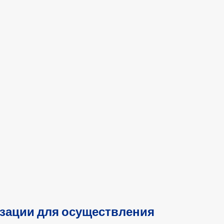
зации для осуществления