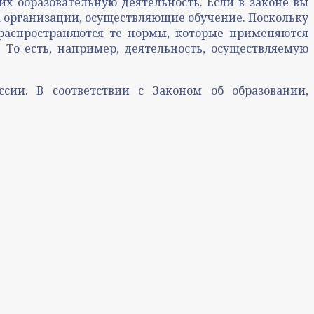
х образовательную деятельность. Если в законе вы
 на организации, осуществляющие обучение. Поскольку
 распространяются те нормы, которые применяются
То есть, например, деятельность, осуществляемую
ии. В соответствии с Законом об образовании,