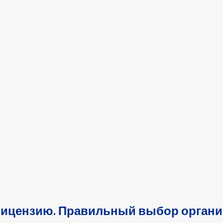
лицензию. Правильный выбор органи