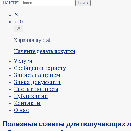
Найти:
0
Корзина пуста!
Начните делать покупки
Услуги
Сообщение юристу
Запись на прием
Заказ документа
Частые вопросы
Публикации
Контакты
О нас
Полезные советы для получающих 