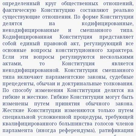
определенный круг общественных отношений,
фактическую Конституцию составляют реально
существующие отношения. По форме Конституции
делятся на кодифицированные,
некодифицированные и смешанного типа.
Кодифицированная Конституция представляет
собой единый правовой акт, регулирующий все
основные вопросы конституционного характера.
Если эти вопросы регулируются несколькими
актами, то Конституция является
некодифицированной. Конституции смешанного
типа включают парламентские законы, судебные
прецеденты, обычаи и доктринальные толкования.
По способу изменения Конституции делятся на
гибкие и жесткие. Гибкие Конституции могут быть
изменены путем принятия обычного закона.
Жесткие Конституции изменяются только путем
специальной усложненной процедуры, требующей
квалифицированного большинства голосов членов
парламента (иногда референдума), ратификации