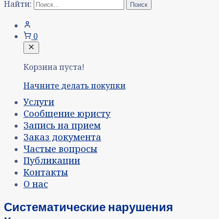
Найти:
0
Корзина пуста!
Начните делать покупки
Услуги
Сообщение юристу
Запись на прием
Заказ документа
Частые вопросы
Публикации
Контакты
О нас
Систематические нарушения