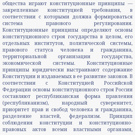
общества играют конституционные принципы —
закрепленные конституцией требования, в
соответствии с которыми должна формироваться
система правового регулирования.
Конституционные принципы определяют основы
конституционного строя государства в целом, его
отдельных институтов, политической системы,
правового статуса человека и гражданина,
территориальной организации государства,
экономической системы. Конституционные
принципы юридически выстраивают содержание
Конституции и издаваемых в ее развитие законов. В
соответствии с Конституцией Российской
Федерации основы конституционного строя России
составляют республиканская форма правления
(республиканизм), народный суверенитет,
приоритет прав и свобод человека и гражданина,
разделение властей, федерализм. Принцип
соблюдения конституции и конституционно-
правовых актов всеми властными органами,