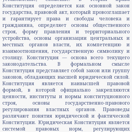
Конституция определяется как основной закон
государства, правовой акт, который провозглашает
и гарантирует права и свободы человека и
гражданина, определяет основы общественного
строя, форму правления и территориального
устройства, основы организации центральных и
местных органов власти, их компетенцию и
взаимоотношения, государственную символику и
столицу. Конституция — основа всего текущего
законодательства. В формальном смысле
Конституция представляет собой закон или группу
законов, обладающих высшей юридической силой.
Конституция является наивысшей правовой
формой, в которой официально закрепляются
ценности, институты и нормы конституционного
строя, основы государственно-правового
регулирования властных органов. Правоведы
различают понятия юридической и фактической
Конституции. Юридическая Конституция является
системой правовых норм, регулирующих