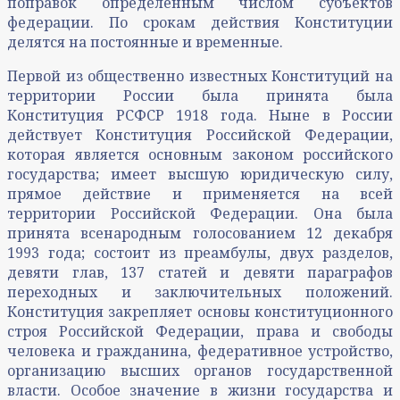
поправок определенным числом субъектов
федерации. По срокам действия Конституции
делятся на постоянные и временные.
Первой из общественно известных Конституций на
территории России была принята была
Конституция РСФСР 1918 года. Ныне в России
действует Конституция Российской Федерации,
которая является основным законом российского
государства; имеет высшую юридическую силу,
прямое действие и применяется на всей
территории Российской Федерации. Она была
принята всенародным голосованием 12 декабря
1993 года; состоит из преамбулы, двух разделов,
девяти глав, 137 статей и девяти параграфов
переходных и заключительных положений.
Конституция закрепляет основы конституционного
строя Российской Федерации, права и свободы
человека и гражданина, федеративное устройство,
организацию высших органов государственной
власти. Особое значение в жизни государства и