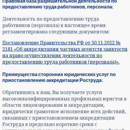
Правовая база разрешительной деятельности по
предоставлению труда работников, персонала:
Деятельность по предоставлению труда
работников (персонала) в настоящее время
регламентирована следующим документом:
Постановление Правительства РФ от 30.11.2022 №
2181 «Об аккредитации частных агентств занятости
на право осуществления деятельности по
предоставлению труда работников (персонала)».
Преимущества сторонних юридических услуг по
приостановлению аккредитации Роструда:
Обратившись к нам, Вы получаете услуги
высококвалифицированных профильных юристов в
области лицензирования и аккредитации,
юридически грамотное исполнение всех действий,
связанных с приостановлением аккредитации
Роструда в предельно короткие сроки с