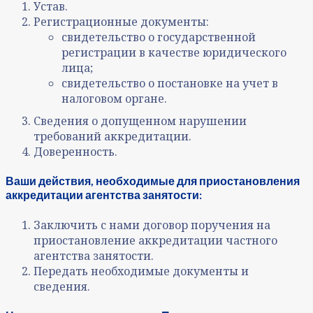
Устав.
Регистрационные документы:
свидетельство о государственной
регистрации в качестве юридического
лица;
свидетельство о постановке на учет в
налоговом органе.
Сведения о допущенном нарушении
требований аккредитации.
Доверенность.
Ваши действия, необходимые для приостановления
аккредитации агентства занятости:
Заключить с нами договор поручения на
приостановление аккредитации частного
агентства занятости.
Передать необходимые документы и
сведения.