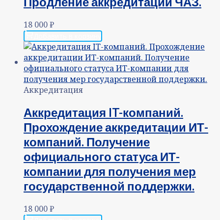
Продление аккредитации ЧАЗ.
18 000
₽
Добавить в корзину
Аккредитация
Аккредитация IT-компаний.
Прохождение аккредитации ИТ-
компаний. Получение
официального статуса ИТ-
компании для получения мер
государственной поддержки.
18 000
₽