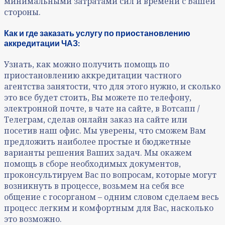
минимальными затратами сил и времени с Вашей
стороны.
Как и где заказать услугу по приостановлению
аккредитации ЧАЗ:
Узнать, как можно получить помощь по
приостановлению аккредитации частного
агентства занятости, что для этого нужно, и сколько
это все будет стоить, Вы можете по телефону,
электронной почте, в чате на сайте, в Вотсапп /
Телеграм, сделав онлайн заказ на сайте или
посетив наш офис. Мы уверены, что сможем Вам
предложить наиболее простые и бюджетные
варианты решения Ваших задач. Мы окажем
помощь в сборе необходимых документов,
проконсультируем Вас по вопросам, которые могут
возникнуть в процессе, возьмем на себя все
общение с госорганом – одним словом сделаем весь
процесс легким и комфортным для Вас, насколько
это возможно.