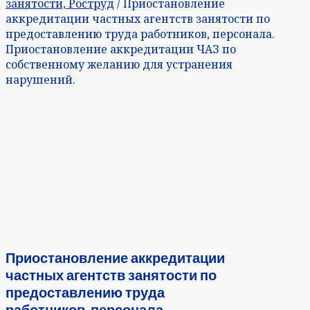
занятости, Роструд
/ Приостановление
аккредитации частных агентств занятости по
предоставлению труда работников, персонала.
Приостановление аккредитации ЧАЗ по
собственному желанию для устранения
нарушений.
Приостановление аккредитации
частных агентств занятости по
предоставлению труда
работников, персонала.