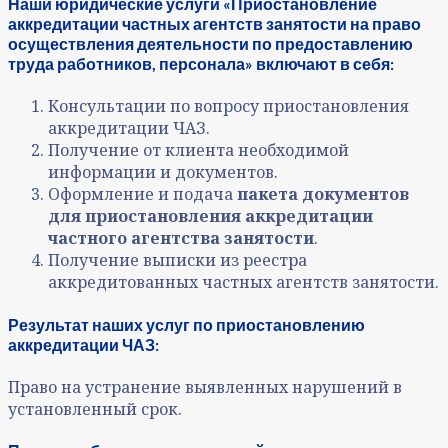
Наши юридические услуги «Приостановление
аккредитации частных агентств занятости на право
осуществления деятельности по предоставлению
труда работников, персонала» включают в себя:
Консультации по вопросу приостановления
аккредитации ЧАЗ.
Получение от клиента необходимой
информации и документов.
Оформление и подача
пакета документов
для приостановления аккредитации
частного агентства занятости
.
Получение выписки из реестра
аккредитованных частных агентств занятости.
Результат наших услуг по приостановлению
аккредитации ЧАЗ:
Право на устранение выявленных нарушений в
установленный срок.