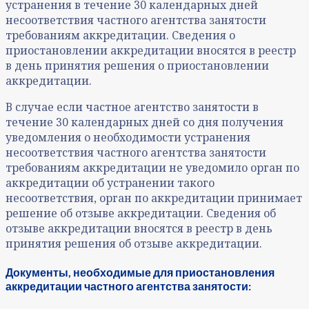
устранения в течение 30 календарных дней
несоответствия частного агентства занятости
требованиям аккредитации. Сведения о
приостановлении аккредитации вносятся в реестр
в день принятия решения о приостановлении
аккредитации.
В случае если частное агентство занятости в
течение 30 календарных дней со дня получения
уведомления о необходимости устранения
несоответствия частного агентства занятости
требованиям аккредитации не уведомило орган по
аккредитации об устранении такого
несоответствия, орган по аккредитации принимает
решение об отзыве аккредитации. Сведения об
отзыве аккредитации вносятся в реестр в день
принятия решения об отзыве аккредитации.
Документы, необходимые для приостановления
аккредитации частного агентства занятости: