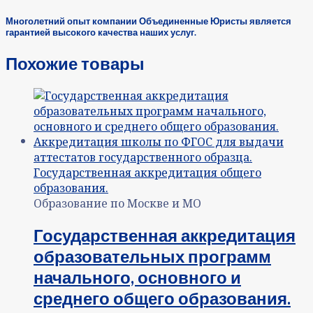
Многолетний опыт компании Объединенные Юристы является
гарантией высокого качества наших услуг.
Похожие товары
Образование по Москве и МО
Государственная аккредитация
образовательных программ
начального, основного и
среднего общего образования.