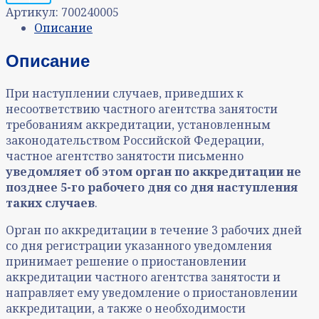
Артикул:
700240005
Описание
Описание
При наступлении случаев, приведших к
несоответствию частного агентства занятости
требованиям аккредитации, установленным
законодательством Российской Федерации,
частное агентство занятости письменно
уведомляет об этом орган по аккредитации не
позднее 5-го рабочего дня со дня наступления
таких случаев
.
Орган по аккредитации в течение 3 рабочих дней
со дня регистрации указанного уведомления
принимает решение о приостановлении
аккредитации частного агентства занятости и
направляет ему уведомление о приостановлении
аккредитации, а также о необходимости