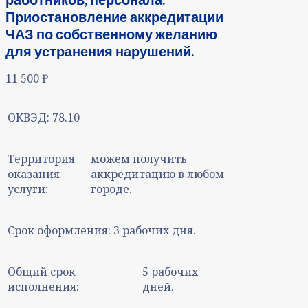
Приостановление аккредитации
ЧАЗ по собственному желанию
для устранения нарушений.
11 500
₽
ОКВЭД:
78.10
Территория
можем получить
оказания
аккредитацию в любом
услуги:
городе.
Срок оформления:
3 рабочих дня.
Общий срок
5 рабочих
исполнения:
дней.