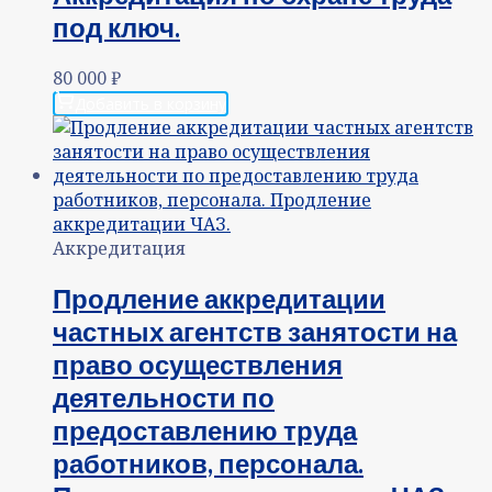
под ключ.
80 000
₽
Добавить в корзину
Аккредитация
Продление аккредитации
частных агентств занятости на
право осуществления
деятельности по
предоставлению труда
работников, персонала.