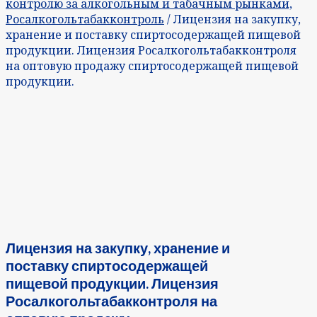
контролю за алкогольным и табачным рынками,
Росалкогольтабакконтроль
/ Лицензия на закупку,
хранение и поставку спиртосодержащей пищевой
продукции. Лицензия Росалкогольтабакконтроля
на оптовую продажу спиртосодержащей пищевой
продукции.
Лицензия на закупку, хранение и
поставку спиртосодержащей
пищевой продукции. Лицензия
Росалкогольтабакконтроля на