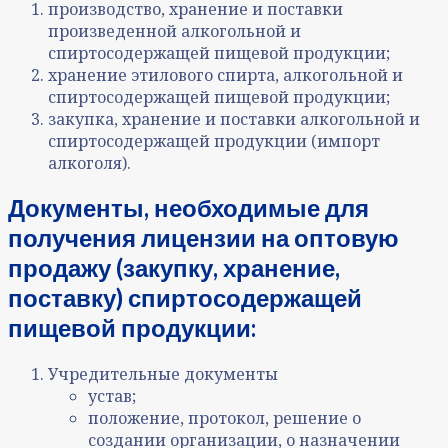
производство, хранение и поставки
произведенной алкогольной и
спиртосодержащей пищевой продукции;
хранение этилового спирта, алкогольной и
спиртосодержащей пищевой продукции;
закупка, хранение и поставки алкогольной и
спиртосодержащей продукции (импорт
алкоголя).
Документы, необходимые для
получения лицензии на оптовую
продажу (закупку, хранение,
поставку) спиртосодержащей
пищевой продукции:
Учредительные документы
устав;
положение, протокол, решение о
создании организации, о назначении