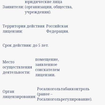
юридические лица
Заявители:
(организации, общества,
учреждения).
Территория действия
Российская
лицензии:
Федерация.
Срок действия:
до 5 лет.
помещение,
Место
заявленное
осуществления
соискателем
деятельности:
лицензии.
Росалкогольтабакконтроль
Орган
(ранее –
лицензирования:
Росалкогольрегулирование).