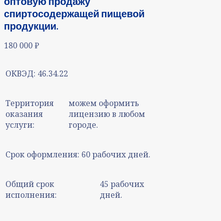
оптовую продажу
спиртосодержащей пищевой
продукции.
180 000
₽
ОКВЭД:
46.34.22
Территория
можем оформить
оказания
лицензию в любом
услуги:
городе.
Срок оформления:
60 рабочих дней.
Общий срок
45 рабочих
исполнения:
дней.