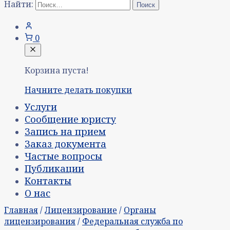
Найти:
0
Корзина пуста!
Начните делать покупки
Услуги
Сообщение юристу
Запись на прием
Заказ документа
Частые вопросы
Публикации
Контакты
О нас
Главная
/
Лицензирование
/
Органы
лицензирования
/
Федеральная служба по