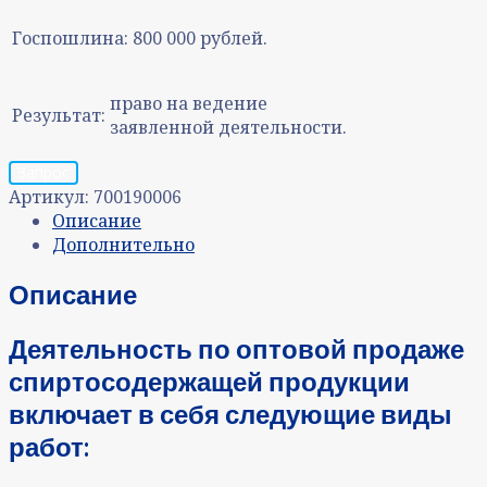
Госпошлина:
800 000 рублей.
право на ведение
Результат:
заявленной деятельности.
Запрос
Артикул:
700190006
Описание
Дополнительно
Описание
Деятельность по оптовой продаже
спиртосодержащей продукции
включает в себя следующие виды
работ: