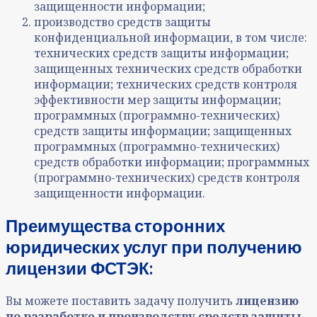
защищенности информации;
производство средств защиты
конфиденциальной информации, в том числе:
технических средств защиты информации;
защищенных технических средств обработки
информации; технических средств контроля
эффективности мер защиты информации;
программных (программно-технических)
средств защиты информации; защищенных
программных (программно-технических)
средств обработки информации; программных
(программно-технических) средств контроля
защищенности информации.
Преимущества сторонних
юридических услуг при получению
лицензии ФСТЭК:
Вы можете поставить задачу получить
лицензию
по разработке и производству средств защиты