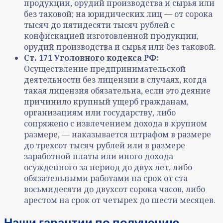
продукции, орудий производства и сырья или
без таковой; на юридических лиц — от сорока
тысяч до пятидесяти тысяч рублей с
конфискацией изготовленной продукции,
орудий производства и сырья или без таковой.
Ст. 171 Уголовного кодекса РФ:
Осуществление предпринимательской
деятельности без лицензии в случаях, когда
такая лицензия обязательна, если это деяние
причинило крупный ущерб гражданам,
организациям или государству, либо
сопряжено с извлечением дохода в крупном
размере, — наказывается штрафом в размере
до трехсот тысяч рублей или в размере
заработной платы или иного дохода
осужденного за период до двух лет, либо
обязательными работами на срок от ста
восьмидесяти до двухсот сорока часов, либо
арестом на срок от четырех до шести месяцев.
Наши гарантии по получению