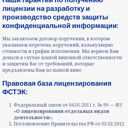
лицензии на разработку и
производство средств защиты
конфиденциальной информации:
Мы заключаем договор поручения, в котором
указываем перечень поручений, калькуляцию
стоимости и график исполнения. Мы вернем Вам
деньги в случае нашей виновной ответственности
и защитим Вас от требований, которые
предъявлены Вам по нашей вине.
Правовая база лицензирования
ФСТЭК:
Федеральный закон от 04.05.2011 г. № 99 — ФЗ
«
О лицензировании отдельных видов
деятельности
»;
Постановление Правительства РФ от 03.02.2012