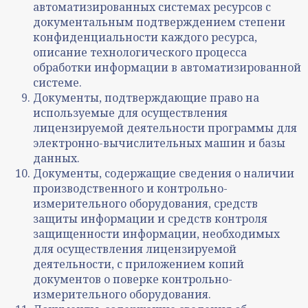
автоматизированных системах ресурсов с
документальным подтверждением степени
конфиденциальности каждого ресурса,
описание технологического процесса
обработки информации в автоматизированной
системе.
Документы, подтверждающие право на
используемые для осуществления
лицензируемой деятельности программы для
электронно-вычислительных машин и базы
данных.
Документы, содержащие сведения о наличии
производственного и контрольно-
измерительного оборудования, средств
защиты информации и средств контроля
защищенности информации, необходимых
для осуществления лицензируемой
деятельности, с приложением копий
документов о поверке контрольно-
измерительного оборудования.