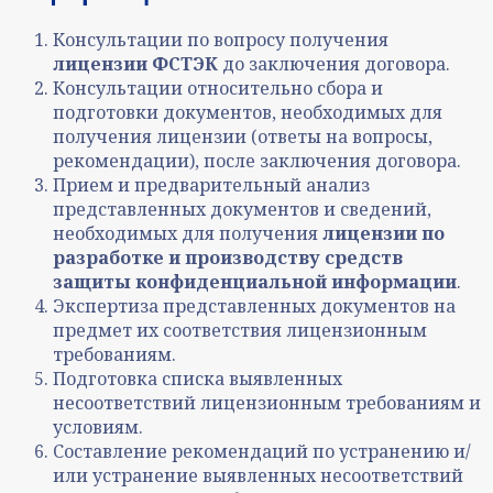
Консультации по вопросу получения
лицензии ФСТЭК
до заключения договора.
Консультации относительно сбора и
подготовки документов, необходимых для
получения лицензии (ответы на вопросы,
рекомендации), после заключения договора.
Прием и предварительный анализ
представленных документов и сведений,
необходимых для получения
лицензии по
разработке и производству средств
защиты конфиденциальной информации
.
Экспертиза представленных документов на
предмет их соответствия лицензионным
требованиям.
Подготовка списка выявленных
несоответствий лицензионным требованиям и
условиям.
Составление рекомендаций по устранению и/
или устранение выявленных несоответствий