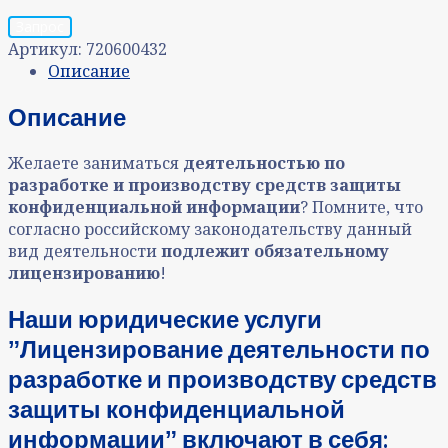
Запрос
Артикул:
720600432
Описание
Описание
Желаете заниматься
деятельностью по
разработке и производству средств защиты
конфиденциальной информации
? Помните, что
согласно российскому законодательству данный
вид деятельности
подлежит обязательному
лицензированию
!
Наши юридические услуги
ˮЛицензирование деятельности по
разработке и производству средств
защиты конфиденциальной
информацииˮ включают в себя: