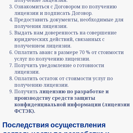
Ознакомиться с Договором по получению
лицензии и подписать Договор.
Предоставить документы, необходимые для
получения лицензии.
Выдать нам доверенность на совершение
юридических действий, связанных с
получением лицензии.
Оплатить аванс в размере 70 % от стоимости
услуг по получению лицензии.
Получить уведомление о готовности
лицензии.
Оплатить остаток от стоимости услуг по
получению лицензии.
Получить
лицензию по
разработке и
производству средств защиты
конфиденциальной информации (лицензии
ФСТЭК).
Последствия осуществления