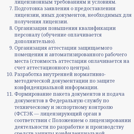
лицензионным требованиям и условиям.
Подготовка заявления о предоставлении
лицензии, иных документов, необходимых для
получения лицензии.
Организация повышения квалификации
персоналу (обучение оплачивается
дополнительно).
Организация аттестации защищаемого
помещения и автоматизированного рабочего
места (стоимость аттестации оплачивается на
счет аттестационного центра).
Разработка внутренней нормативно-
методической документации по защите
конфиденциальной информации.
Формирование пакета документов и подача
документов в Федеральную службу по
техническому и экспортному контролю
(ФСТЭК — лицензирующий орган в
соответствии с Положением о лицензировании
деятельности по разработке и производству
средств защиты конфиденциальной