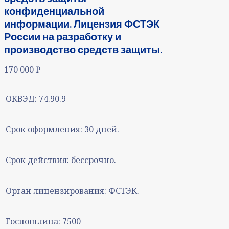
конфиденциальной
информации. Лицензия ФСТЭК
России на разработку и
производство средств защиты.
170 000
₽
ОКВЭД:
74.90.9
Срок оформления:
30 дней.
Срок действия:
бессрочно.
Орган лицензирования:
ФСТЭК.
Госпошлина:
7500