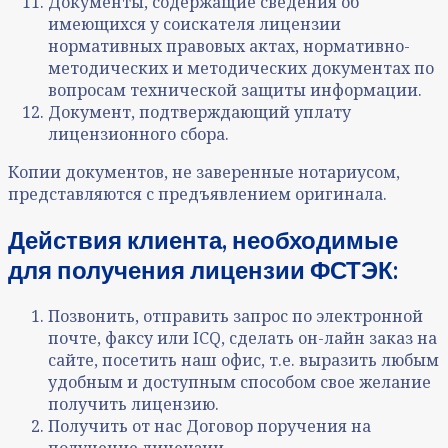
Документы, содержащие сведения об
имеющихся у соискателя лицензии
нормативных правовых актах, нормативно-
методических и методических документах по
вопросам технической защиты информации.
Документ, подтверждающий уплату
лицензионного сбора.
Копии документов, не заверенные нотариусом,
представляются с предъявлением оригинала.
Действия клиента, необходимые
для получения лицензии ФСТЭК:
Позвонить, отправить запрос по электронной
почте, факсу или ICQ, сделать он-лайн заказ на
сайте, посетить наш офис, т.е. выразить любым
удобным и доступным способом свое желание
получить лицензию.
Получить от нас Договор поручения на
получение лицензии.