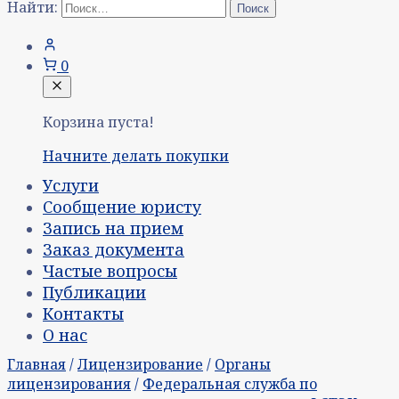
Найти:
0
Корзина пуста!
Начните делать покупки
Услуги
Сообщение юристу
Запись на прием
Заказ документа
Частые вопросы
Публикации
Контакты
О нас
Главная
/
Лицензирование
/
Органы
лицензирования
/
Федеральная служба по