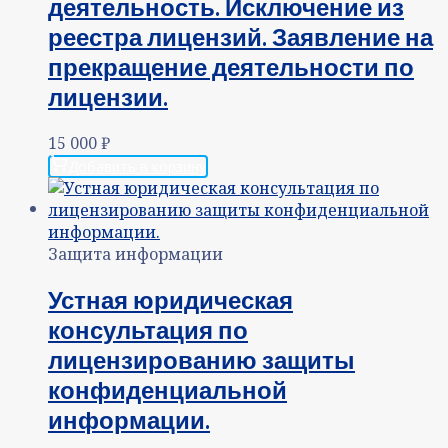
деятельность. Исключение из
реестра лицензий. Заявление на
прекращение деятельности по
лицензии.
15 000
₽
Добавить в корзину
Защита информации
Устная юридическая
консультация по
лицензированию защиты
конфиденциальной
информации.