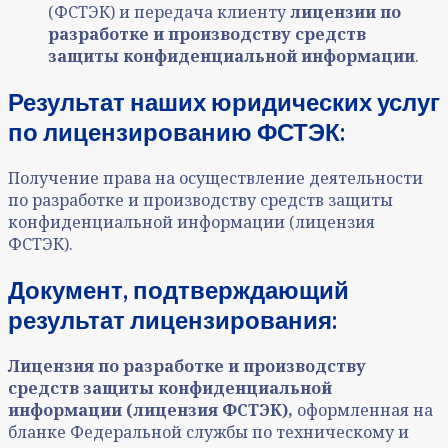
(ФСТЭК) и передача клиенту
лицензии по
разработке и производству средств
защиты конфиденциальной информации
.
Результат наших юридических услуг
по лицензированию ФСТЭК:
Получение права на осуществление деятельности
по разработке и производству средств защиты
конфиденциальной информации (лицензия
ФСТЭК).
Документ, подтверждающий
результат лицензирования:
Лицензия по разработке и производству
средств защиты конфиденциальной
информации (лицензия ФСТЭК),
оформленная на
бланке
Федеральной службы
по техническому и