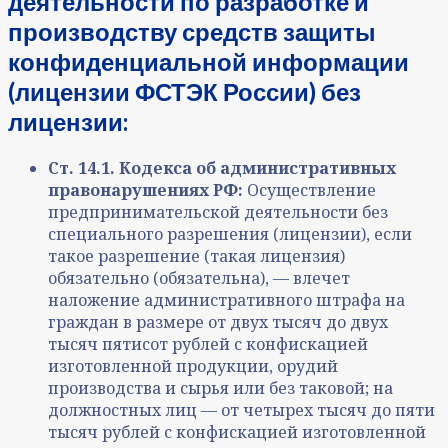
деятельности по разработке и
производству средств защиты
конфиденциальной информации
(лицензии ФСТЭК России) без
лицензии:
Ст. 14.1. Кодекса об административных
правонарушениях РФ:
Осуществление
предпринимательской деятельности без
специального разрешения (лицензии), если
такое разрешение (такая лицензия)
обязательно (обязательна), — влечет
наложение административного штрафа на
граждан в размере от двух тысяч до двух
тысяч пятисот рублей с конфискацией
изготовленной продукции, орудий
производства и сырья или без таковой; на
должностных лиц — от четырех тысяч до пяти
тысяч рублей с конфискацией изготовленной