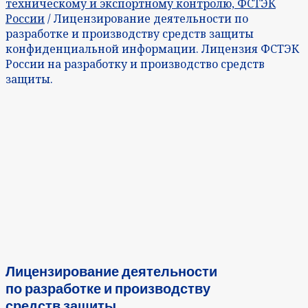
техническому и экспортному контролю, ФСТЭК
России
/ Лицензирование деятельности по
разработке и производству средств защиты
конфиденциальной информации. Лицензия ФСТЭК
России на разработку и производство средств
защиты.
Лицензирование деятельности
по разработке и производству
средств защиты