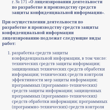
г. № 171
«
О лицензировании деятельности
по разработке и производству средств
защиты конфиденциальной информации
».
При осуществлении деятельности по
разработке и производству средств защиты
конфиденциальной информации
лицензированию подлежат следующие виды
работ:
разработка средств защиты
конфиденциальной информации, в том числе:
технических средств защиты информации;
защищенных технических средств обработки
информации; технических средств контроля
эффективности мер защиты информации;
программных (программно-технических)
средств защиты информации; защищенных
программных (программно-технических)
средств обработки информации; программных
(программно-технических) средств контроля