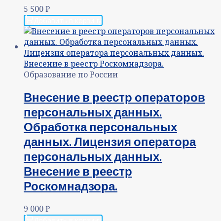
5 500
₽
Добавить в корзину
Образование по России
Внесение в реестр операторов
персональных данных.
Обработка персональных
данных. Лицензия оператора
персональных данных.
Внесение в реестр
Роскомнадзора.
9 000
₽
Добавить в корзину