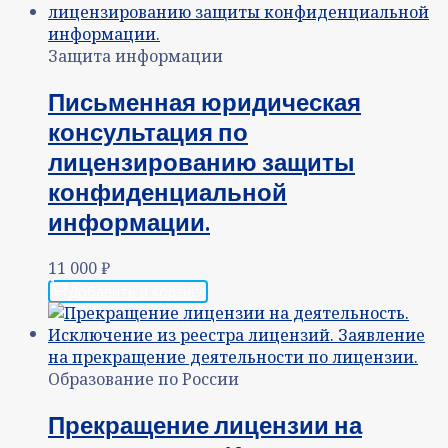
Защита информации
Письменная юридическая
консультация по
лицензированию защиты
конфиденциальной
информации.
11 000
₽
Добавить в корзину
Образование по России
Прекращение лицензии на