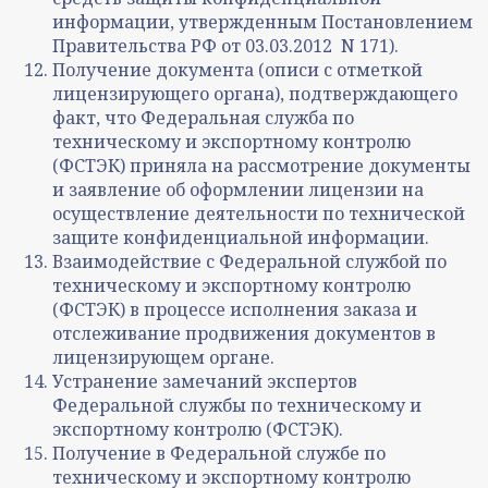
информации, утвержденным Постановлением
Правительства РФ от 03.03.2012 N 171).
Получение документа (описи с отметкой
лицензирующего органа), подтверждающего
факт, что Федеральная служба по
техническому и экспортному контролю
(ФСТЭК) приняла на рассмотрение документы
и заявление об оформлении лицензии на
осуществление деятельности по технической
защите конфиденциальной информации.
Взаимодействие с Федеральной службой по
техническому и экспортному контролю
(ФСТЭК) в процессе исполнения заказа и
отслеживание продвижения документов в
лицензирующем органе.
Устранение замечаний экспертов
Федеральной службы по техническому и
экспортному контролю (ФСТЭК).
Получение в Федеральной службе по
техническому и экспортному контролю