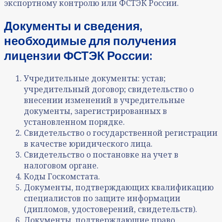
экспортному контролю или ФСТЭК России.
Документы и сведения,
необходимые для получения
лицензии ФСТЭК России:
Учредительные документы: устав;
учредительный договор; свидетельство о
внесении изменений в учредительные
документы, зарегистрированных в
установленном порядке.
Свидетельство о государственной регистрации
в качестве юридического лица.
Свидетельство о постановке на учет в
налоговом органе.
Коды Госкомстата.
Документы, подтверждающих квалификацию
специалистов по защите информации
(дипломов, удостоверений, свидетельств).
Документы, подтверждающие право