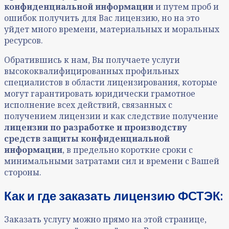
конфиденциальной информации
и путем проб и
ошибок получить для Вас лицензию, но на это
уйдет много времени, материальных и моральных
ресурсов.
Обратившись к нам, Вы получаете услуги
высококвалифицированных профильных
специалистов в области лицензирования, которые
могут гарантировать юридически грамотное
исполнение всех действий, связанных с
получением лицензии и как следствие получение
лицензии по разработке и производству
средств защиты конфиденциальной
информации
,
в предельно короткие сроки с
минимальными затратами сил и времени с Вашей
стороны.
Как и где заказать лицензию ФСТЭК:
Заказать услугу можно прямо на этой странице,