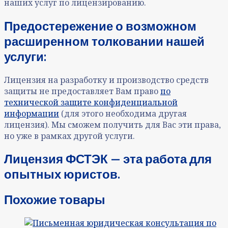
наших услуг по лицензированию.
Предостережение о возможном
расширенном толковании нашей
услуги:
Лицензия на разработку и производство средств
защиты не предоставляет Вам право
по
технической защите конфиденциальной
информации
(для этого необходима другая
лицензия). Мы сможем получить для Вас эти права,
но уже в рамках другой услуги.
Лицензия ФСТЭК — эта работа для
опытных юристов.
Похожие товары