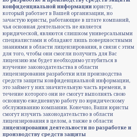
конфиденциальной информации
юристу,
который работает в Вашей организации, но
зачастую юристы, работающие в штате компаний,
чья основная деятельность не является
юридической, являются слишком универсальными
специалистами и обладают лишь поверхностными
знаниями в области лицензирования, в связи с этим
для того, чтобы они смогли получить для Вас
лицензию им будет необходимо углубиться в
изучение законодательства в области
лицензирования разработки или производства
средств защиты конфиденциальной информации,
это займет у них значительную часть времени, в
течение которого они не смогут выполнять свою
основную ежедневную работу по юридическому
обслуживанию компании. Конечно, Ваши юристы
смогут изучить законодательство в области
лицензирования в целом, а также в области
лицензирования деятельности по разработке и
производству средств защиты