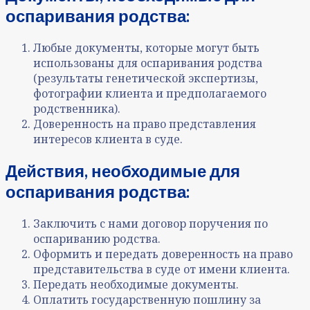
оспаривания родства:
Любые документы, которые могут быть
использованы для оспаривания родства
(результаты генетической экспертизы,
фотографии клиента и предполагаемого
родственника).
Доверенность на право представления
интересов клиента в суде.
Действия, необходимые для
оспаривания
родства:
Заключить с нами договор поручения по
оспариванию родства.
Оформить и передать доверенность на право
представительства в суде от имени клиента.
Передать необходимые документы.
Оплатить государственную пошлину за