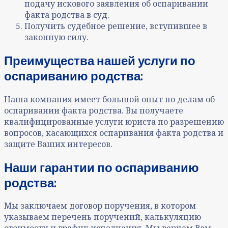
подачу искового заявления об оспаривании
факта родства в суд.
Получить судебное решение, вступившее в
законную силу.
Преимущества нашей услуги по
оспариванию родства:
Наша компания имеет большой опыт по делам об
оспаривании факта родства. Вы получаете
квалифицированные услуги юриста по разрешению
вопросов, касающихся оспаривания факта родства и
защите Ваших интересов.
Наши гарантии по оспариванию
родства:
Мы заключаем договор поручения, в котором
указываем перечень поручений, калькуляцию