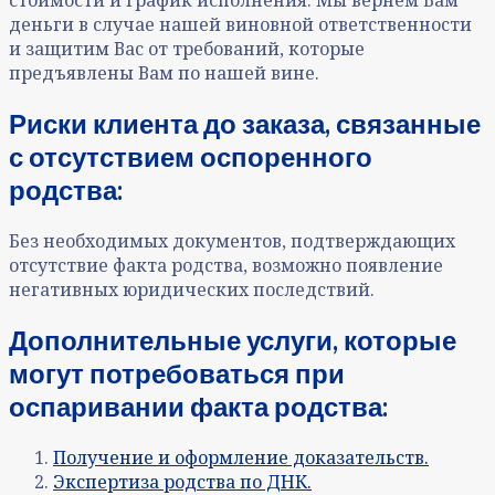
стоимости и график исполнения. Мы вернем Вам
деньги в случае нашей виновной ответственности
и защитим Вас от требований, которые
предъявлены Вам по нашей вине.
Риски клиента до заказа, связанные
с отсутствием оспоренного
родства:
Без необходимых документов, подтверждающих
отсутствие факта родства, возможно появление
негативных юридических последствий.
Дополнительные услуги, которые
могут потребоваться при
оспаривании факта родства:
Получение и оформление доказательств.
Экспертиза родства по ДНК.