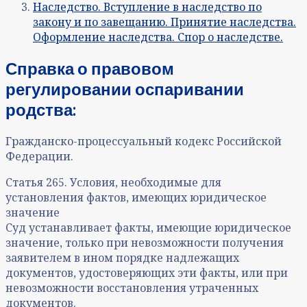
Наследство. Вступление в наследство по
закону и по завещанию. Принятие наследства.
Оформление наследства. Спор о наследстве.
Справка о правовом
регулировании оспаривании
родства:
Гражданско-процессуальный кодекс Российской
Федерации
.
Статья 265. Условия, необходимые для
установления фактов, имеющих юридическое
значение
Суд устанавливает факты, имеющие юридическое
значение, только при невозможности получения
заявителем в ином порядке надлежащих
документов, удостоверяющих эти факты, или при
невозможности восстановления утраченных
документов.