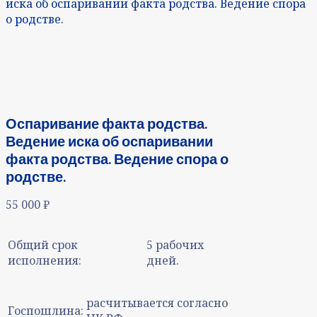
иска об оспаривании факта родства. Ведение спора
о родстве.
Оспаривание факта родства.
Ведение иска об оспаривании
факта родства. Ведение спора о
родстве.
55 000
₽
Общий срок
5 рабочих
исполнения:
дней.
расчитывается согласно
Госпошлина: