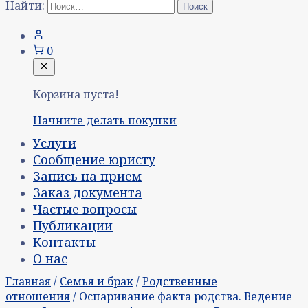
Найти:
0
Корзина пуста!
Начните делать покупки
Услуги
Сообщение юристу
Запись на прием
Заказ документа
Частые вопросы
Публикации
Контакты
О нас
Главная
/
Семья и брак
/
Родственные
отношения
/ Оспаривание факта родства. Ведение