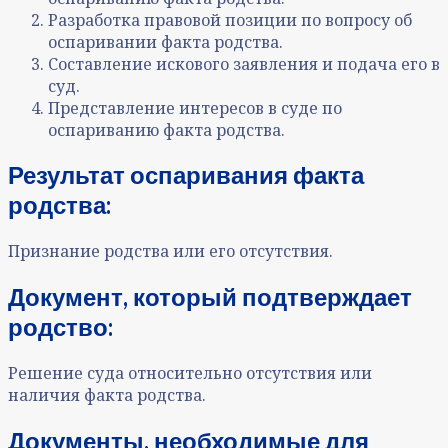
Разработка правовой позиции по вопросу об
оспаривании факта родства.
Составление искового заявления и подача его в
суд.
Представление интересов в суде по
оспариванию факта родства.
Результат оспаривания факта
родства:
Признание
родства или его
отсутствия.
Документ, который подтверждает
родство:
Решение суда относительно отсутствия или
наличия факта родства.
Документы, необходимые для