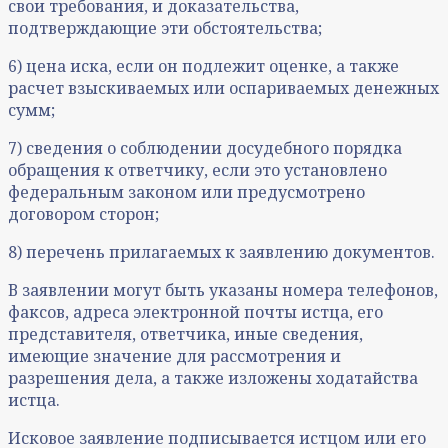
свои требования, и доказательства,
подтверждающие эти обстоятельства;
6) цена иска, если он подлежит оценке, а также
расчет взыскиваемых или оспариваемых денежных
сумм;
7) сведения о соблюдении досудебного порядка
обращения к ответчику, если это установлено
федеральным законом или предусмотрено
договором сторон;
8) перечень прилагаемых к заявлению документов.
В заявлении могут быть указаны номера телефонов,
факсов, адреса электронной почты истца, его
представителя, ответчика, иные сведения,
имеющие значение для рассмотрения и
разрешения дела, а также изложены ходатайства
истца.
Исковое заявление подписывается истцом или его