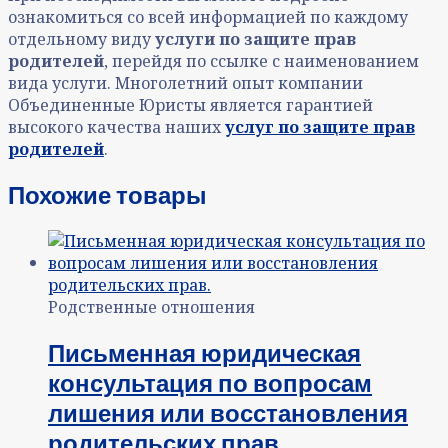
ознакомиться со всей информацией по каждому
отдельному виду
услуги по защите прав
родителей
, перейдя по ссылке с наименованием
вида услуги. Многолетний опыт компании
Объединенные Юристы является гарантией
высокого качества наших
услуг по защите прав
родителей
.
Похожие товары
Родственные отношения
Письменная юридическая
консультация по вопросам
лишения или восстановления
родительских прав.