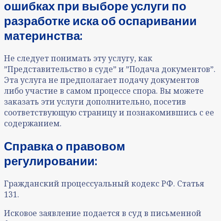
ошибках при выборе услуги по
разработке иска об оспаривании
материнства
:
Не следует понимать эту услугу, как
ˮПредставительство в судеˮ и ˮПодача документовˮ.
Эта услуга не предполагает подачу документов
либо участие в самом процессе спора. Вы можете
заказать эти услуги дополнительно, посетив
соответствующую страницу и познакомившись с ее
содержанием.
Справка о правовом
регулировании:
Гражданский процессуальный кодекс РФ. Статья
131.
Исковое заявление подается в суд в письменной