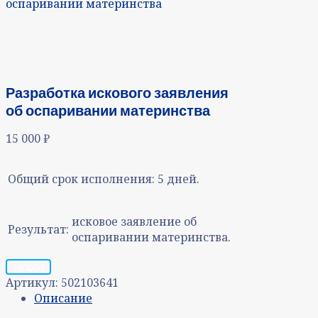
оспаривании материнства
Разработка искового заявления
об оспаривании материнства
15 000
₽
Общий срок исполнения:
5 дней.
исковое заявление об
Результат:
оспаривании материнства.
Запрос
Артикул:
502103641
Описание