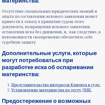
материнства:
Отсутствие специальных юридических знаний и
опыта по составлению искового заявления может
привести к отказу в принятии судом этого
документа, возвращении искового заявления,
оставлении иска без движения, и, как следствие, в
невозможности своевременно обеспечить себе
судебную защиту.
Дополнительные услуги, которые
могут потребоваться
при
разработке иска об оспаривании
материнства
:
Представительство интересов Клиента в суде.
Установление материнства по тесту ДНК.
Предостережение о возможных