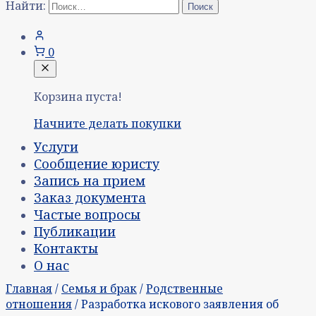
Найти:
0
Корзина пуста!
Начните делать покупки
Услуги
Сообщение юристу
Запись на прием
Заказ документа
Частые вопросы
Публикации
Контакты
О нас
Главная
/
Семья и брак
/
Родственные
отношения
/ Разработка искового заявления об