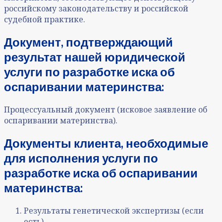
российскому законодательству и российской
судебной практике.
Документ, подтверждающий
результат нашей юридической
услуги
по разработке иска об
оспаривании материнства
:
Процессуальный документ (исковое заявление об
оспаривании материнства).
Документы клиента, необходимые
для исполнения услуги
по
разработке иска об оспаривании
материнства:
Результаты генетической экспертизы (если
есть).