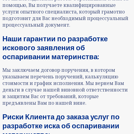
помощью, Вы получаете квалифицированные
услуги опытного специалиста, который грамотно
подготовит для Вас необходимый процессуальный
процессуальный документ.
Наши гарантии
по разработке
искового заявления об
оспаривании материнства
:
Мы заключаем договор поручения, в котором
указываем перечень поручений, калькуляцию
стоимости и график исполнения. Мы вернем Вам
деньги в случае нашей виновной ответственности
и защитим Вас от требований, которые
предъявлены Вам по нашей вине.
Риски Клиента до заказа услуг по
разработке иска об оспаривании