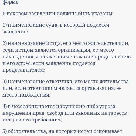
форме.
В исковом заявлении должны быть указаны:
1) наименование суда, в который подается
заявление;
2) наименование истца, его место жительства или,
если истцом является организация, ее место
нахождения, а также наименование представителя
и его адрес, если заявление подается
представителем;
3) наименование ответчика, его место жительства
или, если ответчиком является организация, ее
место нахождения;
4) в чем заключается нарушение либо угроза
нарушения прав, свобод или законных интересов
истца и его требования;
5) обстоятельства, на которых истец основывает