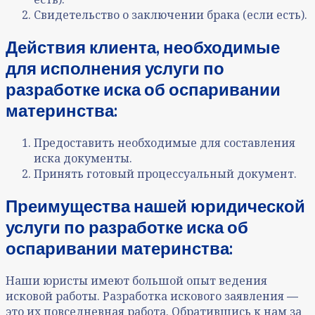
Свидетельство о заключении брака (если есть).
Действия клиента, необходимые
для исполнения услуги
по
разработке иска об оспаривании
материнства
:
Предоставить необходимые для составления
иска документы.
Принять готовый процессуальный документ.
Преимущества нашей юридической
услуги
по разработке иска об
оспаривании материнства
:
Наши юристы имеют большой опыт ведения
исковой работы. Разработка искового заявления
—
это их повседневная работа. Обратившись к нам за