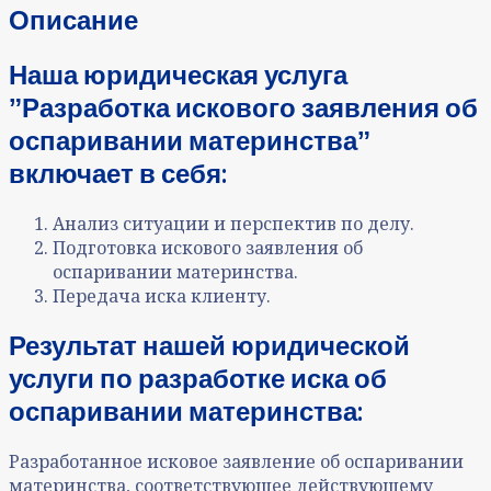
Описание
Наша юридическая услуга
ˮРазработка искового заявления об
оспаривании материнстваˮ
включает в себя:
Анализ ситуации и перспектив по делу.
Подготовка искового заявления об
оспаривании материнства.
Передача иска клиенту.
Результат нашей юридической
услуги по разработке иска об
оспаривании материнства:
Разработанное исковое заявление об оспаривании
материнства, соответствующее действующему