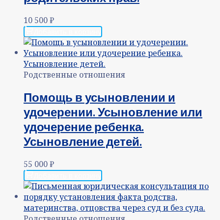
10 500
₽
Добавить в корзину
Родственные отношения
Помощь в усыновлении и
удочерении. Усыновление или
удочерение ребенка.
Усыновление детей.
55 000
₽
Добавить в корзину
Родственные отношения