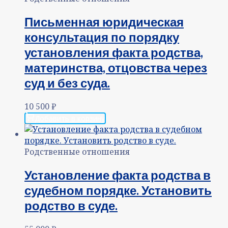
Письменная юридическая
консультация по порядку
установления факта родства,
материнства, отцовства через
суд и без суда.
10 500
₽
Добавить в корзину
Родственные отношения
Установление факта родства в
судебном порядке. Установить
родство в суде.