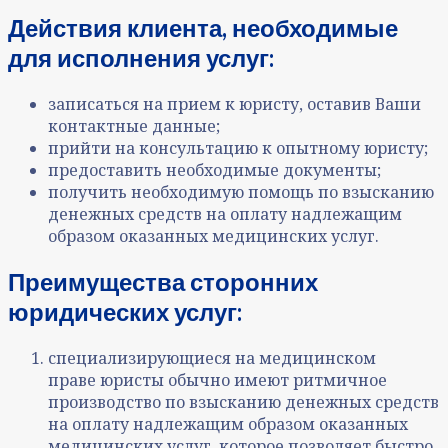
Действия клиента, необходимые
для исполнения услуг:
записаться на прием к юристу, оставив Ваши
контактные данные;
прийти на консультацию к опытному юристу;
предоставить необходимые документы;
получить необходимую помощь по взысканию
денежных средств на оплату надлежащим
образом оказанных медицинских услуг.
Преимущества сторонних
юридических услуг:
специализирующиеся на медицинском
праве юристы обычно имеют ритмичное
производство по взысканию денежных средств
на оплату надлежащим образом оказанных
медицинских услуг, которое позволяет быстро