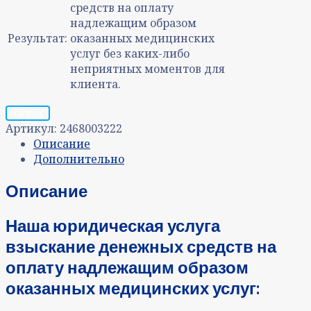
средств на оплату
надлежащим образом
Результат:
оказанных медицинских
услуг без каких-либо
неприятных моментов для
клиента.
Запрос
Артикул:
2468003222
Описание
Дополнительно
Описание
Наша юридическая услуга
взыскание денежных средств на
оплату надлежащим образом
оказанных медицинских услуг: