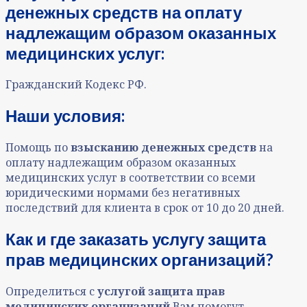
денежных средств на оплату
надлежащим образом оказанных
медицинских услуг:
Гражданский Кодекс РФ.
Наши условия:
Помощь по
взысканию денежных средств
на
оплату надлежащим образом оказанных
медицинских услуг в соответствии со всеми
юридическими нормами без негативных
последствий для клиента в срок от 10 до 20 дней.
Как и где заказать услугу защита
прав медицинских организаций?
Определиться с
услугой защита прав
медицинских организаций
Вам помогут