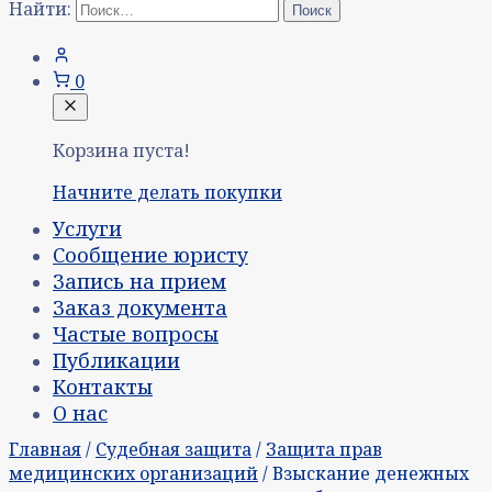
Найти:
0
Корзина пуста!
Начните делать покупки
Услуги
Сообщение юристу
Запись на прием
Заказ документа
Частые вопросы
Публикации
Контакты
О нас
Главная
/
Судебная защита
/
Защита прав
медицинских организаций
/ Взыскание денежных