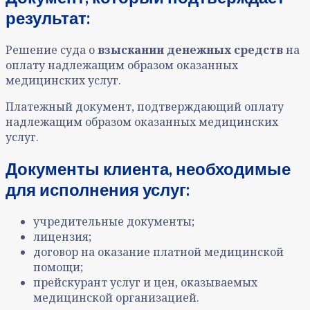
результат:
Решение суда о
взыскании денежных средств
на
оплату надлежащим образом оказанных
медицинских услуг.
Платежный документ, подтверждающий оплату
надлежащим образом оказанных медицинских
услуг.
Документы клиента, необходимые
для исполнения услуг:
учредительные документы;
лицензия;
договор на оказание платной медицинской
помощи;
прейскурант услуг и цен, оказываемых
медицинской организацией.