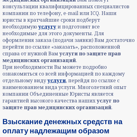
консультации квалифицированных специалистов
компании по телефону, e-mail или ICQ. Наши
юристы в кратчайшие сроки подберут
необходимую
услугу
и подготовят все
необходимые для этого документы. Для
оформления заказа (подачи заявки) Вам достаточно
перейти по ссылке «заказать», расположенной
справа от нужной Вам
услуги по
защите прав
медицинских организаций
.
При необходимости Вы можете подробно
ознакомиться со всей информацией по каждому
отдельному виду
услуги
, перейдя по ссылке с
наименованием вида услуги. Многолетний опыт
компании Объединенные Юристы является
гарантией высокого качества наших
услуг по
защите прав медицинских организаций
.
Взыскание денежных средств на
оплату надлежащим образом