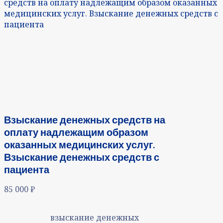
средств на оплату надлежащим образом оказанных
медицинских услуг. Взыскание денежных средств с
пациента
Взыскание денежных средств на
оплату надлежащим образом
оказанных медицинских услуг.
Взыскание денежных средств с
пациента
85 000
₽
взыскание денежных