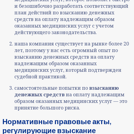
и безошибочно разработать соответствующий
план действий по взысканию денежных
средств на оплату надлежащим образом
оказанных медицинских услуг с учетом
действующего законодательства.
наша компания существует на рынке более 20
лет, поэтому у нас есть огромный опыт по
взысканию денежных средств на оплату
надлежащим образом оказанных
медицинских услуг, который подтвержден
судебной практикой.
самостоятельные попытки по
взысканию
денежных средств
на оплату надлежащим
образом оказанных медицинских услуг — это
принятие большого риска.
Нормативные правовые акты,
регулирующие взыскание