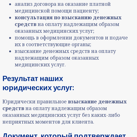
анализ договора на оказание платной
медицинской помощи пациенту;
консультация по взысканию денежных
средств
на оплату надлежащим образом
оказанных медицинских услуг;
помощь в оформлении документов и подаче
их в соответствующие органы;
взыскание денежных средств на оплату
надлежащим образом оказанных
медицинских услуг.
Результат наших
юридических услуг:
Юридически правильное
взыскание денежных
средств
на оплату надлежащим образом
оказанных медицинских услуг без каких-либо
неприятных моментов для клиента.
Документ, который подтверждает