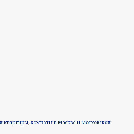
 квартиры, комнаты в Москве и Московской