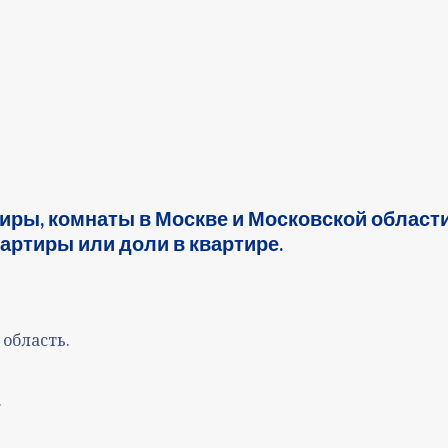
ры, комнаты в Москве и Московской области
ртиры или доли в квартире.
 область.
.