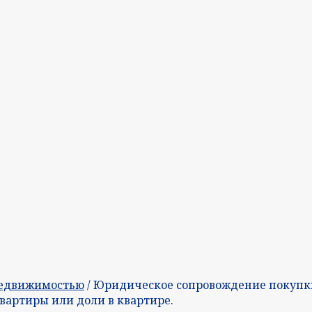
недвижимостью
/ Юридическое сопровождение покупки
вартиры или доли в квартире.