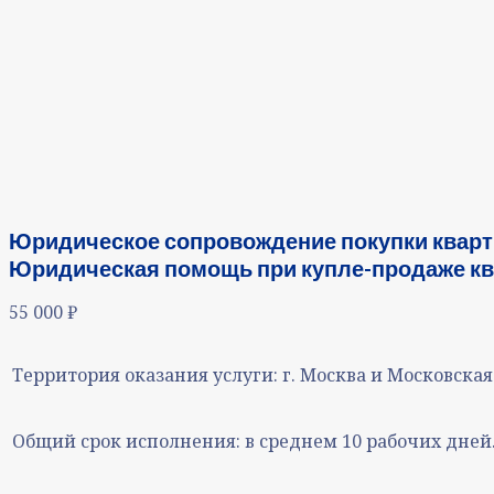
Юридическое сопровождение покупки кварти
Юридическая помощь при купле-продаже ква
55 000
₽
Территория оказания услуги:
г. Москва и Московская
Общий срок исполнения:
в среднем 10 рабочих дней