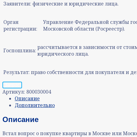
Заявители:
физические и юридические лица.
Орган
Управление Федеральной службы гос
регистрации:
Московской области (Росреестр).
рассчитывается в зависимости от стои
Госпошлина:
юридического лица.
Результат:
право собственности для покупателя и де
Запрос
Артикул:
800030004
Описание
Дополнительно
Описание
Встал вопрос о покупке квартиры в Москве или Мос