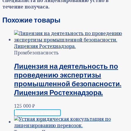
специалиста по лицензированию устно в
течение получаса.
Похожие товары
Промбезопасность
Лицензия на деятельность по
проведению экспертизы
промышленной безопасности.
Лицензия Ростехнадзора.
125 000
₽
Добавить в корзину