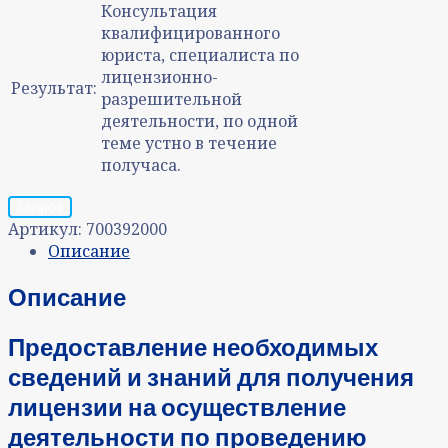
Консультация
квалифицированного
юриста, специалиста по
лицензионно-
Результат:
разрешительной
деятельности, по одной
теме устно в течение
получаса.
Запрос
Артикул:
700392000
Описание
Описание
Предоставление необходимых
сведений и знаний для получения
лицензии на осуществление
деятельности по проведению