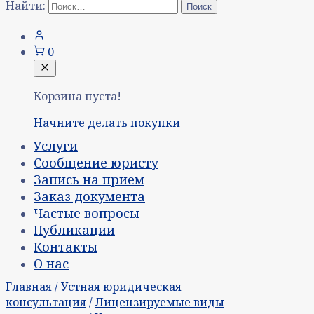
Найти:
0
Корзина пуста!
Начните делать покупки
Услуги
Сообщение юристу
Запись на прием
Заказ документа
Частые вопросы
Публикации
Контакты
О нас
Главная
/
Устная юридическая
консультация
/
Лицензируемые виды