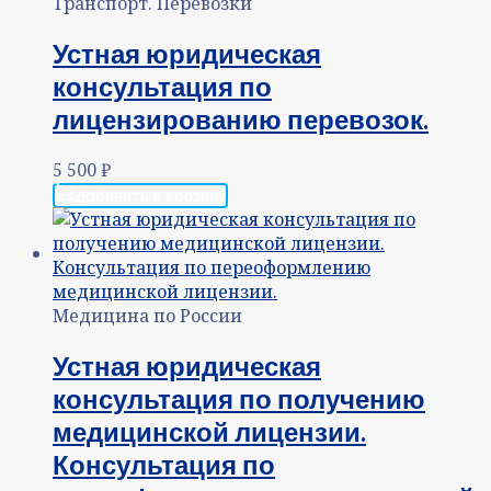
Транспорт. Перевозки
Устная юридическая
консультация по
лицензированию перевозок.
5 500
₽
Добавить в корзину
Медицина по России
Устная юридическая
консультация по получению
медицинской лицензии.
Консультация по