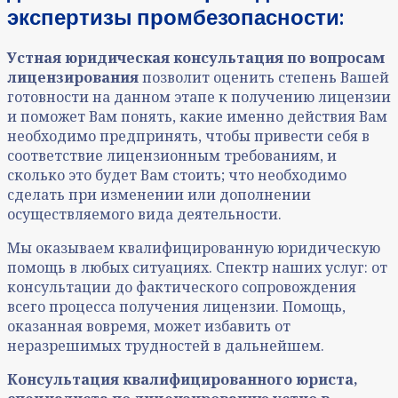
экспертизы промбезопасности:
Устная юридическая консультация
по вопросам
лицензирования
позволит оценить степень Вашей
готовности на данном этапе к получению лицензии
и поможет Вам понять, какие именно действия Вам
необходимо предпринять, чтобы привести себя в
соответствие лицензионным требованиям, и
сколько это будет Вам стоить; что необходимо
сделать при изменении или дополнении
осуществляемого вида деятельности.
Мы оказываем квалифицированную юридическую
помощь в любых ситуациях. Спектр наших услуг: от
консультации до фактического сопровождения
всего процесса получения лицензии. Помощь,
оказанная вовремя, может избавить от
неразрешимых трудностей в дальнейшем.
Консультация квалифицированного юриста,