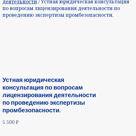
деятельности
/ Устная юридическая консультация
по вопросам лицензирования деятельности по
проведению экспертизы промбезопасности.
Устная юридическая
консультация по вопросам
лицензирования деятельности
по проведению экспертизы
промбезопасности.
5 500
₽