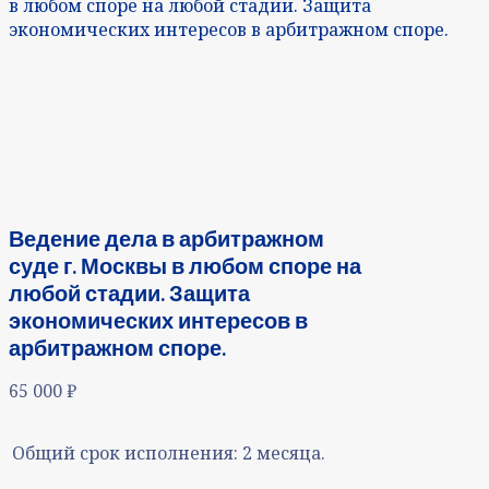
в любом споре на любой стадии. Защита
экономических интересов в арбитражном споре.
Ведение дела в арбитражном
суде г. Москвы в любом споре на
любой стадии. Защита
экономических интересов в
арбитражном споре.
65 000
₽
Общий срок исполнения:
2 месяца.