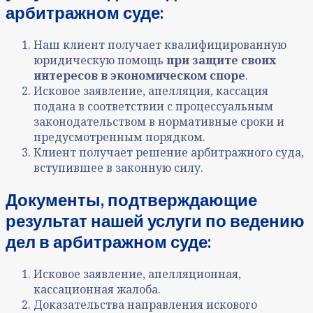
арбитражном суде:
Наш клиент получает квалифицированную
юридическую помощь
при защите своих
интересов в экономическом споре
.
Исковое заявление, апелляция, кассация
подана в соответствии с процессуальным
законодательством в нормативные сроки и
предусмотренным порядком.
Клиент получает решение арбитражного суда,
вступившее в законную силу.
Документы, подтверждающие
результат нашей услуги
по ве
дению
дел в арбитражном суде:
Исковое заявление, апелляционная,
кассационная жалоба
.
Доказательства направления искового