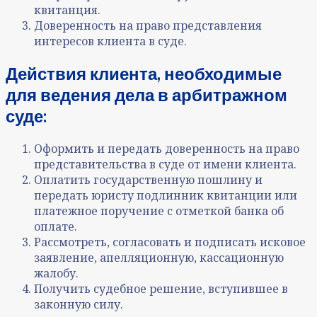
квитанция
.
Доверенность на право представления
интересов клиента в суде
.
Действия клиента, необходимые
для
ве
дения дела в арбитражном
суде
:
Оформить и передать доверенность на право
представительства в суде от имени клиента.
Оплатить государственную пошлину и
передать юристу подлинник квитанции или
платежное поручение с отметкой банка об
оплате.
Рассмотреть, согласовать и подписать исковое
заявление, апелляционную, кассационную
жалобу.
Получить судебное решение, вступившее в
законную силу.