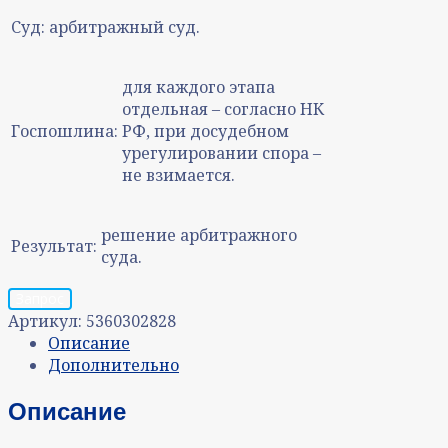
Суд:
арбитражный суд.
для каждого этапа
отдельная – согласно НК
Госпошлина:
РФ, при досудебном
урегулировании спора –
не взимается.
решение арбитражного
Результат:
суда.
Запрос
Артикул:
5360302828
Описание
Дополнительно
Описание