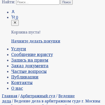
Найти:
0
Корзина пуста!
Начните делать покупки
Услуги
Сообщение юристу
Запись на прием
Заказ документа
Частые вопросы
Публикации
Контакты
О нас
Главная
/
Арбитражный суд
/
Ведение
дела
/ Ведение дела в арбитражном суде г. Москвы