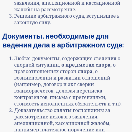
заявления, апелляционной и кассационной
жалобы на рассмотрение
.
Решение арбитражного суда, вступившее в
законную силу
.
Документы, необходимые для
ве
дения дела в арбитражном суде
:
Любые документы, содержащие сведения о
спорной ситуации,
о предметах спора
, о
правоотношениях сторон
спора
, о
возникновении и развитии отношений
(например, договор и акт сверки
взаиморасчетов, деловая переписка
контрагентов, письма с претензиями,
стоимость исполненных обязательств и т.п)
.
Доказательство оплаты госпошлины за
рассмотрение искового заявления,
апелляционной, кассационной жалобы,
например платежное поручение или