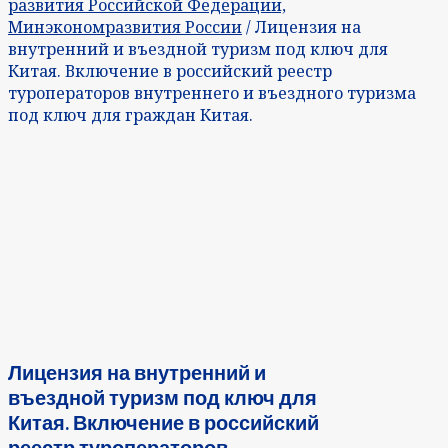
развития Российской Федерации,
Минэкономразвития России
/ Лицензия на
внутренний и въездной туризм под ключ для
Китая. Включение в российский реестр
туроператоров внутреннего и въездного туризма
под ключ для граждан Китая.
Лицензия на внутренний и
въездной туризм под ключ для
Китая. Включение в российский
реестр туроператоров