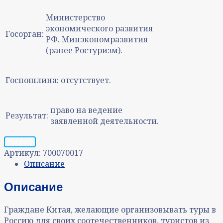
Министерство
экономического развития
Госорган:
РФ. Минэкономразвития
(ранее Ростуризм).
Госпошлина:
отсутствует.
право на ведение
Результат:
заявленной деятельности.
Запрос
Артикул:
700070017
Описание
Описание
Граждане Китая, желающие организовывать туры в
Россию для своих соотечественников, туристов из