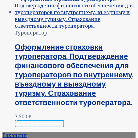
Туроператор
Оформление страховки
туроператора. Подтверждение
финансового обеспечения для
туроператоров по внутреннему,
въездному и выездному
туризму. Страхование
ответственности туроператора.
7 500
₽
Добавить в корзину
Вакансии