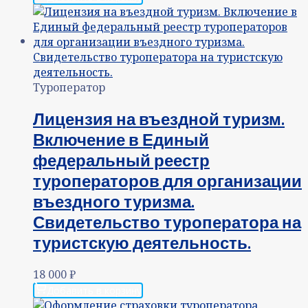
Туроператор
Лицензия на въездной туризм.
Включение в Единый
федеральный реестр
туроператоров для организации
въездного туризма.
Свидетельство туроператора на
туристскую деятельность.
18 000
₽
Добавить в корзину