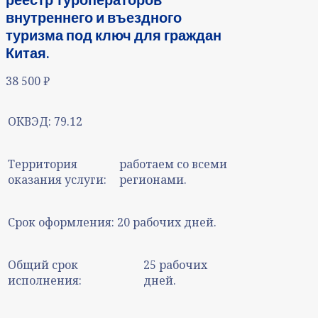
внутреннего и въездного
туризма под ключ для граждан
Китая.
38 500
₽
ОКВЭД:
79.12
Территория
работаем со всеми
оказания услуги:
регионами.
Срок оформления:
20 рабочих дней.
Общий срок
25 рабочих
исполнения:
дней.