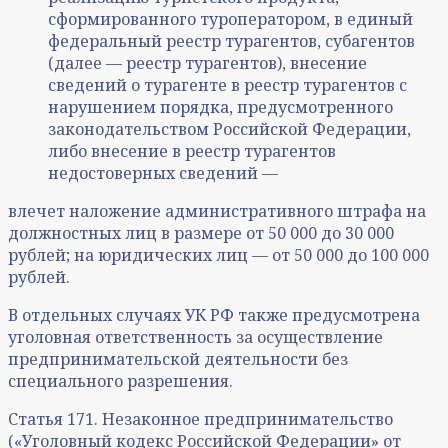
сформированного туроператором, в единый
федеральный реестр турагентов, субагентов
(далее — реестр турагентов), внесение
сведений о турагенте в реестр турагентов с
нарушением порядка, предусмотренного
законодательством Российской Федерации,
либо внесение в реестр турагентов
недостоверных сведений —
влечет наложение административного штрафа на
должностных лиц в размере от 50 000 до 30 000
рублей; на юридических лиц — от 50 000 до 100 000
рублей.
В отдельных случаях УК РФ также предусмотрена
уголовная ответственность за осуществление
предпринимательской деятельности без
специального разрешения.
Статья 171. Незаконное предпринимательство
(«Уголовный кодекс Российской Федерации» от