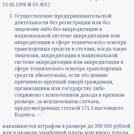
13.06.1996 N 63-ФЗ.)
Осуществление предпринимательской
деятельности без регистрации или без
лицензии либо без аккредитации в
национальной системе аккредитации или
аккредитации в сфере технического осмотра
транспортных средств в случаях, когда такие
лицензия, аккредитация в национальной
системе аккредитации или аккредитация в
сфере технического осмотра транспортных
средств обязательны, если это деяние
причинило крупный ущерб гражданам,
организациям или государству либо
сопряжено с извлечением дохода в крупном
размере, за исключением случаев,
предусмотренных статьей 171.3 настоящего
Кодекса, —
наказывается штрафом в размере до 300 000 рублей
или в размере заработной платы или иного дохода