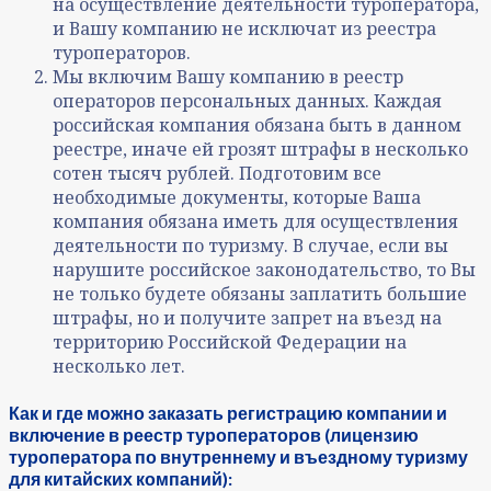
на осуществление деятельности туроператора,
и Вашу компанию не исключат из реестра
туроператоров.
Мы включим Вашу компанию в реестр
операторов персональных данных. Каждая
российская компания обязана быть в данном
реестре, иначе ей грозят штрафы в несколько
сотен тысяч рублей. Подготовим все
необходимые документы, которые Ваша
компания обязана иметь для осуществления
деятельности по туризму. В случае, если вы
нарушите российское законодательство, то Вы
не только будете обязаны заплатить большие
штрафы, но и получите запрет на въезд на
территорию Российской Федерации на
несколько лет.
Как и где можно заказать регистрацию компании и
включение в реестр туроператоров (лицензию
туроператора по внутреннему и въездному туризму
для китайских компаний):