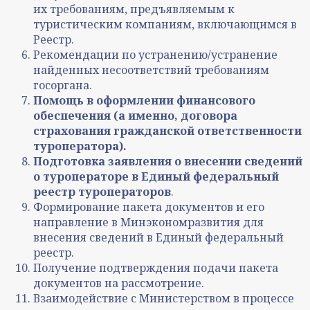
их требованиям, предъявляемым к
туристическим компаниям, включающимся в
Реестр.
Рекомендации по устранению/устранение
найденных несоответствий требованиям
госоргана.
Помощь в оформлении финансового
обеспечения (а именно, договора
страхования гражданской ответственности
туроператора).
Подготовка заявления о внесении сведений
о туроператоре в Единый федеральный
реестр туроператоров
.
Формирование пакета документов и его
направление в Минэкономразвития для
внесения сведений в Единый федеральный
реестр.
Получение подтверждения подачи пакета
документов на рассмотрение.
Взаимодействие с Министерством в процессе