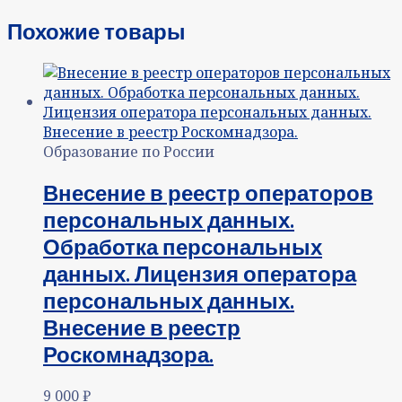
Похожие товары
Образование по России
Внесение в реестр операторов
персональных данных.
Обработка персональных
данных. Лицензия оператора
персональных данных.
Внесение в реестр
Роскомнадзора.
9 000
₽