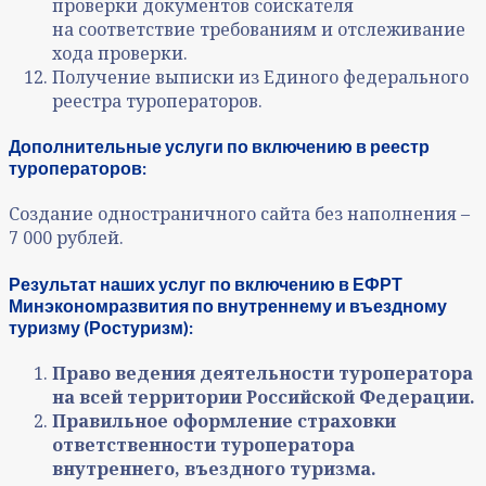
проверки документов соискателя
на соответствие требованиям и отслеживание
хода проверки.
Получение выписки из Единого федерального
реестра туроператоров.
Дополнительные услуги по включению в реестр
туроператоров:
Создание одностраничного сайта без наполнения –
7 000 рублей.
Результат наших услуг по включению в ЕФРТ
Минэкономразвития по внутреннему и въездному
туризму (Ростуризм):
Право ведения деятельности туроператора
на всей территории Российской Федерации.
Правильное оформление страховки
ответственности туроператора
внутреннего, въездного туризма.