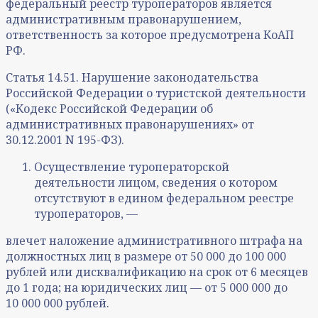
федеральный реестр туроператоров является
административным правонарушением,
ответственность за которое предусмотрена КоАП
РФ.
Статья 14.51. Нарушение законодательства
Российской Федерации о туристской деятельности
(«Кодекс Российской Федерации об
административных правонарушениях» от
30.12.2001 N 195-ФЗ).
Осуществление туроператорской
деятельности лицом, сведения о котором
отсутствуют в едином федеральном реестре
туроператоров, —
влечет наложение административного штрафа на
должностных лиц в размере от 50 000 до 100 000
рублей или дисквалификацию на срок от 6 месяцев
до 1 года; на юридических лиц — от 5 000 000 до
10 000 000 рублей.