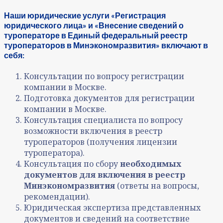
Наши юридические услуги «Регистрация
юридического лица» и «Внесение сведений о
туроператоре в Единый федеральный реестр
туроператоров в Минэкономразвития» включают в
себя:
Консультации по вопросу регистрации
компании в Москве.
Подготовка документов для регистрации
компании в Москве.
Консультация специалиста по вопросу
возможности включения в реестр
туроператоров (получения лицензии
туроператора).
Консультация по сбору
необходимых
документов для включения в реестр
Минэкономразвития
(ответы на вопросы,
рекомендации).
Юридическая экспертиза представленных
документов и сведений на соответствие