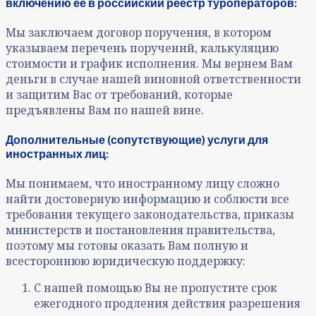
включению ее в российский реестр туроператоров:
Мы заключаем договор поручения, в котором
указываем перечень поручений, калькуляцию
стоимости и график исполнения. Мы вернем Вам
деньги в случае нашей виновной ответственности
и защитим Вас от требований, которые
предъявлены Вам по нашей вине.
Дополнительные (сопутствующие) услуги для
иностранных лиц:
Мы понимаем, что иностранному лицу сложно
найти достоверную информацию и соблюсти все
требования текущего законодательства, приказы
министерств и постановления правительства,
поэтому мы готовы оказать Вам полную и
всестороннюю юридическую поддержку:
С нашей помощью Вы не пропустите срок
ежегодного продления действия разрешения