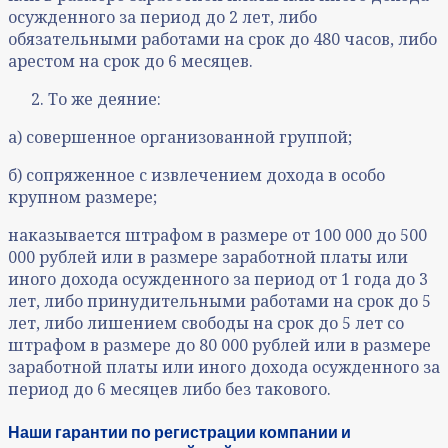
осужденного за период до 2 лет, либо
обязательными работами на срок до 480 часов, либо
арестом на срок до 6 месяцев.
То же деяние:
а) совершенное организованной группой;
б) сопряженное с извлечением дохода в особо
крупном размере;
наказывается штрафом в размере от 100 000 до 500
000 рублей или в размере заработной платы или
иного дохода осужденного за период от 1 года до 3
лет, либо принудительными работами на срок до 5
лет, либо лишением свободы на срок до 5 лет со
штрафом в размере до 80 000 рублей или в размере
заработной платы или иного дохода осужденного за
период до 6 месяцев либо без такового.
Наши гарантии по регистрации компании и