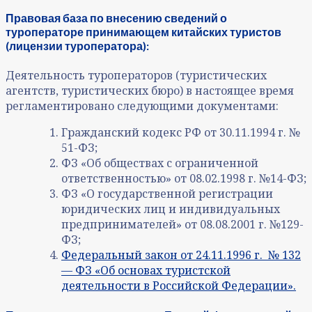
Правовая база по внесению сведений о
туроператоре принимающем китайских туристов
(лицензии туроператора):
Деятельность туроператоров (туристических
агентств, туристических бюро) в настоящее время
регламентировано следующими документами:
Гражданский кодекс РФ от 30.11.1994 г. №
51-ФЗ;
ФЗ «Об обществах с ограниченной
ответственностью» от 08.02.1998 г. №14-ФЗ;
ФЗ «О государственной регистрации
юридических лиц и индивидуальных
предпринимателей» от 08.08.2001 г. №129-
ФЗ;
Федеральный закон от 24.11.1996 г. № 132
— ФЗ «Об основах туристской
деятельности в Российской Федерации».