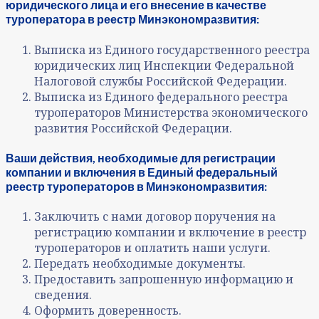
юридического лица и его внесение в качестве
туроператора в реестр Минэкономразвития:
Выписка из Единого государственного реестра
юридических лиц Инспекции Федеральной
Налоговой службы Российской Федерации.
Выписка из Единого федерального реестра
туроператоров Министерства экономического
развития Российской Федерации.
Ваши действия, необходимые для регистрации
компании и включения в Единый федеральный
реестр туроператоров в Минэкономразвития:
Заключить с нами договор поручения на
регистрацию компании и включение в реестр
туроператоров и оплатить наши услуги.
Передать необходимые документы.
Предоставить запрошенную информацию и
сведения.
Оформить доверенность.