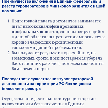
Преимущества включения в Единый федеральный
реестр туроператоров в Минэкономразвития с нашей
помощью:
Подготовкой пакета документов занимается
штат
высококвалифицированных
профильных юристов
, специализирующийся
в данной области на протяжении многих лет и
хорошо владеющих юридическими
тонкостями данной проблематики.
Вы получаете результат в кратчайшие, из
возможных, сроки, и мы постараемся уберечь
Вас от лишних расходов, поможем сэкономить
Вам время и нервы.
Последствия осуществления туроператорской
деятельности на территории РФ без лицензии
(внесения в реестр):
Осуществление деятельности туроператора до
включения или без включения в Единый