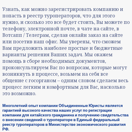
Узнать, как можно зарегистрировать компанию и
попасть в реестр туроператоров, что для этого
нужно, и сколько это все будет стоить, Вы можете по
телефону, электронной почте, в чате на сайте, в
Вотсапп / Телеграм, сделав онлайн заказ на сайте
или посетив наш офис. Мы уверены, что сможем
Вам предложить наиболее простые и бюджетные
варианты решения Ваших задач. Мы окажем
помощь в сборе необходимых документов,
проконсультируем Вас по вопросам, которые могут
возникнуть в процессе, возьмем на себя все
общение с госорганом – одним словом сделаем весь
процесс легким и комфортным для Вас, насколько
это возможно.
Многолетний опыт компании Объединенные Юристы является
гарантией высокого качества наших услуг по регистрации
компании для китайского гражданина и получению свидетельства
о внесении сведений о туроператоре в Единый федеральный
реестр туроператоров в Министерстве экономического развития
РФ.