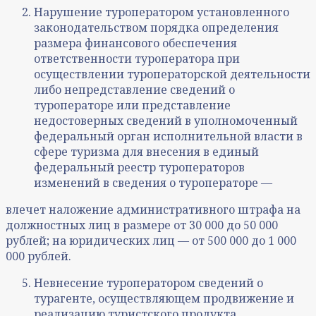
Нарушение туроператором установленного
законодательством порядка определения
размера финансового обеспечения
ответственности туроператора при
осуществлении туроператорской деятельности
либо непредставление сведений о
туроператоре или представление
недостоверных сведений в уполномоченный
федеральный орган исполнительной власти в
сфере туризма для внесения в единый
федеральный реестр туроператоров
изменений в сведения о туроператоре —
влечет наложение административного штрафа на
должностных лиц в размере от 30 000 до 50 000
рублей; на юридических лиц — от 500 000 до 1 000
000 рублей.
Невнесение туроператором сведений о
турагенте, осуществляющем продвижение и
реализацию туристского продукта,