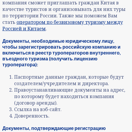
компания сможет приглашать граждан Китая в
качестве туристов и организовывать для них туры
по территории России. Также мы поможем Вам
стать
оператором по безвизовому туризму между
Россией и Китаем
.
Документы, необходимые юридическому лицу,
чтобы зарегистрировать российскую компанию и
включиться в реестр туроператоров внутреннего,
въездного туризма (получить лицензию
туроператора):
Паспортные данные граждан, которые будут
создателем/учредителем и директора.
Правоустанавливающие документы на адрес,
по которому будет находиться компания
(договор аренды).
Ссылка на вэб-сайт.
Доверенность.
Документы, подтверждающие регистрацию