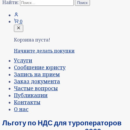
Найти:
0
Корзина пуста!
Начните делать покупки
Услуги
Сообщение юристу
Запись на прием
Заказ документа
Частые вопросы
Публикации
Контакты
О нас
Льготу по НДС для туроператоров