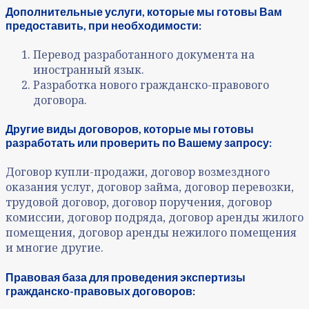
Дополнительные услуги, которые мы готовы Вам
предоставить, при необходимости:
Перевод разработанного документа на
иностранный язык.
Разработка нового гражданско-правового
договора.
Другие виды договоров, которые мы готовы
разработать или проверить по Вашему запросу:
Договор купли-продажи, договор возмездного
оказания услуг, договор займа, договор перевозки,
трудовой договор, договор поручения, договор
комиссии, договор подряда, договор аренды жилого
помещения, договор аренды нежилого помещения
и многие другие.
Правовая база для проведения экспертизы
гражданско-правовых договоров: