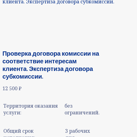
клиента. Экспертиза договора субкомиссии.
Проверка договора комиссии на
соответствие интересам
клиента. Экспертиза договора
субкомиссии.
12 500
₽
Территория оказания
без
услуги:
ограничений.
Общий срок
3 рабочих