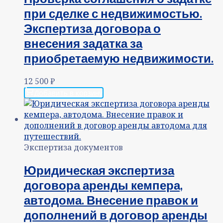
при сделке с недвижимостью.
Экспертиза договора о
внесения задатка за
приобретаемую недвижимости.
12 500
₽
Добавить в корзину
Экспертиза документов
Юридическая экспертиза
договора аренды кемпера,
автодома. Внесение правок и
дополнений в договор аренды