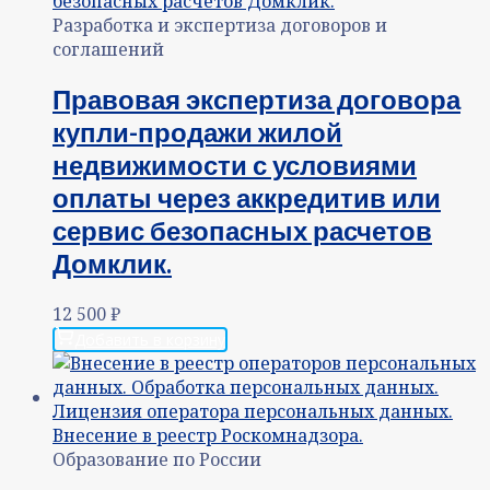
Разработка и экспертиза договоров и
соглашений
Правовая экспертиза договора
купли-продажи жилой
недвижимости с условиями
оплаты через аккредитив или
сервис безопасных расчетов
Домклик.
12 500
₽
Добавить в корзину
Образование по России