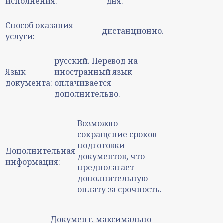
исполнения:
дня.
Способ оказания
дистанционно.
услуги:
русский. Перевод на
Язык
иностранный язык
документа:
оплачивается
дополнительно.
Возможно
сокращение сроков
подготовки
Дополнительная
документов, что
информация:
предполагает
дополнительную
оплату за срочность.
Документ, максимально