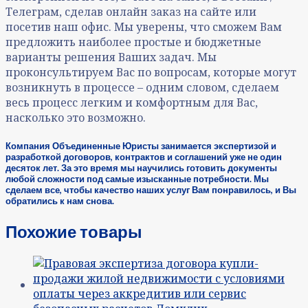
Телеграм, сделав онлайн заказ на сайте или
посетив наш офис. Мы уверены, что сможем Вам
предложить наиболее простые и бюджетные
варианты решения Ваших задач. Мы
проконсультируем Вас по вопросам, которые могут
возникнуть в процессе – одним словом, сделаем
весь процесс легким и комфортным для Вас,
насколько это возможно.
Компания Объединенные Юристы занимается экспертизой и
разработкой договоров, контрактов и соглашений уже не один
десяток лет. За это время мы научились готовить документы
любой сложности под самые изысканные потребности. Мы
сделаем все, чтобы качество наших услуг Вам понравилось, и Вы
обратились
к нам снова.
Похожие товары