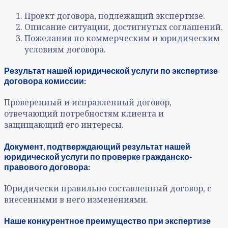
Проект договора, подлежащий экспертизе.
Описание ситуации, достигнутых соглашений.
Пожелания по коммерческим и юридическим
условиям договора.
Результат нашей юридической услуги по экспертизе
договора
комиссии
:
Проверенный и исправленный договор,
отвечающий потребностям клиента и
защищающий его интересы.
Документ, подтверждающий результат нашей
юридической услуги по проверке
гражданско-
правового договора:
Юридически правильно составленный договор, с
внесенными в него изменениями.
Наше конкурентное преимущество при экспертизе