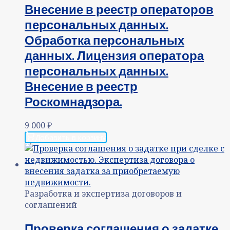
Внесение в реестр операторов
персональных данных.
Обработка персональных
данных. Лицензия оператора
персональных данных.
Внесение в реестр
Роскомнадзора.
9 000
₽
Добавить в корзину
Разработка и экспертиза договоров и
соглашений
Проверка соглашения о задатке