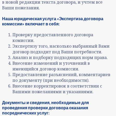
в новой редакции текста договора, и учтем все
Ваши пожелания.
Наша юридическая услуга «Экспертиза договора
комиссии» включает в себя:
Проверку предоставленного договора
комиссии.
Экспертизу того, насколько выбранный Вами
договор подходит под Ваши потребности.
Анализ и подборку подходящих норм права.
Внесение изменений и уточнений в
имеющийся договор комиссии.
Предоставление разъяснений, комментариев
по документу (при необходимости).
Внесение корректировок в соответствии с
Вашими пожеланиями и указаниями.
Документы и сведения, необходимые для
проведения проверки договора
оказания
посреднических услуг: