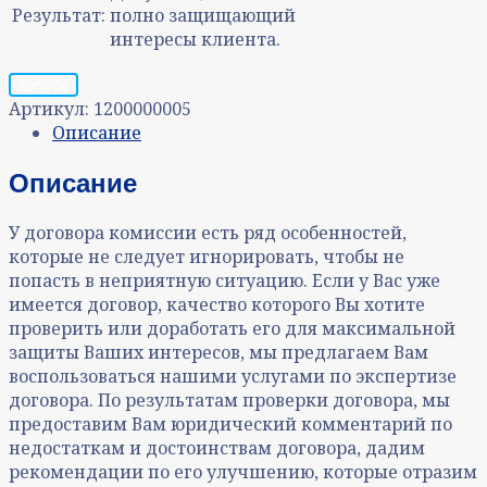
Результат:
полно защищающий
интересы клиента.
Запрос
Артикул:
1200000005
Описание
Описание
У договора комиссии есть ряд особенностей,
которые не следует игнорировать, чтобы не
попасть в неприятную ситуацию. Если у Вас уже
имеется договор, качество которого Вы хотите
проверить или доработать его для максимальной
защиты Ваших интересов, мы предлагаем Вам
воспользоваться нашими услугами по экспертизе
договора. По результатам проверки договора, мы
предоставим Вам юридический комментарий по
недостаткам и достоинствам договора, дадим
рекомендации по его улучшению, которые отразим