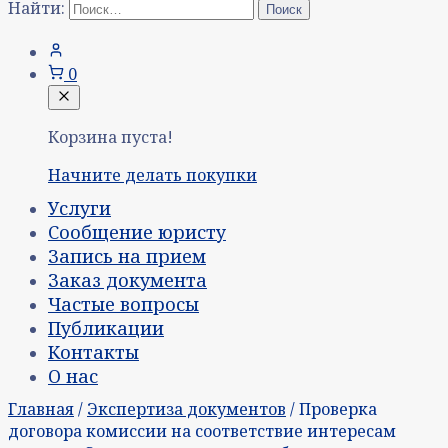
Найти:
0
Корзина пуста!
Начните делать покупки
Услуги
Сообщение юристу
Запись на прием
Заказ документа
Частые вопросы
Публикации
Контакты
О нас
Главная
/
Экспертиза документов
/ Проверка
договора комиссии на соответствие интересам