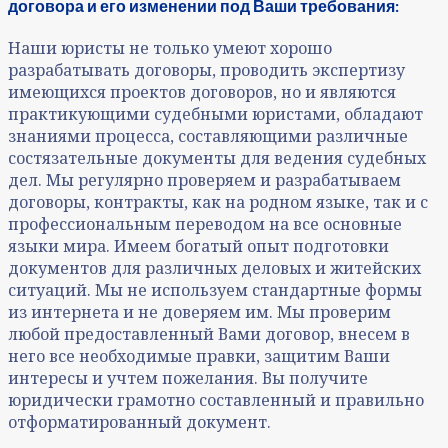
договора и его изменении под Ваши требования:
Наши юристы не только умеют хорошо
разрабатывать договоры, проводить экспертизу
имеющихся проектов договоров, но и являются
практикующими судебными юристами, обладают
знаниями процесса, составляющими различные
состязательные документы для ведения судебных
дел. Мы регулярно проверяем и разрабатываем
договоры, контракты, как на родном языке, так и с
профессиональным переводом на все основные
языки мира. Имеем богатый опыт подготовки
документов для различных деловых и житейских
ситуаций. Мы не используем стандартные формы
из интернета и не доверяем им. Мы проверим
любой предоставленный Вами договор, внесем в
него все необходимые правки, защитим Ваши
интересы и учтем пожелания. Вы получите
юридически грамотно составленный и правильно
отформатированный документ.