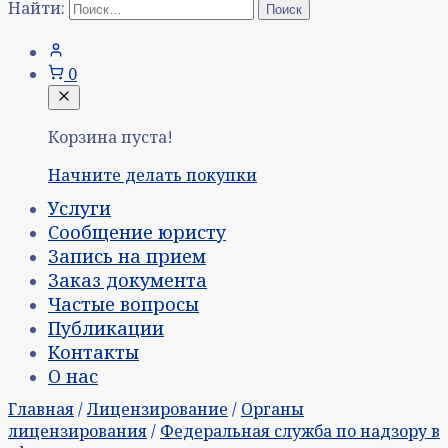
Найти:
0
Корзина пуста!
Начните делать покупки
Услуги
Сообщение юристу
Запись на прием
Заказ документа
Частые вопросы
Публикации
Контакты
О нас
Главная
/
Лицензирование
/
Органы
лицензирования
/
Федеральная служба по надзору в