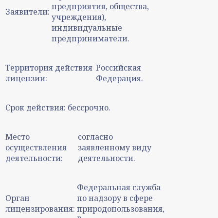
предприятия, общества,
Заявители:
учреждения),
индивидуальные
предприниматели.
Территория действия
Российская
лицензии:
Федерация.
Срок действия:
бессрочно.
Место
согласно
осуществления
заявленному виду
деятельности:
деятельности.
Федеральная служба
Орган
по надзору в сфере
лицензирования:
природопользования,