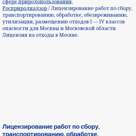
сфере природопользования,
Росприроднадзор
/ Лицензирование работ по сбору,
транспортированию, обработке, обезвреживанию,
утилизации, размещению отходов I — IV классов
опасности для Москвы и Московской области.
Лицензия на отходы в Москве.
Лицензирование работ по сбору,
транспортированию, обработке,