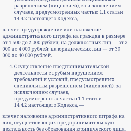
разрешением (лицензией), за исключением
случаев, предусмотренных частью 1.1 статьи
14.4.2 настоящего Кодекса, —
влечет предупреждение или наложение
административного штрафа на граждан в размере
от 1 500 до 2 000 рублей; на должностных лиц — от 3
000 до 4 000 рублей; на юридических лиц — от 30
000 до 40 000 рублей.
Осуществление предпринимательской
деятельности с грубым нарушением
требований и условий, предусмотренных
специальным разрешением (лицензией), за
исключением случаев,
предусмотренных частью 1.1 статьи
14.4.2 настоящего Кодекса, —
влечет наложение административного штрафа на
лиц, осуществляющих предпринимательскую
деятельность без образования юридического лица,