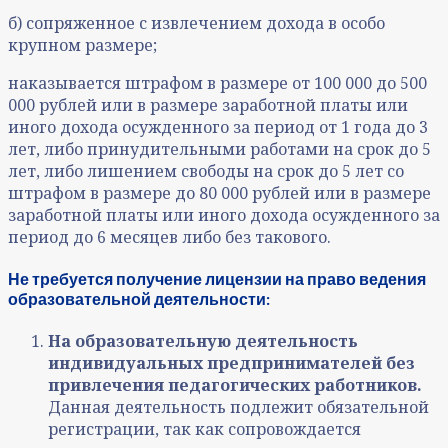
б) сопряженное с извлечением дохода в особо
крупном размере;
наказывается штрафом в размере от 100 000 до 500
000 рублей или в размере заработной платы или
иного дохода осужденного за период от 1 года до 3
лет, либо принудительными работами на срок до 5
лет, либо лишением свободы на срок до 5 лет со
штрафом в размере до 80 000 рублей или в размере
заработной платы или иного дохода осужденного за
период до 6 месяцев либо без такового.
Не требуется получение лицензии на право ведения
образовательной деятельности:
На образовательную деятельность
индивидуальных предпринимателей без
привлечения педагогических работников.
Данная деятельность подлежит обязательной
регистрации, так как сопровождается