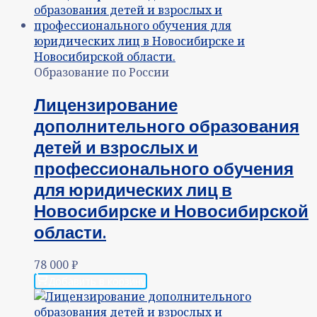
Образование по России
Лицензирование
дополнительного образования
детей и взрослых и
профессионального обучения
для юридических лиц в
Новосибирске и Новосибирской
области.
78 000
₽
Добавить в корзину