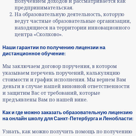
получением доходов и рассматривается как
предпринимательская.
На образовательную деятельность, которую
ведут частные образовательные организации,
находящиеся на территории инновационного
центра «Сколково».
Наши гарантии по получению лицензии на
дистанционное обучение:
Мы заключаем договор поручения, в котором
указываем перечень поручений, калькуляцию
стоимости и график исполнения. Мы вернем Вам
деньги в случае нашей виновной ответственности
и защитим Вас от требований, которые
предъявлены Вам по нашей вине.
Как и где можно заказать образовательную лицензию
на онлайн школу для Санкт-Петербурга и Ленобласти:
Узнать, как можно получить помощь по получению