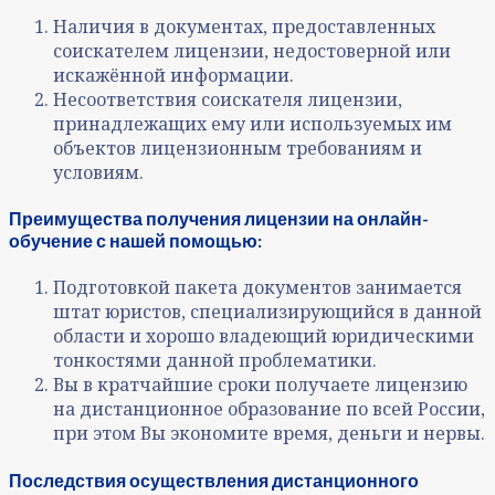
Наличия в документах, предоставленных
соискателем лицензии, недостоверной или
искажённой информации.
Несоответствия соискателя лицензии,
принадлежащих ему или используемых им
объектов лицензионным требованиям и
условиям.
Преимущества получения лицензии на онлайн-
обучение с нашей помощью:
Подготовкой пакета документов занимается
штат юристов, специализирующийся в данной
области и хорошо владеющий юридическими
тонкостями данной проблематики.
Вы в кратчайшие сроки получаете лицензию
на дистанционное образование по всей России,
при этом Вы экономите время, деньги и нервы.
Последствия осуществления дистанционного