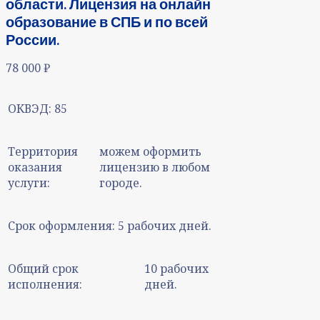
области. Лицензия на онлайн
образование в СПБ и по всей
России.
78 000
₽
ОКВЭД:
85
Территория
можем оформить
оказания
лицензию в любом
услуги:
городе.
Срок оформления:
5 рабочих дней.
Общий срок
10 рабочих
исполнения:
дней.