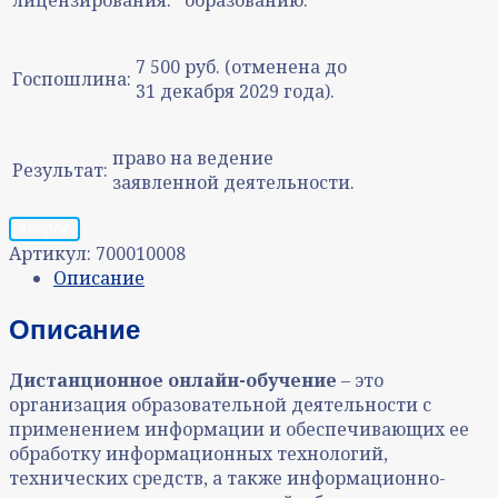
7 500 руб. (отменена до
Госпошлина:
31 декабря 2029 года).
право на ведение
Результат:
заявленной деятельности.
Запрос
Артикул:
700010008
Описание
Описание
Дистанционное онлайн-обучение
– это
организация образовательной деятельности с
применением информации и обеспечивающих ее
обработку информационных технологий,
технических средств, а также информационно-