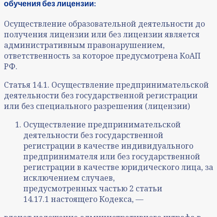
обучения без лицензии:
Осуществление образовательной деятельности до
получения лицензии или без лицензии является
административным правонарушением,
ответственность за которое предусмотрена КоАП
РФ.
Статья 14.1. Осуществление предпринимательской
деятельности без государственной регистрации
или без специального разрешения (лицензии)
Осуществление предпринимательской
деятельности без государственной
регистрации в качестве индивидуального
предпринимателя или без государственной
регистрации в качестве юридического лица, за
исключением случаев,
предусмотренных частью 2 статьи
14.17.1 настоящего Кодекса, —