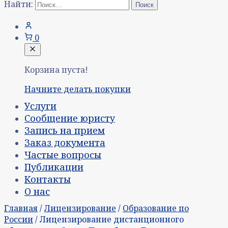
Найти:
0
Корзина пуста!
Начните делать покупки
Услуги
Сообщение юристу
Запись на прием
Заказ документа
Частые вопросы
Публикации
Контакты
О нас
Главная
/
Лицензирование
/
Образование по
России
/ Лицензирование дистанционного