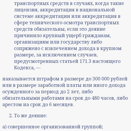
транспортных средств в случаях, когда такие
лицензия, аккредитация в национальной
системе аккредитации или аккредитация в
сфере технического осмотра транспортных
средств обязательны, если это деяние
причинило крупный ущерб гражданам,
организациям или государству либо
сопряжено с извлечением дохода в крупном
размере, за исключением случаев,
предусмотренных статьей 171.3 настоящего
Кодекса, —
наказывается штрафом в размере до 300 000 рублей
или в размере заработной платы или иного дохода
осужденного за период до 2 лет, либо
обязательными работами на срок до 480 часов, либо
арестом на срок до 6 месяцев.
То же деяние:
а) совершенное организованной группой;