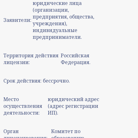
юридические лица
(организации,
предприятия, общества,
Заявители:
учреждения),
индивидуальные
предприниматели.
Территория действия
Российская
лицензии:
Федерация.
Срок действия:
бессрочно.
Место
юридический адрес
осуществления
(адрес регистрации
деятельности:
ИП).
Орган
Комитет по
лицензирования:
образованию.