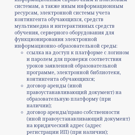
системам, а также иным информационным
ресурсам, электронной системы учета
контингента обучающихся, средств
мультимедиа и интерактивных средств
обучения, серверного оборудования для
функционирования электронной
информационно-образовательной среды:
ссылка на доступ к платформе с логином
и паролем для проверки соответствия
уроков заявленной образовательной
программе, электронной библиотеки,
контингента обучающихся;
договор аренды (иной
правоустанавливающий документ) на
образовательную платформу (при
наличии);
договор аренды/право собственности
(иной правоустанавливающий документ)
на юридический адрес (адрес
регистрации ИП) (при наличии);