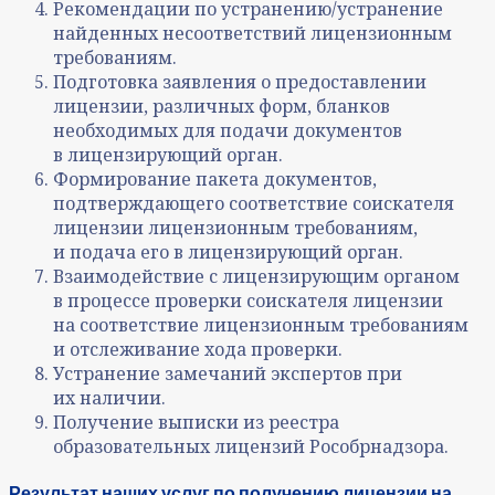
Рекомендации по устранению/устранение
найденных несоответствий лицензионным
требованиям.
Подготовка заявления о предоставлении
лицензии, различных форм, бланков
необходимых для подачи документов
в лицензирующий орган.
Формирование пакета документов,
подтверждающего соответствие соискателя
лицензии лицензионным требованиям,
и подача его в лицензирующий орган.
Взаимодействие с лицензирующим органом
в процессе проверки соискателя лицензии
на соответствие лицензионным требованиям
и отслеживание хода проверки.
Устранение замечаний экспертов при
их наличии.
Получение выписки из реестра
образовательных лицензий Рособрнадзора.
Результат наших услуг по получению лицензии на