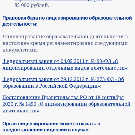
85 000 рублей.
Правовая база по лицензированию образовательной
деятельности:
Лицензирование образовательной деятельности в
настоящее время регламентировано следующими
документами:
Федеральный закон от 04.05.2011 г. № 99-ФЗ «О
лицензировании отдельных видов деятельности»
;
Федеральный закон от 29.12.2012 г. № 273-ФЗ «Об
образовании в Российской Федерации»
;
Постановление Правительства РФ от 18 сентября
2020 г. № 1490 «О лицензировании образовательной
деятельности»
.
Орган лицензирования может отказать в
предоставлении лицензии в случае: