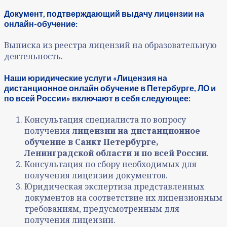
Документ, подтверждающий выдачу лицензии на
онлайн-обучение:
Выписка из реестра лицензий на образовательную
деятельность.
Наши юридические услуги «Лицензия на
дистанционное онлайн обучение в Петербурге, ЛО и
по всей России» включают в себя следующее:
Консультация специалиста по вопросу
получения
лицензии на дистанционное
обучение в Санкт Петербурге,
Ленинградской области и по всей России
.
Консультация по сбору необходимых для
получения лицензии документов.
Юридическая экспертиза представленных
документов на соответствие их лицензионным
требованиям, предусмотренным для
получения лицензии.