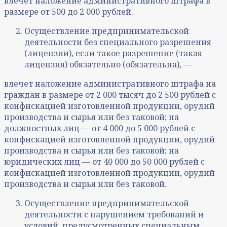
влечет наложение административного штрафа в
размере от 500 до 2 000 рублей.
Осуществление предпринимательской
деятельности без специального разрешения
(лицензии), если такое разрешение (такая
лицензия) обязательно (обязательна), —
влечет наложение административного штрафа на
граждан в размере от 2 000 тысяч до 2 500 рублей с
конфискацией изготовленной продукции, орудий
производства и сырья или без таковой; на
должностных лиц — от 4 000 до 5 000 рублей с
конфискацией изготовленной продукции, орудий
производства и сырья или без таковой; на
юридических лиц — от 40 000 до 50 000 рублей с
конфискацией изготовленной продукции, орудий
производства и сырья или без таковой.
Осуществление предпринимательской
деятельности с нарушением требований и
условий, предусмотренных специальным