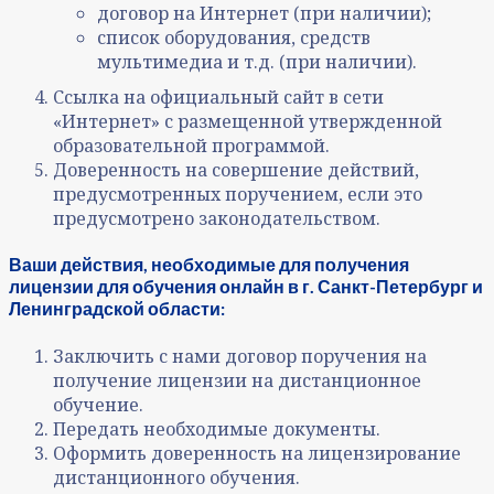
договор на Интернет (при наличии);
список оборудования, средств
мультимедиа и т.д. (при наличии).
Ссылка на официальный сайт в сети
«Интернет» с размещенной утвержденной
образовательной программой.
Доверенность на совершение действий,
предусмотренных поручением, если это
предусмотрено законодательством.
Ваши действия, необходимые для получения
лицензии для обучения онлайн в г. Санкт-Петербург и
Ленинградской области:
Заключить с нами договор поручения на
получение лицензии на дистанционное
обучение.
Передать необходимые документы.
Оформить доверенность на лицензирование
дистанционного обучения.