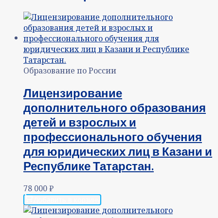
Образование по России
Лицензирование
дополнительного образования
детей и взрослых и
профессионального обучения
для юридических лиц в Казани и
Республике Татарстан.
78 000
₽
Добавить в корзину