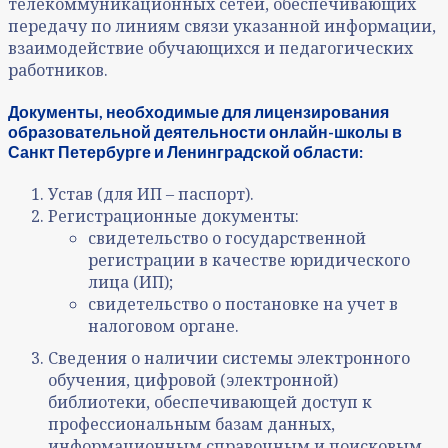
телекоммуникационных сетей, обеспечивающих
передачу по линиям связи указанной информации,
взаимодействие обучающихся и педагогических
работников.
Документы, необходимые для лицензирования
образовательной деятельности онлайн-школы в
Санкт Петербурге и Ленинградской области:
Устав (для ИП – паспорт).
Регистрационные документы:
свидетельство о государственной
регистрации в качестве юридического
лица (ИП);
свидетельство о постановке на учет в
налоговом органе.
Сведения о наличии системы электронного
обучения, цифровой (электронной)
библиотеки, обеспечивающей доступ к
профессиональным базам данных,
информационным справочным и поисковым