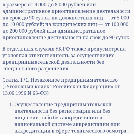
в размере от 4 000 до 8 000 рублей или
административное приостановление деятельности
на срок до 90 суток; на должностных лиц — от 5 000
до 10 000 рублей; на юридических лиц — от 100 000
до 200 000 рублей или административное
приостановление деятельности на срок до 90 суток.
В отдельных случаях УК РФ также предусмотрена
уголовная ответственность за осуществление
предпринимательской деятельности без
специального разрешения.
Статья 171. Незаконное предпринимательство
(«Уголовный кодекс Российской Федерации» от
13.06.1996 N 63-ФЗ).
Осуществление предпринимательской
деятельности без регистрации или без
лицензии либо без аккредитации в
национальной системе аккредитации или
аккредитации в сфере технического осмотра