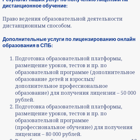
дистанционное обучение:
Право ведения образовательной деятельности
дистанционным способом.
Дополнительные услуги по лицензированию онлайн
образования в СПБ:
Подготовка образовательной платформы,
размещение уроков, тестов и пр. по
образовательной программе (дополнительное
образование детей и взрослых/
дополнительное профессиональное
образование) для получения лицензии – 50 000
рублей.
Подготовка образовательной платформы,
размещение уроков, тестов и пр. по
образовательной программе
(профессиональное обучение) для получения
лицензии – 80 000 рублей.