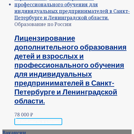
Образование по России
Лицензирование
дополнительного образования
детей и взрослых и
профессионального обучения
для индивидуальных
предпринимателей в Санкт-
Петербурге и Ленинградской
области.
78 000
₽
Добавить в корзину
Вакансии