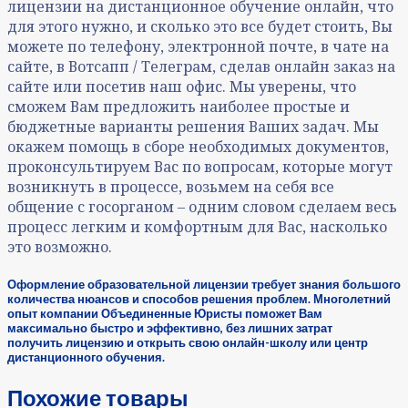
лицензии на дистанционное обучение онлайн, что
для этого нужно, и сколько это все будет стоить, Вы
можете по телефону, электронной почте, в чате на
сайте, в Вотсапп / Телеграм, сделав онлайн заказ на
сайте или посетив наш офис. Мы уверены, что
сможем Вам предложить наиболее простые и
бюджетные варианты решения Ваших задач. Мы
окажем помощь в сборе необходимых документов,
проконсультируем Вас по вопросам, которые могут
возникнуть в процессе, возьмем на себя все
общение с госорганом – одним словом сделаем весь
процесс легким и комфортным для Вас, насколько
это возможно.
Оформление образовательной лицензии требует знания большого
количества нюансов и способов решения проблем. Многолетний
опыт компании Объединенные Юристы поможет Вам
максимально быстро и эффективно, без лишних затрат
получить лицензию и открыть свою онлайн-школу или центр
дистанционного обучения.
Похожие товары