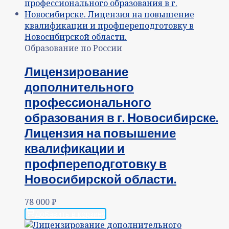
Образование по России
Лицензирование
дополнительного
профессионального
образования в г. Новосибирске.
Лицензия на повышение
квалификации и
профпереподготовку в
Новосибирской области.
78 000
₽
Добавить в корзину