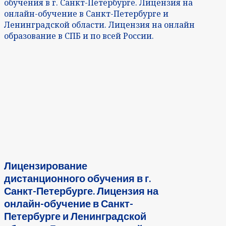
обучения в г. Санкт-Петербурге. Лицензия на
онлайн-обучение в Санкт-Петербурге и
Ленинградской области. Лицензия на онлайн
образование в СПБ и по всей России.
Лицензирование
дистанционного обучения в г.
Санкт-Петербурге. Лицензия на
онлайн-обучение в Санкт-
Петербурге и Ленинградской