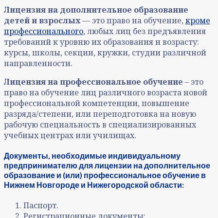
Лицензия на дополнительное образование
детей и взрослых
— это право на обучение,
кроме
профессионального
, любых лиц без предъявления
требований к уровню их образования и возрасту:
курсы, школы, секции, кружки, студии различной
направленности.
Лицензия на профессиональное обучение
– это
право на обучение лиц различного возраста новой
профессиональной компетенции, повышение
разряда/степени, или переподготовка на новую
рабочую специальность в специализированных
учебных центрах или училищах.
Документы, необходимые индивидуальному
предпринимателю для лицензии на дополнительное
образование и (или) профессиональное обучение в
Нижнем Новгороде и Нижегородской области:
Паспорт.
Регистрационные документы: