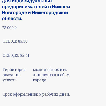
для индивидуальных
предпринимателей в Нижнем
Новгороде и Нижегородской
области.
78 000
₽
ОКВЭД:
85.30
ОКВЭД2:
85.41
Территория
можем оформить
оказания
лицензию в любом
услуги:
городе.
Срок оформления:
5 рабочих дней.