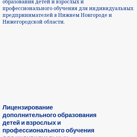
образования детей и взрослых и
профессионального обучения для индивидуальных
предпринимателей в Нижнем Новгороде и
Нижегородской области.
Лицензирование
дополнительного образования
детей и взрослых и
профессионального обучения