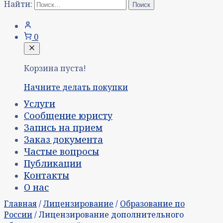
Найти:
0
Корзина пуста!
Начните делать покупки
Услуги
Сообщение юристу
Запись на прием
Заказ документа
Частые вопросы
Публикации
Контакты
О нас
Главная
/
Лицензирование
/
Образование по
России
/ Лицензирование дополнительного