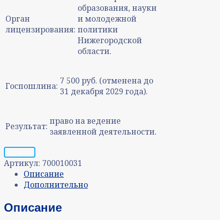
образования, науки
Орган
и молодежной
лицензирования:
политики
Нижегородской
области.
7 500 руб. (отменена до
Госпошлина:
31 декабря 2029 года).
право на ведение
Результат:
заявленной деятельности.
Запрос
Артикул:
700010031
Описание
Дополнительно
Описание