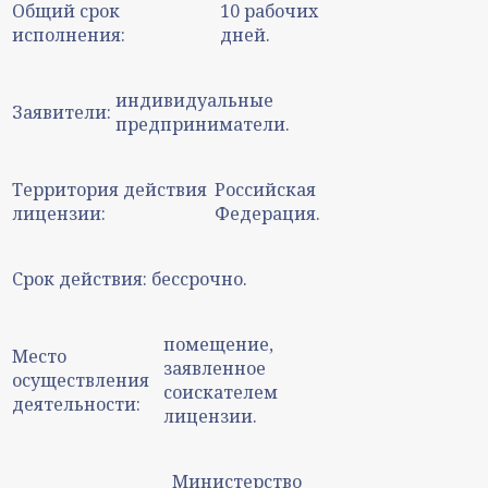
Общий срок
10 рабочих
исполнения:
дней.
индивидуальные
Заявители:
предприниматели.
Территория действия
Российская
лицензии:
Федерация.
Срок действия:
бессрочно.
помещение,
Место
заявленное
осуществления
соискателем
деятельности:
лицензии.
Министерство