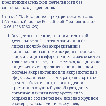
предпринимательской деятельности без
специального разрешения.
Статья 171. Незаконное предпринимательство
(«Уголовный кодекс Российской Федерации» от
13.06.1996 N 63-ФЗ).
Осуществление предпринимательской
деятельности без регистрации или без
лицензии либо без аккредитации в
национальной системе аккредитации или
аккредитации в сфере технического осмотра
транспортных средств в случаях, когда такие
лицензия, аккредитация в национальной
системе аккредитации или аккредитация в
сфере технического осмотра транспортных
средств обязательны, если это деяние
причинило крупный ущерб гражданам,
организациям или государству либо
сопряжено с извлечением дохода в крупном
размере, за исключением случаев,