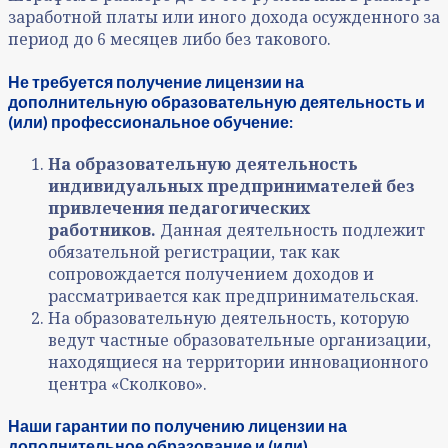
заработной платы или иного дохода осужденного за
период до 6 месяцев либо без такового.
Не требуется получение лицензии на
дополнительную образовательную деятельность и
(или) профессиональное обучение:
На образовательную деятельность
индивидуальных предпринимателей без
привлечения педагогических
работников.
Данная деятельность подлежит
обязательной регистрации, так как
сопровождается получением доходов и
рассматривается как предпринимательская.
На образовательную деятельность, которую
ведут частные образовательные организации,
находящиеся на территории инновационного
центра «Сколково».
Наши гарантии по получению лицензии на
дополнительное образование и (или)