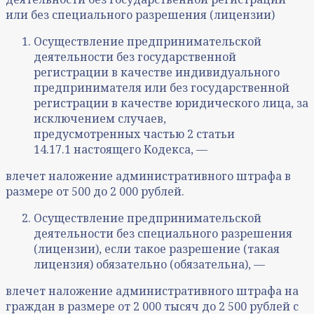
или без специального разрешения (лицензии)
Осуществление предпринимательской
деятельности без государственной
регистрации в качестве индивидуального
предпринимателя или без государственной
регистрации в качестве юридического лица, за
исключением случаев,
предусмотренных частью 2 статьи
14.17.1 настоящего Кодекса, —
влечет наложение административного штрафа в
размере от 500 до 2 000 рублей.
Осуществление предпринимательской
деятельности без специального разрешения
(лицензии), если такое разрешение (такая
лицензия) обязательно (обязательна), —
влечет наложение административного штрафа на
граждан в размере от 2 000 тысяч до 2 500 рублей с