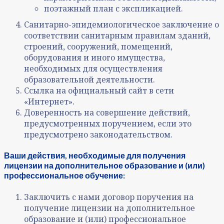
поэтажный план с экспликацией.
Санитарно-эпидемиологическое заключение о
соответствии санитарным правилам зданий,
строений, сооружений, помещений,
оборудования и иного имущества,
необходимых для осуществления
образовательной деятельности.
Ссылка на официальный сайт в сети
«Интернет».
Доверенность на совершение действий,
предусмотренных поручением, если это
предусмотрено законодательством.
Ваши действия, необходимые для получения
лицензии на дополнительное образование и (или)
профессиональное обучение:
Заключить с нами договор поручения на
получение лицензии на дополнительное
образование и (или) профессиональное