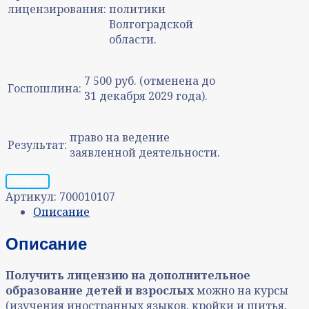
лицензирования:
политики
Волгоградской
области.
7 500 руб. (отменена до
Госпошлина:
31 декабря 2029 года).
право на ведение
Результат:
заявленной деятельности.
Запрос
Артикул:
700010107
Описание
Описание
Получить лицензию на дополнительное
образование детей и взрослых
можно на курсы
(изучения иностранных языков, кройки и шитья,