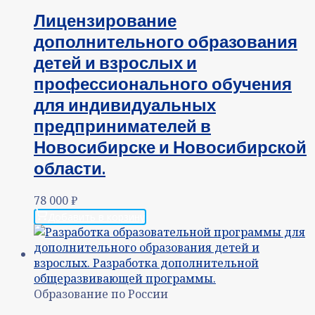
Лицензирование
дополнительного образования
детей и взрослых и
профессионального обучения
для индивидуальных
предпринимателей в
Новосибирске и Новосибирской
области.
78 000
₽
Добавить в корзину
Образование по России