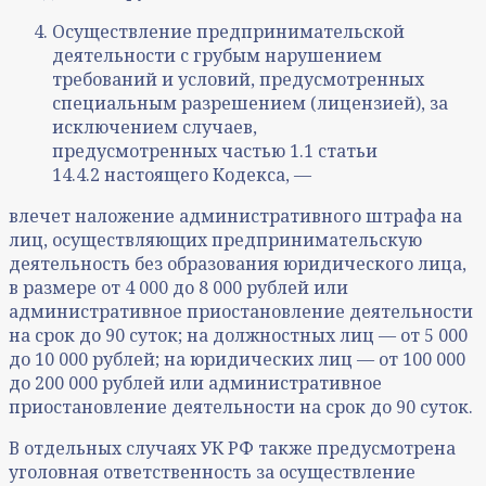
Осуществление предпринимательской
деятельности с грубым нарушением
требований и условий, предусмотренных
специальным разрешением (лицензией), за
исключением случаев,
предусмотренных частью 1.1 статьи
14.4.2 настоящего Кодекса, —
влечет наложение административного штрафа на
лиц, осуществляющих предпринимательскую
деятельность без образования юридического лица,
в размере от 4 000 до 8 000 рублей или
административное приостановление деятельности
на срок до 90 суток; на должностных лиц — от 5 000
до 10 000 рублей; на юридических лиц — от 100 000
до 200 000 рублей или административное
приостановление деятельности на срок до 90 суток.
В отдельных случаях УК РФ также предусмотрена
уголовная ответственность за осуществление