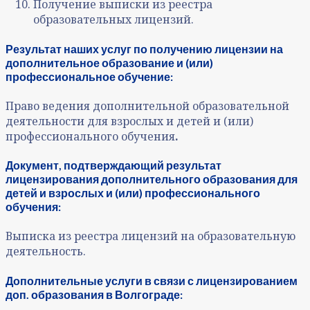
Получение выписки из реестра
образовательных лицензий.
Результат наших услуг по получению лицензии на
дополнительное образование и (или)
профессиональное обучение:
Право ведения дополнительной образовательной
деятельности для взрослых и детей и (или)
профессионального обучения
.
Документ, подтверждающий результат
лицензирования дополнительного образования для
детей и взрослых и (или) профессионального
обучения:
Выписка из реестра лицензий на образовательную
деятельность.
Дополнительные услуги в связи с лицензированием
доп. образования в Волгограде: