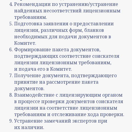
Рекомендации по устранению/устранение
найденных несоответствий лицензионным
требованиям.
Подготовка заявления о предоставлении
лицензии, различных форм, бланков
необходимых для подачи документов в
Комитет.
Формирование пакета документов,
подтверждающих соответствие соискателя
лицензии лицензионным требованиям,
и подача его в Комитет.
Получение документа, подтверждающего
принятие на рассмотрение пакета
документов.
Взаимодействие с лицензирующим органом
в процессе проверки документов соискателя
лицензии на соответствие лицензионным
требованиям и отслеживание хода проверки.
Устранение замечаний экспертов при
их наличии.