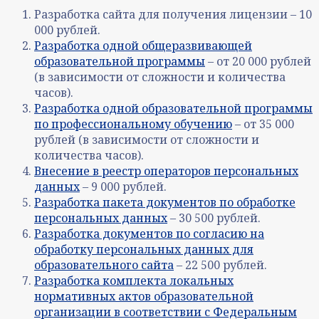
Разработка сайта для получения лицензии – 10
000 рублей.
Разработка одной общеразвивающей
образовательной программы
– от 20 000 рублей
(в зависимости от сложности и количества
часов).
Разработка одной образовательной программы
по профессиональному обучению
– от 35 000
рублей (в зависимости от сложности и
количества часов).
Внесение в реестр операторов персональных
данных
– 9 000 рублей.
Разработка пакета документов по обработке
персональных данных
– 30 500 рублей.
Разработка документов по согласию на
обработку персональных данных для
образовательного сайта
– 22 500 рублей.
Разработка комплекта локальных
нормативных актов образовательной
организации в соответствии с Федеральным