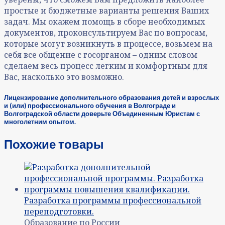
простые и бюджетные варианты решения Ваших
задач. Мы окажем помощь в сборе необходимых
документов, проконсультируем Вас по вопросам,
которые могут возникнуть в процессе, возьмем на
себя все общение с госорганом – одним словом
сделаем весь процесс легким и комфортным для
Вас, насколько это возможно.
Лицензирование дополнительного образования детей и взрослых
и (или) профессионального обучения в Волгограде и
Волгоградской области доверьте Объединенным Юристам с
многолетним опытом.
Похожие товары
Образование по России