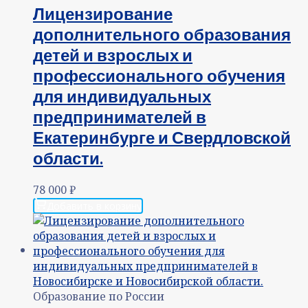
Лицензирование
дополнительного образования
детей и взрослых и
профессионального обучения
для индивидуальных
предпринимателей в
Екатеринбурге и Свердловской
области.
78 000
₽
Добавить в корзину
Образование по России