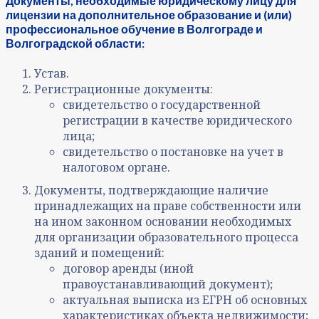
Документы, необходимые юридическому лицу для
лицензии на дополнительное образование и (или)
профессиональное обучение в Волгограде и
Волгоградской области:
Устав.
Регистрационные документы:
свидетельство о государственной
регистрации в качестве юридического
лица;
свидетельство о постановке на учет в
налоговом органе.
Документы, подтверждающие наличие
принадлежащих на праве собственности или
на ином законном основании необходимых
для организации образовательного процесса
зданий и помещений:
договор аренды (иной
правоустанавливающий документ);
актуальная выписка из ЕГРН об основных
характеристиках объекта недвижимости;