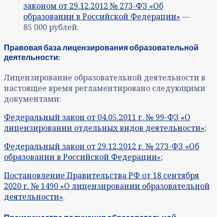
законом от 29.12.2012 № 273-ФЗ «Об
образовании в Российской Федерации»
—
85 000 рублей.
Правовая база лицензирования образовательной
деятельности:
Лицензирование образовательной деятельности в
настоящее время регламентировано следующими
документами:
Федеральный закон от 04.05.2011 г. № 99-ФЗ «О
лицензировании отдельных видов деятельности»
;
Федеральный закон от 29.12.2012 г. № 273-ФЗ «Об
образовании в Российской Федерации»
;
Постановление Правительства РФ от 18 сентября
2020 г. № 1490 «О лицензировании образовательной
деятельности»
.