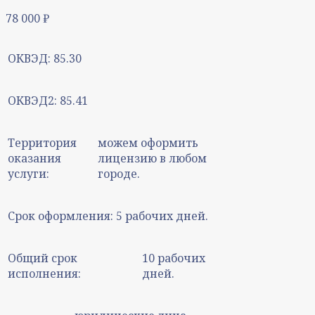
78 000
₽
ОКВЭД:
85.30
ОКВЭД2:
85.41
Территория
можем оформить
оказания
лицензию в любом
услуги:
городе.
Срок оформления:
5 рабочих дней.
Общий срок
10 рабочих
исполнения:
дней.