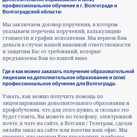
профессиональное обучение в г. Волгограде и
Волгоградской области:
Мы заключаем договор поручения, в котором
указываем перечень поручений, калькуляцию
стоимости и график исполнения. Мы вернем Вам
деньги в случае нашей виновной ответственности
и защитим Вас от требований, которые
предъявлены Вам по нашей вине.
Где и как можно заказать получение образовательной
лицензии на дополнительное образование и (или)
профессиональное обучение для Волгограда:
Узнать, как можно получить помощь по
лицензированию дополнительного образования и
профобучения, что для этого нужно, и сколько это
будет стоить, Вы можете по телефону, электронной
почте, в чате на сайте, в Вотсапп / Телеграм, сделав
онлайн заказ на сайте или посетив наш офис. Мы
уверены, что сможем Вам предложить наиболее