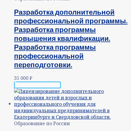
Разработка дополнительной
профессиональной программы.
Разработка программы
повышения квалификации.
Разработка программы
профессиональной
переподготовки.
35 000
₽
Добавить в корзину
Образование по России