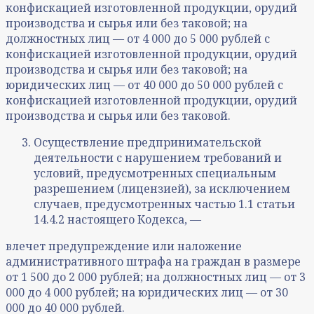
конфискацией изготовленной продукции, орудий
производства и сырья или без таковой; на
должностных лиц — от 4 000 до 5 000 рублей с
конфискацией изготовленной продукции, орудий
производства и сырья или без таковой; на
юридических лиц — от 40 000 до 50 000 рублей с
конфискацией изготовленной продукции, орудий
производства и сырья или без таковой.
Осуществление предпринимательской
деятельности с нарушением требований и
условий, предусмотренных специальным
разрешением (лицензией), за исключением
случаев, предусмотренных частью 1.1 статьи
14.4.2 настоящего Кодекса, —
влечет предупреждение или наложение
административного штрафа на граждан в размере
от 1 500 до 2 000 рублей; на должностных лиц — от 3
000 до 4 000 рублей; на юридических лиц — от 30
000 до 40 000 рублей.