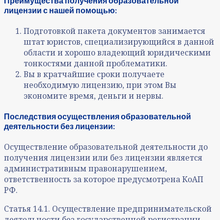
Преимущества получения образовательной
лицензии с нашей помощью:
Подготовкой пакета документов занимается
штат юристов, специализирующийся в данной
области и хорошо владеющий юридическими
тонкостями данной проблематики.
Вы в кратчайшие сроки получаете
необходимую лицензию, при этом Вы
экономите время, деньги и нервы.
Последствия осуществления образовательной
деятельности без лицензии:
Осуществление образовательной деятельности до
получения лицензии или без лицензии является
административным правонарушением,
ответственность за которое предусмотрена КоАП
РФ.
Статья 14.1. Осуществление предпринимательской
деятельности без государственной регистрации