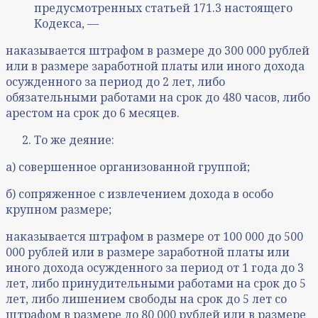
предусмотренных статьей 171.3 настоящего
Кодекса, —
наказывается штрафом в размере до 300 000 рублей
или в размере заработной платы или иного дохода
осужденного за период до 2 лет, либо
обязательными работами на срок до 480 часов, либо
арестом на срок до 6 месяцев.
То же деяние:
а) совершенное организованной группой;
б) сопряженное с извлечением дохода в особо
крупном размере;
наказывается штрафом в размере от 100 000 до 500
000 рублей или в размере заработной платы или
иного дохода осужденного за период от 1 года до 3
лет, либо принудительными работами на срок до 5
лет, либо лишением свободы на срок до 5 лет со
штрафом в размере до 80 000 рублей или в размере