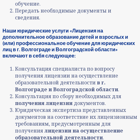
обучение.
Передать необходимые документы и
сведения.
Наши юридические услуги «Лицензия на
дополнительное образование детей и взрослых и
(или) профессиональное обучение для юридических
лиц в г. Волгограде и Волгоградской области»
включают в себя следующее:
Консультация специалиста по вопросу
получения лицензии на осуществление
образовательной деятельности
в г.
Волгограде и Волгоградской области
.
Консультация по сбору необходимых для
получения лицензии
документов.
Юридическая экспертиза представленных
документов на соответствие их лицензионным
требованиям, предусмотренным для
получения
лицензии на осуществление
образовательной деятельности
.