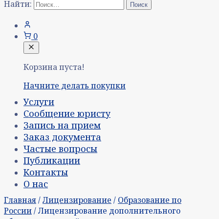
Найти:
0
Корзина пуста!
Начните делать покупки
Услуги
Сообщение юристу
Запись на прием
Заказ документа
Частые вопросы
Публикации
Контакты
О нас
Главная
/
Лицензирование
/
Образование по
России
/ Лицензирование дополнительного