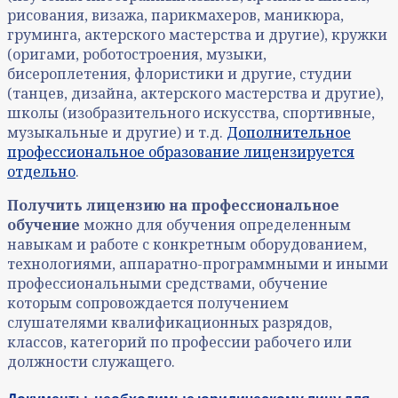
рисования, визажа, парикмахеров, маникюра,
груминга, актерского мастерства и другие), кружки
(оригами, роботостроения, музыки,
бисероплетения, флористики и другие, студии
(танцев, дизайна, актерского мастерства и другие),
школы (изобразительного искусства, спортивные,
музыкальные и другие) и т.д.
Дополнительное
профессиональное образование лицензируется
отдельно
.
Получить лицензию на профессиональное
обучение
можно для обучения определенным
навыкам и работе с конкретным оборудованием,
технологиями, аппаратно-программными и иными
профессиональными средствами, обучение
которым сопровождается получением
слушателями квалификационных разрядов,
классов, категорий по профессии рабочего или
должности служащего.