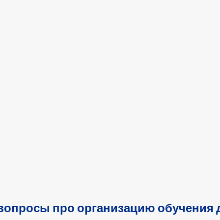
вопросы про организацию обучения д