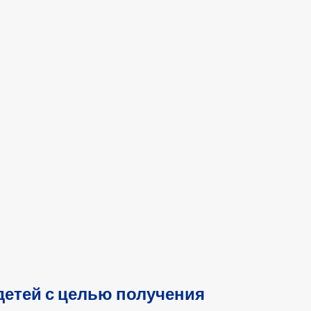
етей с целью получения