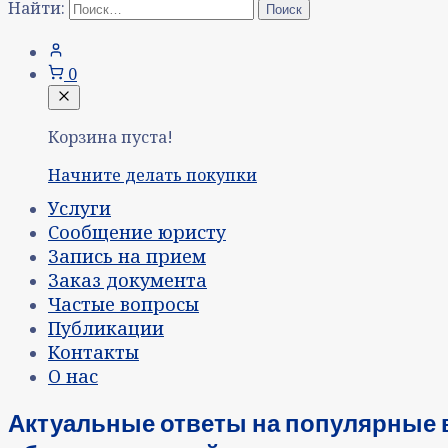
Найти:
0
Корзина пуста!
Начните делать покупки
Услуги
Сообщение юристу
Запись на прием
Заказ документа
Частые вопросы
Публикации
Контакты
О нас
Актуальные ответы на популярные 