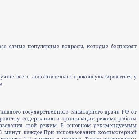
все самые популярные вопросы, которые беспокоят
учше всего дополнительно проконсультироваться у
ы.
лавного государственного санитарного врача РФ от
стройству, содержанию и организации режима работы
разования свой режим. В основном рекомендуемым
 45 минут каждое.При использовании компьютерной