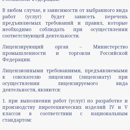
В любом случае, в зависимости от выбранного вида
работ (услуг) будет зависеть перечень
предъявляемых требований и правил, которые
необходимо соблюдать при осуществлении
соответствующей деятельности.
Лицензирующий орган – Министерство
промышленности и торговли Российской
Федерации.
Лицензионными требованиями, предъявляемыми
к соискателю лицензии (лицензиату) при
осуществлении лицензируемого вида
деятельности, являются:
1. при выполнении работ (услуг) по разработке и
производству пиротехнических изделий IV и V
классов в соответствии с национальным
стандартом: