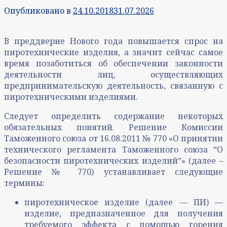
Опубликовано в
24.10.2018
31.07.2026
В преддверие Нового года повышается спрос на
пиротехнические изделия, а значит сейчас самое
время позаботиться об обеспечении законности
деятельности лиц, осуществляющих
предпринимательскую деятельность, связанную с
пиротехническими изделиями.
Следует определить содержание некоторых
обязательных понятий. Решение Комиссии
Таможенного союза от 16.08.2011 № 770 «О принятии
технического регламента Таможенного союза ˮО
безопасности пиротехнических изделийˮ» (далее –
Решение № 770) устанавливает следующие
термины:
пиротехническое изделие (далее — ПИ) —
изделие, предназначенное для получения
требуемого эффекта с помощью горения