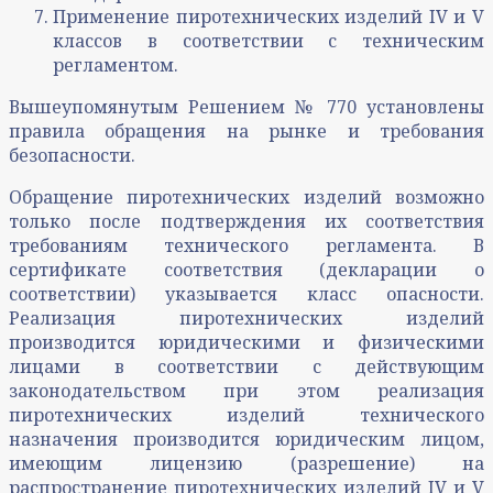
Применение пиротехнических изделий IV и V
классов в соответствии с техническим
регламентом.
Вышеупомянутым Решением № 770 установлены
правила обращения на рынке и требования
безопасности.
Обращение пиротехнических изделий возможно
только после подтверждения их соответствия
требованиям технического регламента. В
сертификате соответствия (декларации о
соответствии) указывается класс опасности.
Реализация пиротехнических изделий
производится юридическими и физическими
лицами в соответствии с действующим
законодательством при этом реализация
пиротехнических изделий технического
назначения производится юридическим лицом,
имеющим лицензию (разрешение) на
распространение пиротехнических изделий IV и V