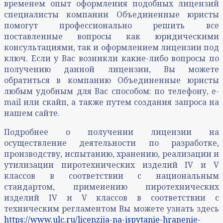
временем опыт оформления подобных лицензий
специалисты компании Объединенные юристы
помогут профессионально решить все
поставленные вопросы как юридическими
консультациями, так и оформлением лицензии под
ключ. Если у Вас возникли какие-либо вопросы по
получению данной лицензии, Вы можете
обратиться в компанию Объединенные юристы
любым удобным для Вас способом: по телефону, e-
mail или скайп, а также путем создания запроса на
нашем сайте.
Подробнее о получении лицензии на
осуществление деятельности по разработке,
производству, испытанию, хранению, реализации и
утилизации пиротехнических изделий IV и V
классов в соответствии с национальным
стандартом, применению пиротехнических
изделий IV и V классов в соответствии с
техническим регламентом Вы можете узнать здесь
https://www.ulc.ru/licenzija-na-ispytanie-hranenie-