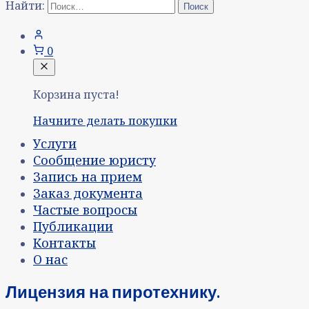
Найти:
0
Корзина пуста!
Начните делать покупки
Услуги
Сообщение юристу
Запись на прием
Заказ документа
Частые вопросы
Публикации
Контакты
О нас
Лицензия на пиротехнику.