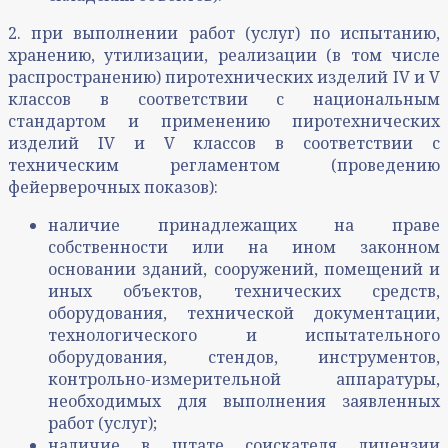
2. при выполнении работ (услуг) по испытанию,
хранению, утилизации, реализации (в том числе
распространению) пиротехнических изделий IV и V
классов в соответствии с национальным
стандартом и применению пиротехнических
изделий IV и V классов в соответствии с
техническим регламентом (проведению
фейерверочных показов):
наличие принадлежащих на праве
собственности или на ином законном
основании зданий, сооружений, помещений и
иных объектов, технических средств,
оборудования, технической документации,
технологического и испытательного
оборудования, стендов, инструментов,
контрольно-измерительной аппаратуры,
необходимых для выполнения заявленных
работ (услуг);
наличие в штате соискателя лицензии