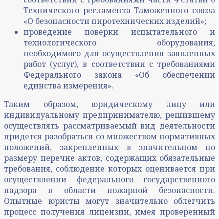
Технического регламента Таможенного союза
«О безопасности пиротехнических изделий»;
проведение поверки испытательного и
технологического оборудования,
необходимого для осуществления заявленных
работ (услуг), в соответствии с требованиями
Федерального закона «Об обеспечении
единства измерения».
Таким образом, юридическому лицу или
индивидуальному предпринимателю, решившему
осуществлять рассматриваемый вид деятельности
придется разобраться со множеством нормативных
положений, закрепленных в значительном по
размеру перечне актов, содержащих обязательные
требования, соблюдение которых оценивается при
осуществлении федерального государственного
надзора в области пожарной безопасности.
Опытные юристы могут значительно облегчить
процесс получения лицензии, имея проверенный