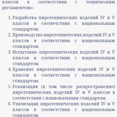
классов в соответствии с техническим
регламентом»:
Разработка пиротехнических изделий IV и V
классов в соответствии с национальным
стандартом.
Производство пиротехнических изделий IV и V
классов в соответствии с национальным
стандартом.
Испытание пиротехнических изделий IV и V
классов в соответствии с национальным
стандартом.
Хранение пиротехнических изделий IV и V
классов в соответствии с национальным
стандартом.
Реализация (в том числе распространение)
пиротехнических изделий IV и V классов в
соответствии с национальным стандартом.
Утилизация пиротехнических изделий IV и V
классов в соответствии с национальным
стандартом.