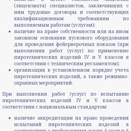
(лицензиата) специалистов, заключивших с
ним трудовые договоры и соответствующих
квалификационным требованиям по
выполняемым работам (услугам);
наличие на праве собственности или на ином
законном основании пускового оборудования
для проведения фейерверочных показов (при
выполнении работ (услуг) по применение
пиротехнических изделий IV и V классов в
соответствии с техническим регламентом);
организация в установленном порядке учета
пиротехнических изделий, а также режимно-
охранных мероприятий.
При выполнении работ (услуг) по испытанию
пиротехнических изделий IV и V классов в
соответствии с национальным стандартом:
наличие аккредитации на право проведения
испытаний пиротехнических изделий в
соответствии с требованиями части 4 статьи 6