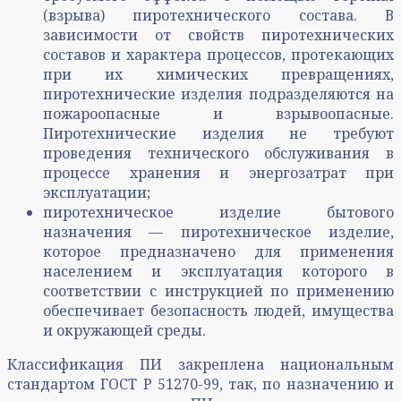
(взрыва) пиротехнического состава. В
зависимости от свойств пиротехнических
составов и характера процессов, протекающих
при их химических превращениях,
пиротехнические изделия подразделяются на
пожароопасные и взрывоопасные.
Пиротехнические изделия не требуют
проведения технического обслуживания в
процессе хранения и энергозатрат при
эксплуатации;
пиротехническое изделие бытового
назначения — пиротехническое изделие,
которое предназначено для применения
населением и эксплуатация которого в
соответствии с инструкцией по применению
обеспечивает безопасность людей, имущества
и окружающей среды.
Классификация ПИ закреплена национальным
стандартом ГОСТ Р 51270-99, так, по назначению и