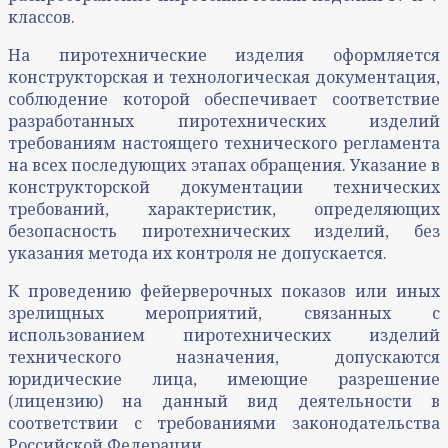
классов.
На пиротехнические изделия оформляется
конструкторская и технологическая документация,
соблюдение которой обеспечивает соответствие
разработанных пиротехнических изделий
требованиям настоящего технического регламента
на всех последующих этапах обращения. Указание в
конструкторской документации технических
требований, характеристик, определяющих
безопасность пиротехнических изделий, без
указания метода их контроля не допускается.
К проведению фейерверочных показов или иных
зрелищных мероприятий, связанных с
использованием пиротехнических изделий
технического назначения, допускаются
юридические лица, имеющие разрешение
(лицензию) на данный вид деятельности в
соответствии с требованиями законодательства
Российской Федерации.