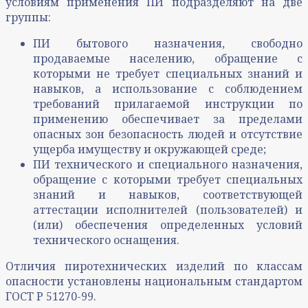
условиям применения ПИ подразделяют на две
группы:
ПИ бытового назначения, свободно
продаваемые населению, обращение с
которыми не требует специальных знаний и
навыков, а использование с соблюдением
требований прилагаемой инструкции по
применению обеспечивает за пределами
опасных зон безопасность людей и отсутствие
ущерба имуществу и окружающей среде;
ПИ технического и специального назначения,
обращение с которыми требует специальных
знаний и навыков, соответствующей
аттестации исполнителей (пользователей) и
(или) обеспечения определенных условий
технического оснащения.
Отличия пиротехнических изделий по классам
опасности установлены национальным стандартом
ГОСТ Р 51270-99.