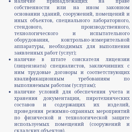
наличие принадлежащих на праве
собственности или на ином законном
основании зданий, сооружений, помещений и
иных объектов, специального лабораторного,
стендового, производственного,
технологического и испытательного
оборудования, контрольно-измерительной
аппаратуры, необходимых для выполнения
заявленных работ (услуг);
наличие в штате соискателя лицензии
(лицензиата) специалистов, заключивших с
ним трудовые договоры и соответствующих
квалификационным требованиям по
выполняемым работам (услугам);
наличие условий для обеспечения учета и
хранения документации, пиротехнических
составов и содержащих их изделий,
проведения режимно-охранных мероприятий
по физической и технологической защите
используемых помещений (сооружений и
складских объектов).