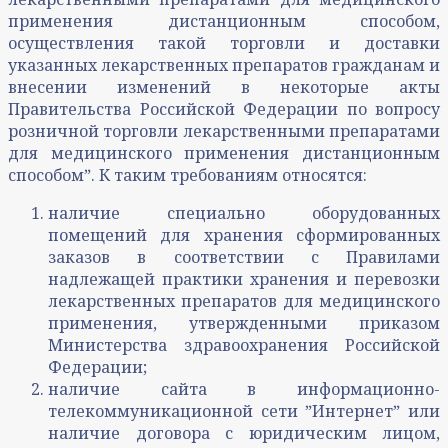
применения дистанционным способом,
осуществления такой торговли и доставки
указанных лекарственных препаратов гражданам и
внесении изменений в некоторые акты
Правительства Российской Федерации по вопросу
розничной торговли лекарственными препаратами
для медицинского применения дистанционным
способомˮ. К таким требованиям относятся:
наличие специально оборудованных
помещений для хранения сформированных
заказов в соответствии с Правилами
надлежащей практики хранения и перевозки
лекарственных препаратов для медицинского
применения, утвержденными приказом
Министерства здравоохранения Российской
Федерации;
наличие сайта в информационно-
телекоммуникационной сети ˮИнтернетˮ или
наличие договора с юридическим лицом,