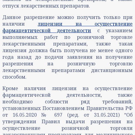
отпуск лекарственных препаратов.
Данное разрешение можно получить только при
наличии
лицензии на осуществление
фармацевтической деятельности
с указанием
выполняемых работ по розничной торговле
лекарственными препаратами, также такая
лицензия должна быть получена не менее одного
года назад до подачи заявления на получение
разрешения на розничную торговлю
лекарственными препаратами дистанционным
способом.
Кроме наличия лицензии на осуществление
фармацевтической деятельности, также
необходимо соблюсти ряд требований,
установленных Постановлением Правительства РФ
от 16.05.2020 № 697 (ред. от 31.05.2021) ˮОб
утверждении Правил выдачи разрешения на
осуществление розничной торговли
лекарственными препаратами для медицинского