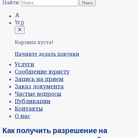
Найти:
0
Корзина пуста!
Начните делать покупки
Услуги
Сообщение юристу
Запись на прием
Заказ документа
Частые вопросы
Публикации
Контакты
О нас
Как получить разрешение на