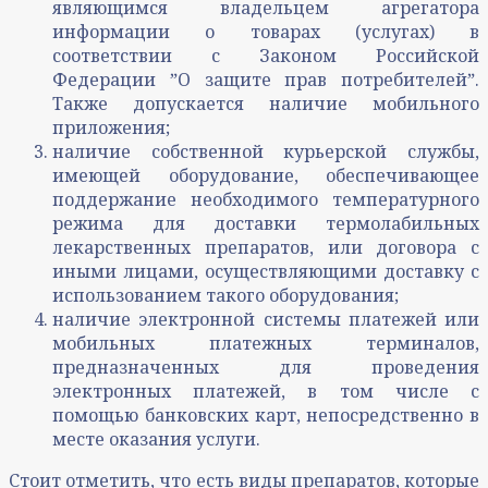
являющимся владельцем агрегатора
информации о товарах (услугах) в
соответствии с Законом Российской
Федерации ˮО защите прав потребителейˮ.
Также допускается наличие мобильного
приложения;
наличие собственной курьерской службы,
имеющей оборудование, обеспечивающее
поддержание необходимого температурного
режима для доставки термолабильных
лекарственных препаратов, или договора с
иными лицами, осуществляющими доставку с
использованием такого оборудования;
наличие электронной системы платежей или
мобильных платежных терминалов,
предназначенных для проведения
электронных платежей, в том числе с
помощью банковских карт, непосредственно в
месте оказания услуги.
Стоит отметить, что есть виды препаратов, которые