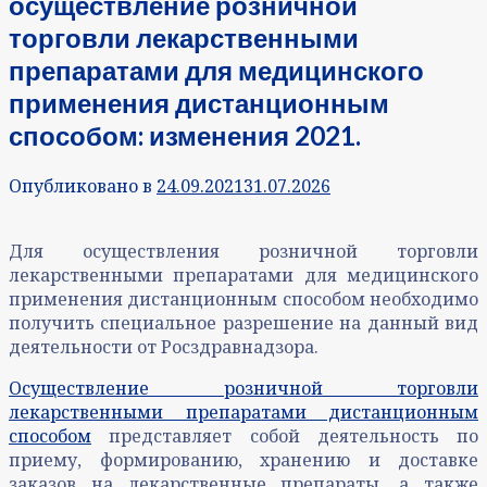
осуществление розничной
торговли лекарственными
препаратами для медицинского
применения дистанционным
способом: изменения 2021.
Опубликовано в
24.09.2021
31.07.2026
Для осуществления розничной торговли
лекарственными препаратами для медицинского
применения дистанционным способом необходимо
получить специальное разрешение на данный вид
деятельности от Росздравнадзора.
Осуществление розничной торговли
лекарственными препаратами дистанционным
способом
представляет собой деятельность по
приему, формированию, хранению и доставке
заказов на лекарственные препараты, а также