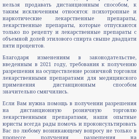
нельзя продавать дистанционным способом, к
таким исключениям относятся: психотропные и
наркотические лекарственные препараты,
лекарственные препараты, которые отпускаются
только по рецепту и лекарственные препараты с
объемной долей этилового спирта свыше двадцати
пяти процентов.
Благодаря изменениям в законодательстве,
введенным в 2021 году, требования к получению
разрешения на осуществление розничной торговли
лекарственными препаратами для медицинского
применения дистанционным способом
значительно смягчились.
Если Вам нужна помощь в получении разрешения
на дистанционную розничную торговлю
лекарственными препаратами, наши опытные
юристы всегда рады помочь и проконсультировать
Вас по любому возникающему вопросу не только в
процессе получения разрешения на