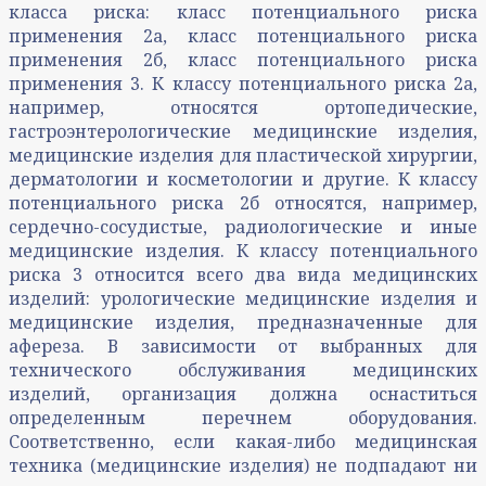
класса риска: класс потенциального риска
применения 2а, класс потенциального риска
применения 2б, класс потенциального риска
применения 3. К классу потенциального риска 2а,
например, относятся ортопедические,
гастроэнтерологические медицинские изделия,
медицинские изделия для пластической хирургии,
дерматологии и косметологии и другие. К классу
потенциального риска 2б относятся, например,
сердечно-сосудистые, радиологические и иные
медицинские изделия. К классу потенциального
риска 3 относится всего два вида медицинских
изделий: урологические медицинские изделия и
медицинские изделия, предназначенные для
афереза. В зависимости от выбранных для
технического обслуживания медицинских
изделий, организация должна оснаститься
определенным перечнем оборудования.
Соответственно, если какая-либо медицинская
техника (медицинские изделия) не подпадают ни