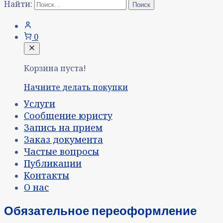
Найти:
0
Корзина пуста!
Начните делать покупки
Услуги
Сообщение юристу
Запись на прием
Заказ документа
Частые вопросы
Публикации
Контакты
О нас
Обязательное переоформление