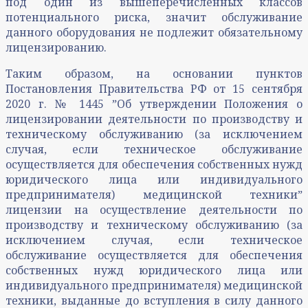
под один из вышеперечисленных классов
потенциального риска, значит обслуживание
данного оборудования не подлежит обязательному
лицензированию.
Таким образом, на основании пунктов
Постановления Правительства РФ от 15 сентября
2020 г. № 1445 ˮОб утверждении Положения о
лицензировании деятельности по производству и
техническому обслуживанию (за исключением
случая, если техническое обслуживание
осуществляется для обеспечения собственных нужд
юридического лица или индивидуального
предпринимателя) медицинской техникиˮ
лицензии на осуществление деятельности по
производству и техническому обслуживанию (за
исключением случая, если техническое
обслуживание осуществляется для обеспечения
собственных нужд юридического лица или
индивидуального предпринимателя) медицинской
техники, выданные до вступления в силу данного