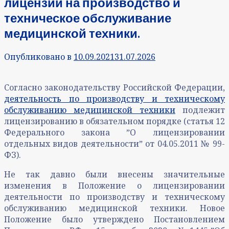
лицензии на производство и
техническое обслуживание
медицинской техники.
Опубликовано в
10.09.2021
31.07.2026
Согласно законодательству Российской Федерации,
деятельность по производству и техническому
обслуживанию медицинской техники
подлежит
лицензированию в обязательном порядке (статья 12
Федерального закона ˮО лицензировании
отдельных видов деятельностиˮ от 04.05.2011 № 99-
ФЗ).
Не так давно были внесены значительные
изменения в Положение о лицензировании
деятельности по производству и техническому
обслуживанию медицинской техники. Новое
Положение было утверждено Постановлением