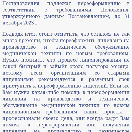
Постановления, подлежат переоформлению в
соответствии с требованиями Положения,
утвержденного данным Постановлением, до 31
декабря 2023 г.
Подводя итог, стоит отметить, что осталось не так
много времени, чтобы переоформить лицензию на
производство и техническое обслуживание
медицинской техники по новым требованиям.
Нужно помнить, что процесс лицензирования не
такой быстрый и займёт около полутора месяца,
поэтому всем организациям со старыми
лицензиями рекомендуется в разумный срок
приступить к переоформлению лицензий. Если же
Вам нужна какая-либо помощь в переоформлении
лицензии на производство и техническое
обслуживание медицинской техники по новым
лицензионным требованиям, наши юристы –
профессионалы своего дела, они всегда рады Вам
помочь в переоформлении или получении
лицензии на производство и техническое