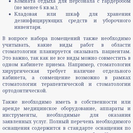
Комната отдыха для персонала с гардеробом
(не менее 6 кв.м.);
Кладовая или шкаф для хранения
дезинфицирующих средств и уборочного
инвентаря.
В вопросе набора помещений также необходимо
учитывать, какие виды работ в области
стоматологии планируется оказывать пациентам.
Это важно, так как не все виды можно совместить в
одном кабинете приема. Например, стоматология
хирургическая требует наличие отдельного
кабинета, а совмещение возможно в рамках
стоматологии терапевтической и стоматологии
ортодонтической.
Также необходимо иметь в собственности или
аренде медицинское оборудование, аппараты и
инструменты, необходимые для оказания
заявленных услуг. Полный перечень необходимого
оснащения содержится в стандарте оснащения по