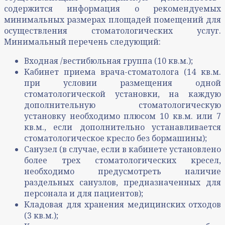
содержится информация о рекомендуемых
минимальных размерах площадей помещений для
осуществления стоматологических услуг.
Минимальный перечень следующий:
Входная /вестибюльная группа (10 кв.м.);
Кабинет приема врача-стоматолога (14 кв.м.
при условии размещения одной
стоматологической установки, на каждую
дополнительную стоматологическую
установку необходимо плюсом 10 кв.м. или 7
кв.м., если дополнительно устанавливается
стоматологическое кресло без бормашины);
Санузел (в случае, если в кабинете установлено
более трех стоматологических кресел,
необходимо предусмотреть наличие
раздельных санузлов, предназначенных для
персонала и для пациентов);
Кладовая для хранения медицинских отходов
(3 кв.м.);