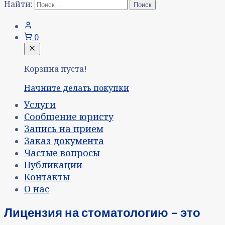
Найти:
0
Корзина пуста!
Начните делать покупки
Услуги
Сообщение юристу
Запись на прием
Заказ документа
Частые вопросы
Публикации
Контакты
О нас
Лицензия на стоматологию – это