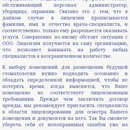
обслуживающий персонал: администратор,
уборщица, охранник. Связано это с тем, что в
данном случае в лицензии прописывается
фамилия, имя и отчество врача-специалиста, и
соответственно, только ему разрешается оказывать
услуги. Совершенно по-иному обстоит ситуация с
ООО. Лицензия получается на саму организацию,
что позволяет нанимать на работу любых
специалистов в неограниченном количестве.
К выбору помещений для размещения будущей
стоматологии нужно подходить осознанно и
обладать определенной информацией, чтобы не
потерять время, когда выяснится, что Ваше
помещение не соответствует лицензионным
требованиям. Прежде чем заключить договор
аренды, мы рекомендует пригласить специалиста
в области лицензирования для осмотра Вашего
помещения и документов на него. Так Вы сможете
уберечь себя от непоправимых ошибок уже на