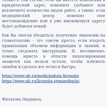
юридический адрес, измените (добавите или
исключите) количество видов работ, а также, если
медицинский центр изменит свое
местонахождение или к уже имеющемуся адресу
будет добавлен новый.
Как Вы смогли убедиться, получение лицензию на
стоматологию – это совсем просто, если владеть
правильным объемом информации и знаний, и
точно следовать инструкции. И, несомненно,
помощь юриста в области лицензирования
окажется как нельзя кстати, чтобы избежать
ошибок и сделать все четко и быстро.
https://www.ulc.ru/medicinskaja-licenzija
;
https://www.ulc.ru/licenzija-stomatologija
;
Филатова Людмила,