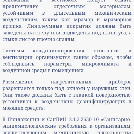
предпочтение отделочным материалам,
устойчивым в длительным механическим
воздействиям, таким как мрамор и мраморная
крошка. Линолеумные покрытия должны быть
заведены на стену или подведены под плинтуса, а
стыки листов прочно спаяны.
Системы кондиционирования, отопления и
вентиляции организуются таким образом, чтобы
соблюдались параметры микроклимата и
воздушной среды в помещениях.
Размещение нагревательных приборов
разрешается только под окнами у наружных стен.
Они также должны быть с гладкой поверхностью,
устойчивой к воздействию дезинфицирующих и
моющих средств.
В Приложении к СанПиН 2.1.3.2630-10 «Санитарно-
эпидемиологические требования к организациям,
осуществляющим медицинскую деятельность»