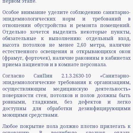
первом этапе.
Особое внимание уделите соблюдению санитарно-
эпидемиологических норм и требований в
отношении обустройства и ремонта помещений.
Отдельно хочется выделить некоторые пункты,
обязательные к выполнению: отдельный вход,
высота потолков не менее 2,60 метра, наличие
естественного освещения и открывающихся окон
(фрамуг, форточек), наличие раковины в кабинетах
приема пациентов и в комнате персонала.
Согласно СанПин 2.1.3.2630-10 «Санитарно-
эпидемиологические требования к организациям,
осуществляющим медицинскую деятельность»
поверхности стен, потолков и полов должны быть
ровными, гладкими, без дефектов и легко
доступны для обработки дезинфицирующими
моющими средствами.
Любое покрытие пола должно плотно прилегать к
основанию. В вестибюле следует отдать