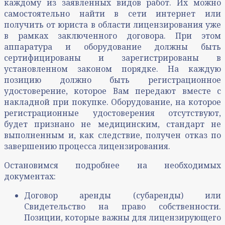
каждому из заявленных видов работ. Их можно
самостоятельно найти в сети интернет или
получить от юриста в области лицензирования уже
в рамках заключенного договора. При этом
аппаратура и оборудование должны быть
сертифицированы и зарегистрированы в
установленном законом порядке. На каждую
позицию должно быть регистрационное
удостоверение, которое Вам передают вместе с
накладной при покупке. Оборудование, на которое
регистрационные удостоверения отсутствуют,
будет признано не медицинским, стандарт не
выполненным и, как следствие, получен отказ по
завершению процесса лицензирования.
Остановимся подробнее на необходимых
документах:
Договор аренды (субаренды) или
Свидетельство на право собственности.
Позиции, которые важны для лицензирующего