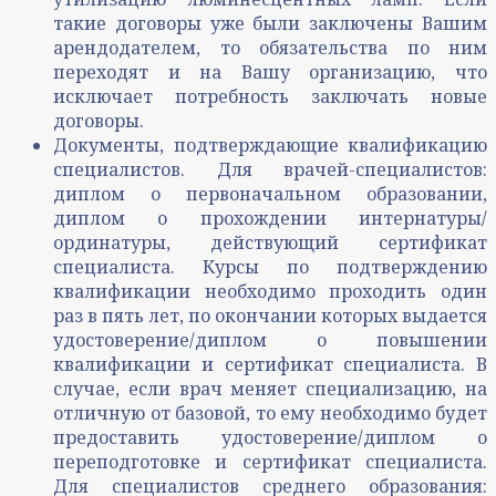
такие договоры уже были заключены Вашим
арендодателем, то обязательства по ним
переходят и на Вашу организацию, что
исключает потребность заключать новые
договоры.
Документы, подтверждающие квалификацию
специалистов. Для врачей-специалистов:
диплом о первоначальном образовании,
диплом о прохождении интернатуры/
ординатуры, действующий сертификат
специалиста. Курсы по подтверждению
квалификации необходимо проходить один
раз в пять лет, по окончании которых выдается
удостоверение/диплом о повышении
квалификации и сертификат специалиста. В
случае, если врач меняет специализацию, на
отличную от базовой, то ему необходимо будет
предоставить удостоверение/диплом о
переподготовке и сертификат специалиста.
Для специалистов среднего образования: