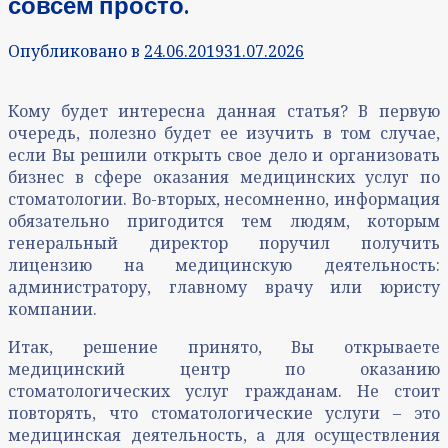
совсем просто.
Опубликовано в
24.06.2019
31.07.2026
Кому будет интересна данная статья? В первую
очередь, полезно будет ее изучить в том случае,
если Вы решили открыть свое дело и организовать
бизнес в сфере оказания медицинских услуг по
стоматологии. Во-вторых, несомненно, информация
обязательно пригодится тем людям, которым
генеральный директор поручил получить
лицензию на медицинскую деятельность:
администратору, главному врачу или юристу
компании.
Итак, решение принято, Вы открываете
медицинский центр по оказанию
стоматологических услуг гражданам. Не стоит
повторять, что стоматологические услуги – это
медицинская деятельность, а для осуществления