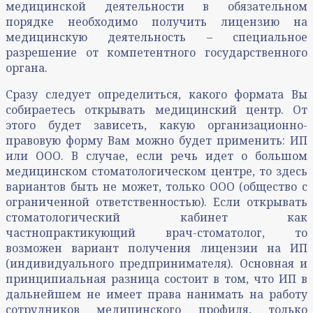
медицинской деятельности в обязательном
порядке необходимо получить лицензию на
медицинскую деятельность – специальное
разрешение от компетентного государственного
органа.
Сразу следует определиться, какого формата Вы
собираетесь открывать медицинский центр. От
этого будет зависеть, какую организационно-
правовую форму Вам можно будет применить: ИП
или ООО. В случае, если речь идет о большом
медицинском стоматологическом центре, то здесь
вариантов быть не может, только ООО (общество с
ограниченной ответственностью). Если открывать
стоматологический кабинет как
частнопрактикующий врач-стоматолог, то
возможен вариант получения лицензии на ИП
(индивидуального предпринимателя). Основная и
принципиальная разница состоит в том, что ИП в
дальнейшем не имеет права нанимать на работу
сотрудников медицинского профиля, только