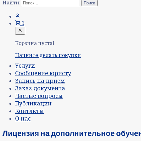
Найти:
0
Корзина пуста!
Начните делать покупки
Услуги
Сообщение юристу
Запись на прием
Заказ документа
Частые вопросы
Публикации
Контакты
О нас
Лицензия на дополнительное обучен