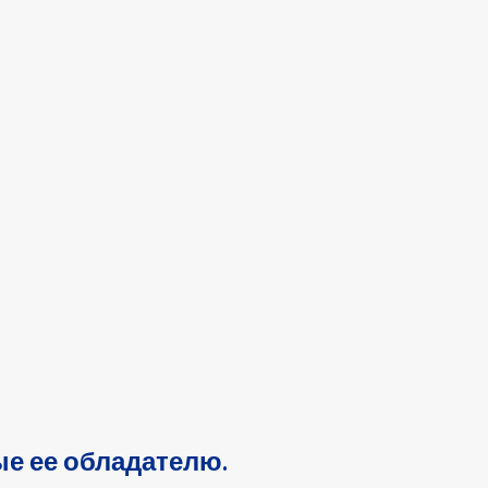
е ее обладателю.