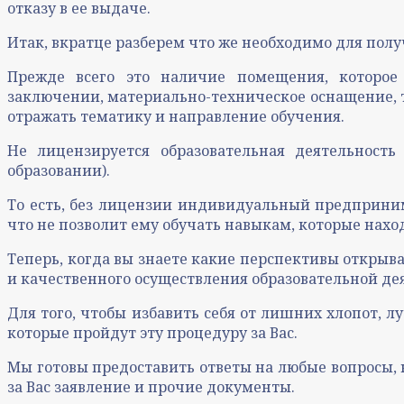
отказу в ее выдаче.
Итак, вкратце разберем что же необходимо для пол
Прежде всего это наличие помещения, которое 
заключении, материально-техническое оснащение, то
отражать тематику и направление обучения.
Не лицензируется образовательная деятельность
образовании).
То есть, без лицензии индивидуальный предприним
что не позволит ему обучать навыкам, которые нахо
Теперь, когда вы знаете какие перспективы открыва
и качественного осуществления образовательной де
Для того, чтобы избавить себя от лишних хлопот, 
которые пройдут эту процедуру за Вас.
Мы готовы предоставить ответы на любые вопросы, 
за Вас заявление и прочие документы.