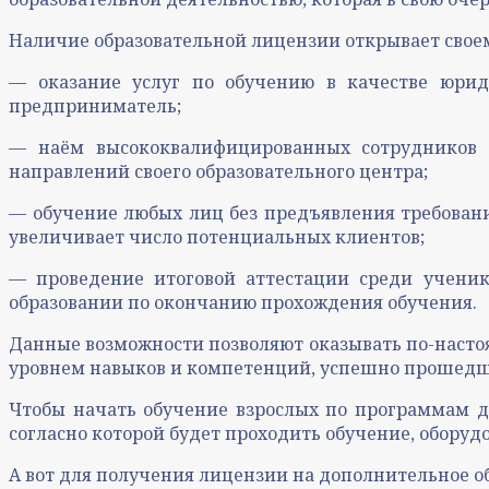
Наличие образовательной лицензии открывает свое
— оказание услуг по обучению в качестве юрид
предприниматель;
— наём высококвалифицированных сотрудников 
направлений своего образовательного центра;
— обучение любых лиц без предъявления требовани
увеличивает число потенциальных клиентов;
— проведение итоговой аттестации среди ученик
образовании по окончанию прохождения обучения.
Данные возможности позволяют оказывать по-насто
уровнем навыков и компетенций, успешно прошедш
Чтобы начать обучение взрослых по программам 
согласно которой будет проходить обучение, обору
А вот для получения лицензии на дополнительное о