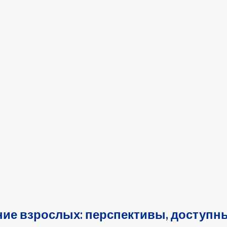
ие взрослых: перспективы, доступны