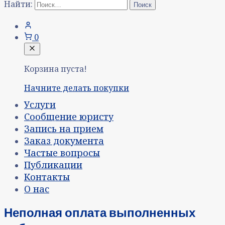
Найти:
0
Корзина пуста!
Начните делать покупки
Услуги
Сообщение юристу
Запись на прием
Заказ документа
Частые вопросы
Публикации
Контакты
О нас
Неполная оплата выполненных