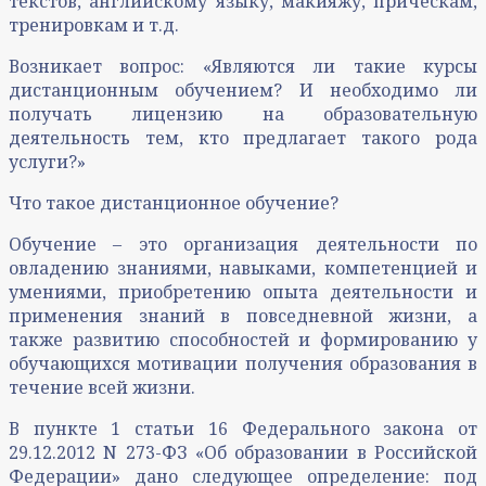
текстов, английскому языку, макияжу, прическам,
тренировкам и т.д.
Возникает вопрос: «Являются ли такие курсы
дистанционным обучением? И необходимо ли
получать лицензию на образовательную
деятельность тем, кто предлагает такого рода
услуги?»
Что такое дистанционное обучение?
Обучение – это организация деятельности по
овладению знаниями, навыками, компетенцией и
умениями, приобретению опыта деятельности и
применения знаний в повседневной жизни, а
также развитию способностей и формированию у
обучающихся мотивации получения образования в
течение всей жизни.
В пункте 1 статьи 16 Федерального закона от
29.12.2012 N 273-ФЗ «Об образовании в Российской
Федерации» дано следующее определение: под