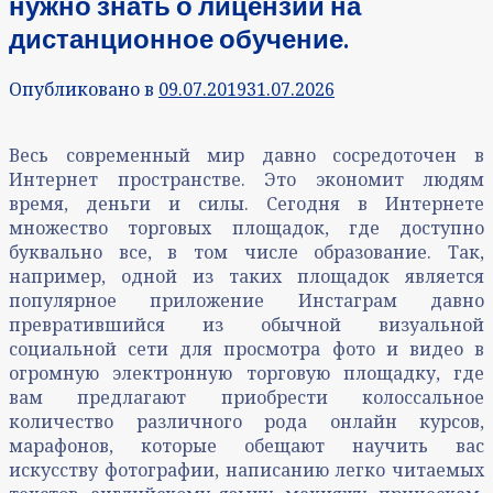
нужно знать о лицензии на
дистанционное обучение.
Опубликовано в
09.07.2019
31.07.2026
Весь современный мир давно сосредоточен в
Интернет пространстве. Это экономит людям
время, деньги и силы. Сегодня в Интернете
множество торговых площадок, где доступно
буквально все, в том числе образование. Так,
например, одной из таких площадок является
популярное приложение Инстаграм давно
превратившийся из обычной визуальной
социальной сети для просмотра фото и видео в
огромную электронную торговую площадку, где
вам предлагают приобрести колоссальное
количество различного рода онлайн курсов,
марафонов, которые обещают научить вас
искусству фотографии, написанию легко читаемых