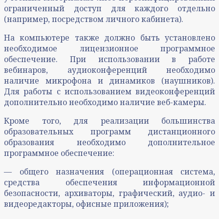
ограниченный доступ для каждого отдельно
(например, посредством личного кабинета).
На компьютере также должно быть установлено
необходимое лицензионное программное
обеспечение. При использовании в работе
вебинаров, аудиоконференций необходимо
наличие микрофона и динамиков (наушников).
Для работы с использованием видеоконференций
дополнительно необходимо наличие веб-камеры.
Кроме того, для реализации большинства
образовательных программ дистанционного
образования необходимо дополнительное
программное обеспечение:
— общего назначения (операционная система,
средства обеспечения информационной
безопасности, архиваторы, графический, аудио- и
видеоредакторы, офисные приложения);