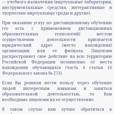
— учебного назначения (виртуальные лаборатории,
инструментальные средства, интерактивные и
творческие виртуальные среды и другие).
При оказании услуг по дистанционному обучению
(то есть с применением дистанционных
образовательных технологий) местом
осуществления деятельности признается
юридический адрес (место нахождения)
организации или ее филиала. Лицензия
распространяет свое действие на всю территорию
Российской Федерации независимо от места
нахождения обучающихся (часть 4 статьи 16
Федерального закона № 273).
Если Вы решили нести пользу через обучение
людей интересным навыкам и заняться
образовательной деятельностью, то Вам
необходима лицензия на ее осуществление.
В таком случае вам лучше обратиться к