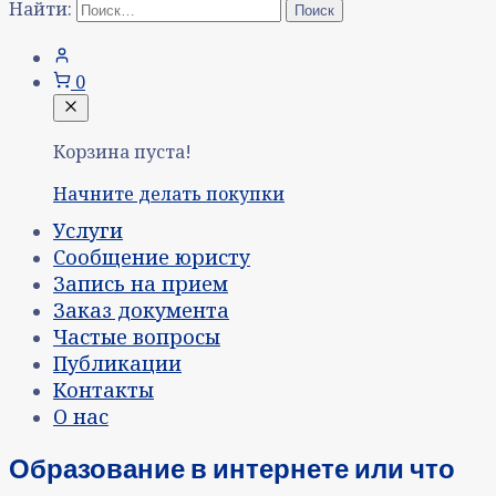
Найти:
0
Корзина пуста!
Начните делать покупки
Услуги
Сообщение юристу
Запись на прием
Заказ документа
Частые вопросы
Публикации
Контакты
О нас
Образование в интернете или что