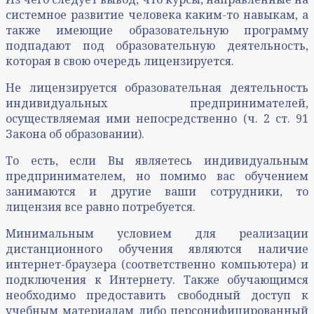
системное развитие человека каким-то навыкам, а
также имеющие образовательную программу
подпадают под образовательную деятельность,
которая в свою очередь лицензируется.
Не лицензируется образовательная деятельность
индивидуальных предпринимателей,
осуществляемая ими непосредственно (ч. 2 ст. 91
Закона об образовании).
То есть, если Вы являетесь индивидуальным
предпринимателем, но помимо вас обучением
занимаются и другие ваши сотрудники, то
лицензия все равно потребуется.
Минимальным условием для реализации
дистанционного обучения являются наличие
интернет-браузера (соответственно компьютера) и
подключения к Интернету. Также обучающимся
необходимо предоставить свободный доступ к
учебным материалам либо персонифицированный