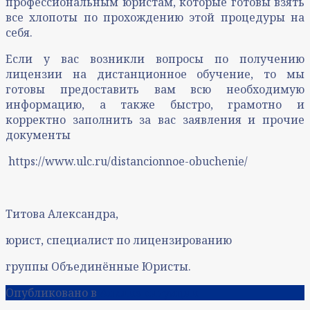
профессиональным юристам, которые готовы взять
все хлопоты по прохождению этой процедуры на
себя.
Если у вас возникли вопросы по получению
лицензии на дистанционное обучение, то мы
готовы предоставить вам всю необходимую
информацию, а также быстро, грамотно и
корректно заполнить за вас заявления и прочие
документы
https://www.ulc.ru/distancionnoe-obuchenie/
Титова Александра,
юрист, специалист по лицензированию
группы Объединённые Юристы.
Опубликовано в
Анализ ситуации