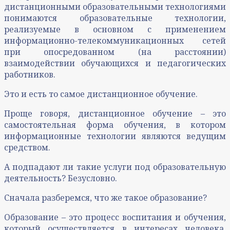
дистанционными образовательными технологиями
понимаются образовательные технологии,
реализуемые в основном с применением
информационно-телекоммуникационных сетей
при опосредованном (на расстоянии)
взаимодействии обучающихся и педагогических
работников.
Это и есть то самое дистанционное обучение.
Проще говоря, дистанционное обучение – это
самостоятельная форма обучения, в котором
информационные технологии являются ведущим
средством.
А подпадают ли такие услуги под образовательную
деятельность? Безусловно.
Сначала разберемся, что же такое образование?
Образование – это процесс воспитания и обучения,
который осуществляется в интересах человека,