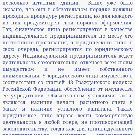
несколько штатных единиц. Выше уже было
сказано, что они в обязательном порядке должны
проходить процедуру регистрации, но для каждого
из них предусмотрен свой порядок оформления.
Так, физическое лицо регистрируется в качестве
индивидуального предпринимателя по месту его
постоянного проживания, а юридического лицо, в
свою очередь, регистрируется по юридическому
адресу. Индивидуальный предприниматель ведет
деятельность самостоятельно, отвечает всем своим
имуществом и не имеет собственного
наименования. У юридического лица имущество в
соответствии со статьей 48 Гражданского кодекса
Российской Федерации обособленно от имущества
ее учредителей. Обязательным условиями также
являются: наличие печати, расчетного счета в
банке и наличие уставного капитала. Также
юридическое лицо вправе вести коммерческую
деятельность в любой сфере, не противоречащей
законодательству, тогда как для индивидуального