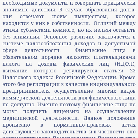
необходимые документы и совершать юридически
значимые действия. В случае образования долга,
они отвечают своим имуществом, которое
находится у них в собственности. Отличий между
этими субъектами немного, но их нельзя оставить
без внимания. Основное различие заключается в
системе налогообложения доходов и допустимой
сфере деятельности. Физические лица в
обязательном порядке являются плательщиками
налога на доходы физических лиц (НДФЛ),
взимание которого регулируется статьей 23
Налогового кодекса Российской Федерации. Кроме
этого без регистрации в качестве индивидуального
предпринимателя осуществление многих видов
коммерческой деятельности для физического лица
не доступно. Именно поэтому физические лица не
могут получить лицензию на осуществление
медицинской деятельности. Данное положение
прописано в нормативно-правовых актах
действующего законодательства, и в частности, оно