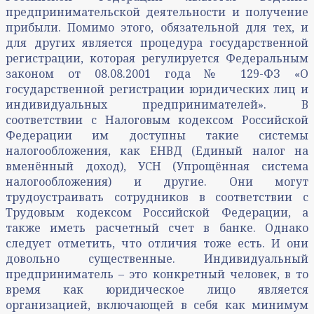
предпринимательской деятельности и получение
прибыли. Помимо этого, обязательной для тех, и
для других является процедура государственной
регистрации, которая регулируется Федеральным
законом от 08.08.2001 года № 129-ФЗ «О
государственной регистрации юридических лиц и
индивидуальных предпринимателей». В
соответствии с Налоговым кодексом Российской
Федерации им доступны такие системы
налогообложения, как ЕНВД (Единый налог на
вменённый доход), УСН (Упрощённая система
налогообложения) и другие. Они могут
трудоустраивать сотрудников в соответствии с
Трудовым кодексом Российской Федерации, а
также иметь расчетный счет в банке. Однако
следует отметить, что отличия тоже есть. И они
довольно существенные. Индивидуальный
предприниматель – это конкретный человек, в то
время как юридическое лицо является
организацией, включающей в себя как минимум