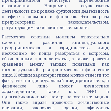
предпринимателя действуют определенные
ограничения. Например, осуществлять
деятельность по продаже оружия или деятельность
в сфере экономики и финансов. Эти запреты
предусмотрены законодательством,
регулирующим такие виды деятельности.
Рассмотрев основные моменты относительно
сходства и различия индивидуального
предпринимателя и юридического лица,
необходимо до конца разобраться с вопросом,
обозначенным в начале статьи, а также провести
сравнение между такими понятиями как
индивидуальный предприниматель и физическое
лицо. К общим характеристикам можно отнести тот
факт, что и индивидуальный предприниматель, и
физическое лицо имеют личностные
характеристики, такие как ФИО и
идентификационный номер налогоплательщика.
Они также вправе проводить хозяйственные
операции, заключать сделки, оформлять