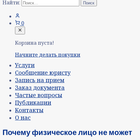
Найти:
0
Корзина пуста!
Начните делать покупки
Услуги
Сообщение юристу
Запись на прием
Заказ документа
Частые вопросы
Публикации
Контакты
О нас
Почему физическое лицо не может