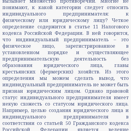
вызывает множество противоречий. Многие не
понимают, к какой категории следует относить
индивидуального предпринимателя: к
физическому или юридическому лицу? Четкое
определение содержится в статье 11 Налогового
кодекса Российской Федерации. В ней говорится,
что индивидуальный предприниматель – это
физическое лицо, зарегистрированное в
установленном порядке и осуществляющее
предпринимательскую деятельность без
образования юридического лица, главы
крестьянских (фермерских) хозяйств. Из этого
определения мы можем сделать вывод, что
индивидуальный предприниматель не может быть
признан юридическим лицом. Однако правовой
статус индивидуального предпринимателя имеет
некую схожесть со статусом юридического лица.
Например, целью создания юридического лица и
индивидуального предпринимателя в
соответствии со статьей 50 Гражданского кодекса
Российской Федерации является ведение