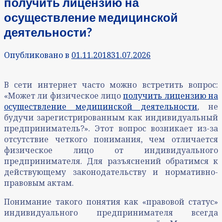
получить лицензию на
осуществление медицинской
деятельности?
Опубликовано в
01.11.2018
31.07.2026
В сети интернет часто можно встретить вопрос:
«Может ли физическое лицо
получить лицензию на
осуществление медицинской деятельности
, не
будучи зарегистрированным как индивидуальный
предприниматель?». Этот вопрос возникает из-за
отсутствие четкого понимания, чем отличается
физическое лицо от индивидуального
предпринимателя. Для разъяснений обратимся к
действующему законодательству и нормативно-
правовым актам.
Понимание такого понятия как «правовой статус»
индивидуального предпринимателя всегда