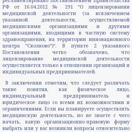
регламентировано Постановлением Правительства
РФ от 16.04.2012 № 291 ˮО лицензировании
медицинской деятельности (за исключением
указанной деятельности, осуществляемой
медицинскими организациями и другими
организациями, входящими в частную систему
здравоохранения, на территории инновационного
центра ˮСколковоˮ)ˮ. В пункте 2 указанного
Постановления четко обозначено, что
лицензирование медицинской деятельности
осуществляется только в отношении организаций и
индивидуальных предпринимателей.
В заключении отметим, что следует различать
такие понятия, как физическое лицо,
индивидуальный предприниматель и
юридическое лицо со всеми их возможностями и
ограничениями. Если вы планируете осуществлять
медицинскую деятельность, но не знаете с чего
начать, какую организационно-правовую форму
выбрать или у вас возникли вопросы относительно