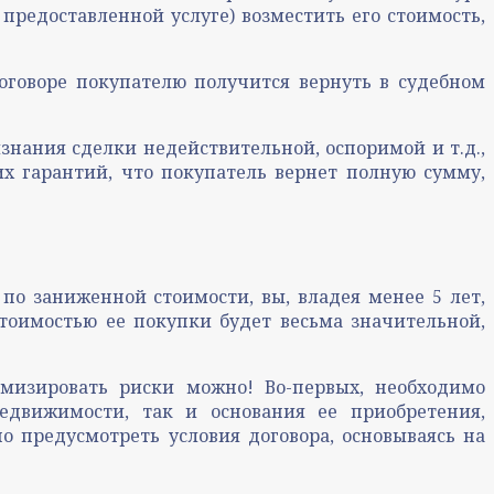
предоставленной услуге) возместить его стоимость,
оговоре покупателю получится вернуть в судебном
знания сделки недействительной, оспоримой и т.д.,
их гарантий, что покупатель вернет полную сумму,
по заниженной стоимости, вы, владея менее 5 лет,
тоимостью ее покупки будет весьма значительной,
мизировать риски можно! Во-первых, необходимо
едвижимости, так и основания ее приобретения,
о предусмотреть условия договора, основываясь на