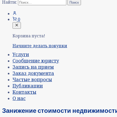
Найти:
0
Корзина пуста!
Начните делать покупки
Услуги
Сообщение юристу
Запись на прием
Заказ документа
Частые вопросы
Публикации
Контакты
О нас
Занижение стоимости недвижимости