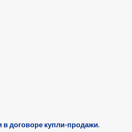
 в договоре купли-продажи.