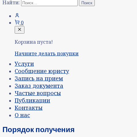
Найти:
0
Корзина пуста!
Начните делать покупки
Услуги
Сообщение юристу
Запись на прием
Заказ документа
Частые вопросы
Публикации
Контакты
О нас
Порядок получения