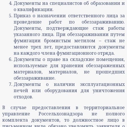
Документы на специалистов об образовании и
о квалификации.
Приказ о назначении ответственного лица за
проведение работ по обеззараживанию.
Документы, подтверждающие стаж работы
указанного лица. При обеззараживании путем
фумигации бромистым метилом – стаж не
менее трех лет, предоставляются документы
на каждого члена фумигационного отряда.
Документы о праве на складские помещения,
используемые для хранения обеззараженных
материалов, материалов, не прошедших
обеззараживание.
Документы о наличии эксплуатационных
печей или оборудования для уничтожения
отходов.
В случае предоставления в территориальное
управление Россельхознадзора не полного
комплекта документов, то должностное лицо в
письменном виде обязано уведомить заявителя о