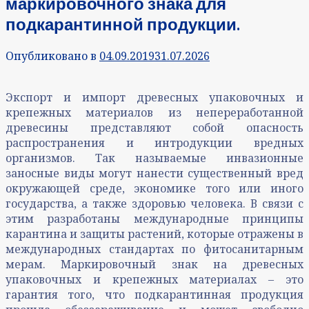
маркировочного знака для
подкарантинной продукции.
Опубликовано в
04.09.2019
31.07.2026
Экспорт и импорт древесных упаковочных и
крепежных материалов из непереработанной
древесины представляют собой опасность
распространения и интродукции вредных
организмов. Так называемые инвазионные
заносные виды могут нанести существенный вред
окружающей среде, экономике того или иного
государства, а также здоровью человека. В связи с
этим разработаны международные принципы
карантина и защиты растений, которые отражены в
международных стандартах по фитосанитарным
мерам. Маркировочный знак на древесных
упаковочных и крепежных материалах – это
гарантия того, что подкарантинная продукция