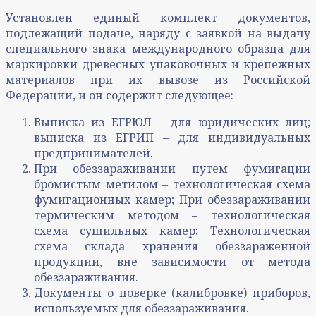
Установлен единый комплект документов,
подлежащий подаче, наряду с заявкой на выдачу
специального знака международного образца для
маркировки древесных упаковочных и крепежных
материалов при их вывозе из Российской
Федерации, и он содержит следующее:
Выписка из ЕГРЮЛ – для юридических лиц;
выписка из ЕГРИП – для индивидуальных
предпринимателей.
При обеззараживании путем фумигации
бромистым метилом – технологическая схема
фумигационных камер; При обеззараживании
термическим методом – технологическая
схема сушильных камер; Технологическая
схема склада хранения обеззараженной
продукции, вне зависимости от метода
обеззараживания.
Документы о поверке (калибровке) приборов,
используемых для обеззараживания.