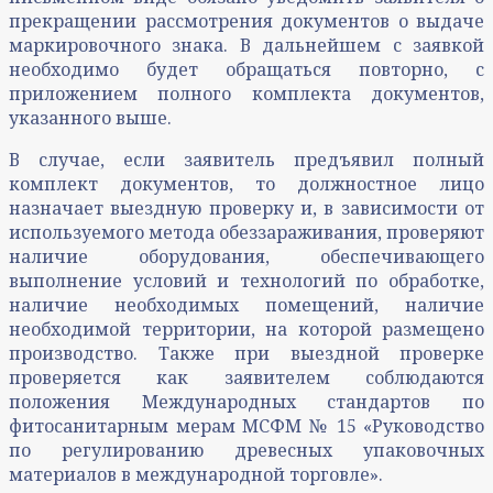
прекращении рассмотрения документов о выдаче
маркировочного знака. В дальнейшем с заявкой
необходимо будет обращаться повторно, с
приложением полного комплекта документов,
указанного выше.
В случае, если заявитель предъявил полный
комплект документов, то должностное лицо
назначает выездную проверку и, в зависимости от
используемого метода обеззараживания, проверяют
наличие оборудования, обеспечивающего
выполнение условий и технологий по обработке,
наличие необходимых помещений, наличие
необходимой территории, на которой размещено
производство. Также при выездной проверке
проверяется как заявителем соблюдаются
положения Международных стандартов по
фитосанитарным мерам МСФМ № 15 «Руководство
по регулированию древесных упаковочных
материалов в международной торговле».