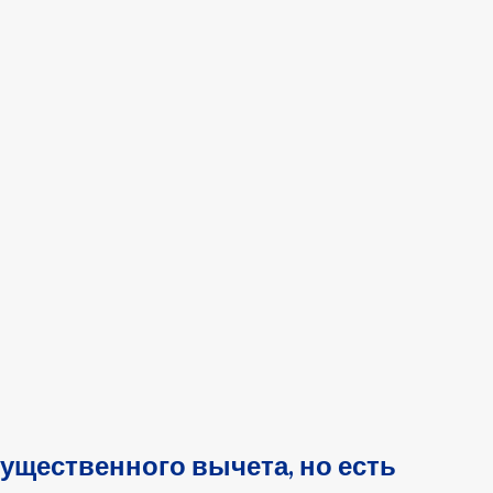
ущественного вычета, но есть