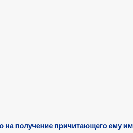
 на получение причитающего ему им