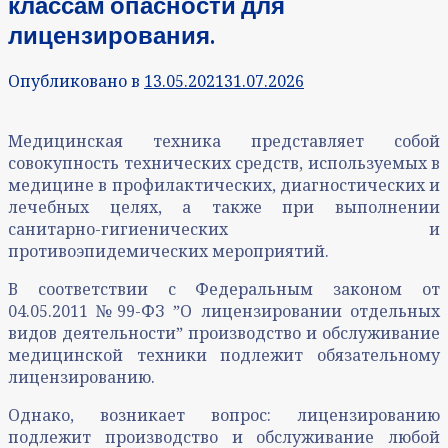
классам опасности для
лицензирования.
Опубликовано в
13.05.2021
31.07.2026
Медицинская техника представляет собой
совокупность технических средств, используемых в
медицине в профилактических, диагностических и
лечебных целях, а также при выполнении
санитарно-гигиенических и
противоэпидемических мероприятий.
В соответствии с Федеральным законом от
04.05.2011 №99-ФЗ ˮО лицензировании отдельных
видов деятельностиˮ производство и обслуживание
медицинской техники подлежит обязательному
лицензированию.
Однако, возникает вопрос: лицензированию
подлежит производство и обслуживание любой