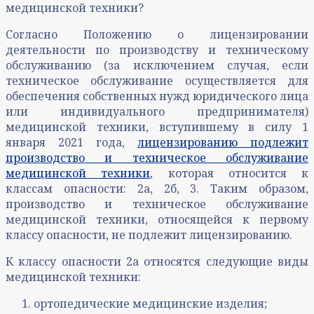
медицинской техники?
Согласно Положению о лицензировании
деятельности по производству и техническому
обслуживанию (за исключением случая, если
техническое обслуживание осуществляется для
обеспечения собственных нужд юридического лица
или индивидуального предпринимателя)
медицинской техники, вступившему в силу 1
января 2021 года,
лицензированию подлежит
производство и техническое обслуживание
медицинской техники
, которая относится к
классам опасности: 2а, 2б, 3. Таким образом,
производство и техническое обслуживание
медицинской техники, относящейся к первому
классу опасности, не подлежит лицензированию.
К классу опасности 2а относятся следующие виды
медицинской техники:
ортопедические медицинские изделия;