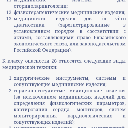
оториноларингологии;
физиотерапевтические медицинские изделия;
медицинские изделия для in vitro
диагностики (зарегистрированные в
установленном порядке в соответствии с
актами, составляющими право Евразийского
экономического союза, или законодательством
Российской Федерации).
К классу опасности 2б относятся следующие виды
медицинской техники:
хирургические инструменты, системы и
сопутствующие медицинские изделия;
сердечно-сосудистые медицинские изделия
(за исключением медицинских изделий для
определения физиологических параметров,
картирования сердца, мониторов, систем
мониторирования кардиологических и
сопутствующих изделий);