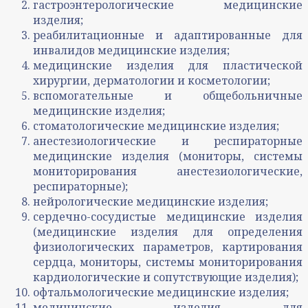
гастроэнтерологические медицинские
изделия;
реабилитационные и адаптированные для
инвалидов медицинские изделия;
медицинские изделия для пластической
хирургии, дерматологии и косметологии;
вспомогательные и общебольничные
медицинские изделия;
стоматологические медицинские изделия;
анестезиологические и респираторные
медицинские изделия (мониторы, системы
мониторирования анестезиологические,
респираторные);
нейрологические медицинские изделия;
сердечно-сосудистые медицинские изделия
(медицинские изделия для определения
физиологических параметров, картирования
сердца, мониторы, системы мониторирования
кардиологические и сопутствующие изделия);
офтальмологические медицинские изделия;
медицинские изделия для