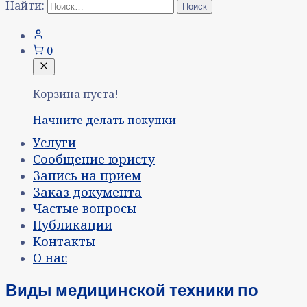
Найти:
0
Корзина пуста!
Начните делать покупки
Услуги
Сообщение юристу
Запись на прием
Заказ документа
Частые вопросы
Публикации
Контакты
О нас
Виды медицинской техники по