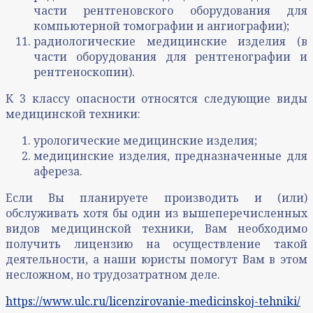
части рентгеновского оборудования для
компьютерной томографии и ангиографии);
радиологические медицинские изделия (в
части оборудования для рентгенографии и
рентгеноскопии).
К 3 классу опасности относятся следующие виды
медицинской техники:
урологические медицинские изделия;
медицинские изделия, предназначенные для
афереза.
Если Вы планируете производить и (или)
обслуживать хотя бы один из вышеперечисленных
видов медицинской техники, Вам необходимо
получить лицензию на осуществление такой
деятельности, а наши юристы помогут Вам в этом
несложном, но трудозатратном деле.
https://www.ulc.ru/licenzirovanie-medicinskoj-tehniki/