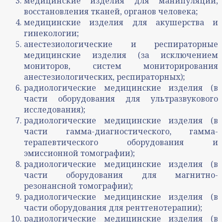
медицинские изделия для манипуляций,
восстановления тканей, органов человека;
медицинские изделия для акушерства и
гинекологии;
анестезиологические и респираторные
медицинские изделия (за исключением
мониторов, систем мониторирования
анестезиологических, респираторных);
радиологические медицинские изделия (в
части оборудования для ультразвукового
исследования);
радиологические медицинские изделия (в
части гамма-диагностического, гамма-
терапевтического оборудования и
эмиссионной томографии);
радиологические медицинские изделия (в
части оборудования для магнитно-
резонансной томографии);
радиологические медицинские изделия (в
части оборудования для рентгенотерапии);
радиологические медицинские изделия (в