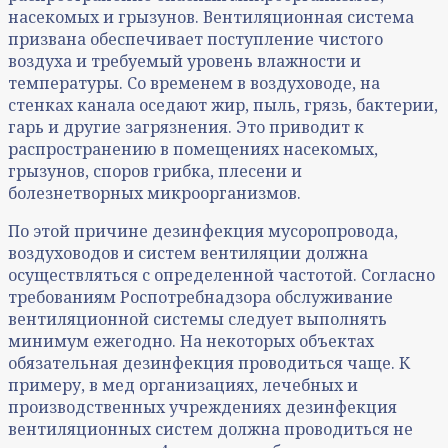
насекомых и грызунов. Вентиляционная система
призвана обеспечивает поступление чистого
воздуха и требуемый уровень влажности и
температуры. Со временем в воздуховоде, на
стенках канала оседают жир, пыль, грязь, бактерии,
гарь и другие загрязнения. Это приводит к
распространению в помещениях насекомых,
грызунов, споров грибка, плесени и
болезнетворных микроорганизмов.
По этой причине дезинфекция мусоропровода,
воздуховодов и систем вентиляции должна
осуществляться с определенной частотой. Согласно
требованиям Роспотребнадзора обслуживание
вентиляционной системы следует выполнять
минимум ежегодно. На некоторых объектах
обязательная дезинфекция проводиться чаще. К
примеру, в мед организациях, лечебных и
производственных учреждениях дезинфекция
вентиляционных систем должна проводиться не