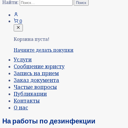
Найти:
0
Корзина пуста!
Начните делать покупки
Услуги
Сообщение юристу
Запись на прием
Заказ документа
Частые вопросы
Публикации
Контакты
О нас
На работы по дезинфекции