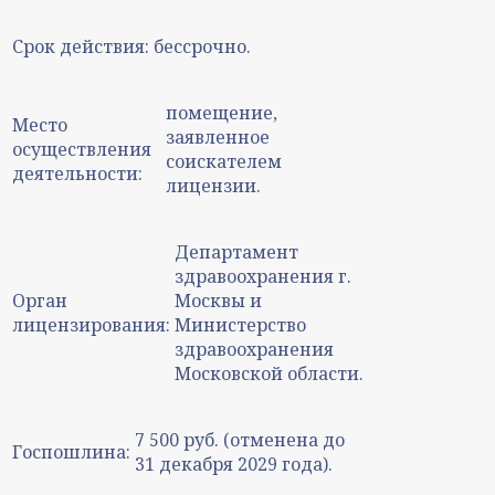
Срок действия:
бессрочно.
помещение,
Место
заявленное
осуществления
соискателем
деятельности:
лицензии.
Департамент
здравоохранения г.
Орган
Москвы и
лицензирования:
Министерство
здравоохранения
Московской области.
7 500 руб. (отменена до
Госпошлина:
31 декабря 2029 года).