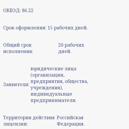
ОКВЭД:
86.22
Срок оформления:
15 рабочих дней.
Общий срок
20 рабочих
исполнения:
дней.
юридические лица
(организации,
предприятия, общества,
Заявители:
учреждения),
индивидуальные
предприниматели.
Территория действия
Российская
лицензии:
Федерация.