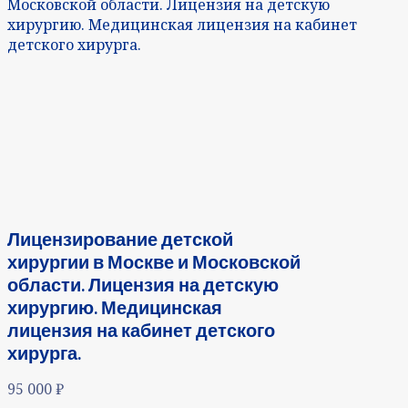
Московской области. Лицензия на детскую
хирургию. Медицинская лицензия на кабинет
детского хирурга.
Лицензирование детской
хирургии в Москве и Московской
области. Лицензия на детскую
хирургию. Медицинская
лицензия на кабинет детского
хирурга.
95 000
₽