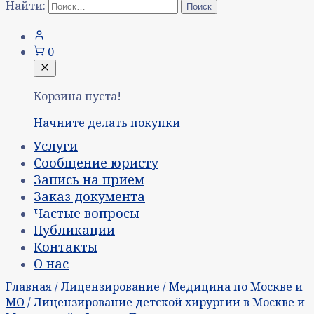
Найти:
0
Корзина пуста!
Начните делать покупки
Услуги
Сообщение юристу
Запись на прием
Заказ документа
Частые вопросы
Публикации
Контакты
О нас
Главная
/
Лицензирование
/
Медицина по Москве и
МО
/ Лицензирование детской хирургии в Москве и